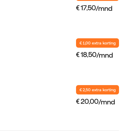
€ 1,00 extra korting
€ 2,50 extra korting