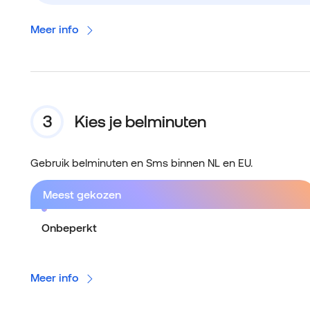
Meer info
Kies je belminuten
Gebruik belminuten en Sms binnen NL en EU.
Meest gekozen
Onbeperkt
Meer info