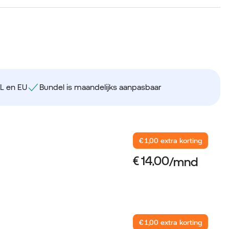
NL en EU
Bundel is maandelijks aanpasbaar
€ 1,00 extra korting
€ 1,00 extra korting