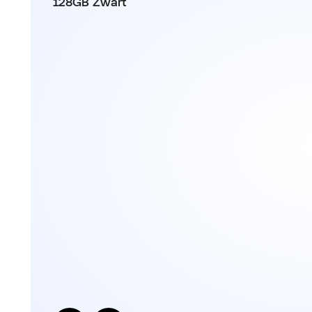
128GB Zwart