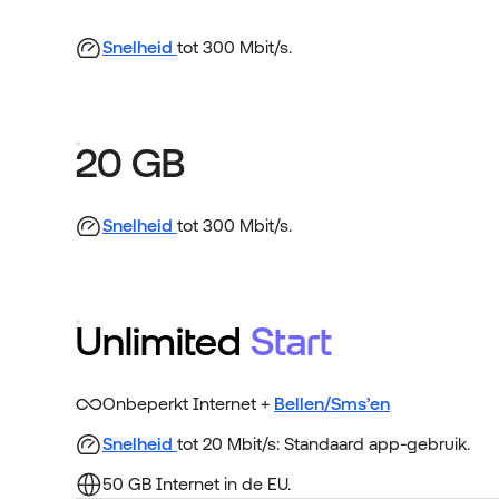
Snelheid
tot 300 Mbit/s.
20 GB
Snelheid
tot 300 Mbit/s.
Unlimited
Start
Onbeperkt Internet +
Bellen/Sms’en
Snelheid
tot 20 Mbit/s: Standaard app-gebruik.
50 GB Internet in de EU.