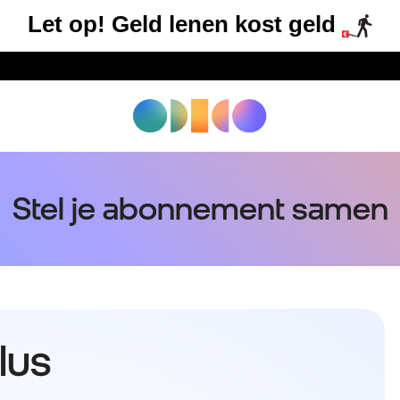
Let op! Geld lenen kost geld
Stel je abonnement samen
lus