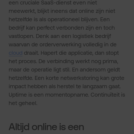
een cruciale SaaS-dienst even niet
meewerkt, blijkt ineens dat online zijn niet
hetzelfde is als operationeel blijven. Een
bedrijf kan perfect verbonden zijn en toch
vastlopen. Denk aan een logistiek bedrijf
waarvan de orderverwerking volledig in de
cloud
draait. Hapert die applicatie, dan stopt
het proces. De verbinding werkt nog prima,
maar de operatie ligt stil. En andersom geldt
hetzelfde. Een korte netwerkstoring kan grote
impact hebben als herstel te langzaam gaat.
Uptime is een momentopname. Continuïteit is
het geheel.
Altijd online is een