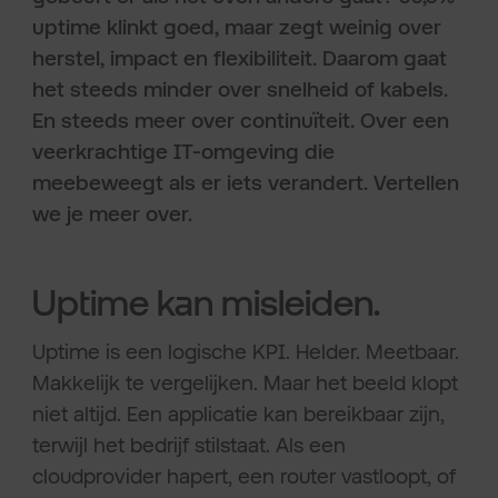
uptime klinkt goed, maar zegt weinig over
herstel, impact en flexibiliteit. Daarom gaat
het steeds minder over snelheid of kabels.
En steeds meer over continuïteit. Over een
veerkrachtige IT-omgeving die
meebeweegt als er iets verandert. Vertellen
we je meer over.
Uptime kan misleiden.
Uptime is een logische KPI. Helder. Meetbaar.
Makkelijk te vergelijken. Maar het beeld klopt
niet altijd. Een applicatie kan bereikbaar zijn,
terwijl het bedrijf stilstaat. Als een
cloudprovider hapert, een router vastloopt, of