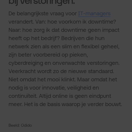
bij verstoringen.
De belangrijkste vraag voor
IT-managers
verandert. Van: hoe voorkom ik downtime?
Naar: hoe zorg ik dat downtime geen impact
heeft op het bedrijf? Bedrijven die hun
netwerk zien als een slim en flexibel geheel,
zijn beter voorbereid op pieken,
cyberdreiging en onverwachte verstoringen.
Veerkracht wordt zo de nieuwe standaard.
Niet omdat het mooi klinkt. Maar omdat het
nodig is voor innovatie, veiligheid en
continuïteit. Altijd online is geen eindpunt
meer. Het is de basis waarop je verder bouwt.
Beeld: Odido