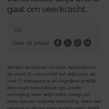
gaat om veerkracht.
Deel dit artikel
Werken op kantoor en thuis. Applicaties in
de cloud. En een bedrijf dat altijd door wil.
Voor IT-managers is dit dagelijkse praktijk.
Alles moet beschikbaar zijn, zonder
vertraging. Maar altijd online vraagt om
meer dan een stabiele verbinding. Want wat
gebeurt er als het even anders gaat? 99,9%