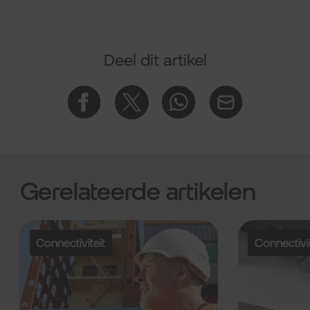
Deel dit artikel
Gerelateerde artikelen
Connectiviteit
Connectivit