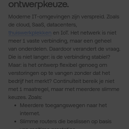
ontwerpkeuze.
Moderne IT-omgevingen zijn verspreid. Zoals
de cloud, SaaS, datacenters,
thuiswerkplekken
en IoT. Het netwerk is niet
meer 1 vaste verbinding, maar een geheel
van onderdelen. Daardoor verandert de vraag.
Die is niet langer: is de verbinding stabiel?
Maar: is het ontwerp flexibel genoeg om
verstoringen op te vangen zonder dat het
bedrijf het merkt? Continuïteit bereik je niet
met 1 maatregel, maar met meerdere slimme
keuzes. Zoals:
Meerdere toegangswegen naar het
internet.
Slimme routers die beslissen op basis