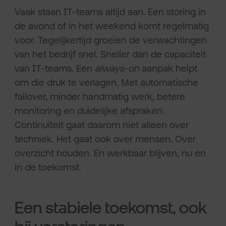
Vaak staan IT-teams altijd aan. Een storing in
de avond of in het weekend komt regelmatig
voor. Tegelijkertijd groeien de verwachtingen
van het bedrijf snel. Sneller dan de capaciteit
van IT-teams. Een
always-on
aanpak helpt
om die druk te verlagen. Met automatische
failover, minder handmatig werk, betere
monitoring en duidelijke afspraken.
Continuïteit gaat daarom niet alleen over
techniek. Het gaat ook over mensen. Over
overzicht houden. En werkbaar blijven, nu en
in de toekomst.
Een stabiele toekomst, ook