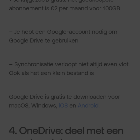
abonnement is €2 per maand voor 100GB
–
Je hebt een Google-account nodig om
Google Drive te gebruiken
–
Synchronisatie verloopt niet altijd even vlot.
Ook als het een klein bestand is
Google Drive is gratis te downloaden voor
macOS, Windows,
iOS
en
Android
.
4. OneDrive: deel met een