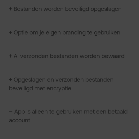
+
Bestanden worden beveiligd opgeslagen
+
Optie om je eigen branding te gebruiken
+
Al verzonden bestanden worden bewaard
+
Opgeslagen en verzonden bestanden
beveiligd met encryptie
–
App is alleen te gebruiken met een betaald
account