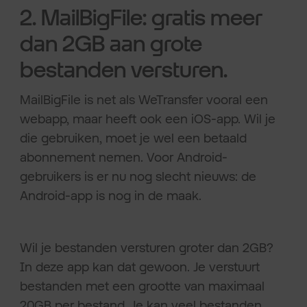
2. MailBigFile: gratis meer
dan 2GB aan grote
bestanden versturen.
MailBigFile is net als WeTransfer vooral een
webapp, maar heeft ook een iOS-app. Wil je
die gebruiken, moet je wel een betaald
abonnement nemen. Voor Android-
gebruikers is er nu nog slecht nieuws: de
Android-app is nog in de maak.
Wil je bestanden versturen groter dan 2GB?
In deze app kan dat gewoon. Je verstuurt
bestanden met een grootte van maximaal
20GB per bestand. Je kan veel bestanden