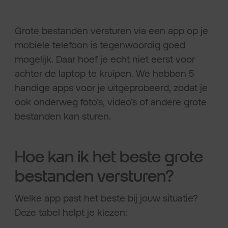
Grote bestanden versturen via een app op je
mobiele telefoon is tegenwoordig goed
mogelijk. Daar hoef je echt niet eerst voor
achter de laptop te kruipen. We hebben 5
handige apps voor je uitgeprobeerd, zodat je
ook onderweg foto’s, video’s of andere grote
bestanden kan sturen.
Hoe kan ik het beste grote
bestanden versturen?
Welke app past het beste bij jouw situatie?
Deze tabel helpt je kiezen: