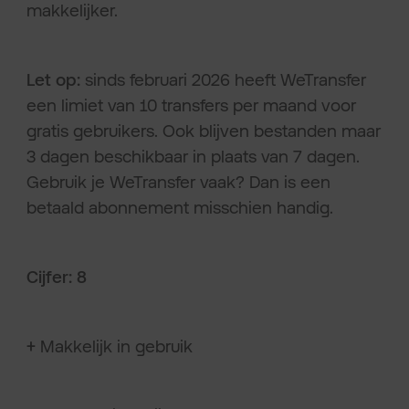
makkelijker.
Let op:
sinds februari 2026 heeft WeTransfer
een limiet van 10 transfers per maand voor
gratis gebruikers. Ook blijven bestanden maar
3 dagen beschikbaar in plaats van 7 dagen.
Gebruik je WeTransfer vaak? Dan is een
betaald abonnement misschien handig.
Cijfer: 8
+
Makkelijk in gebruik