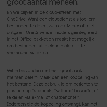
groot aantal mensen.
En we blijven in de cloud-sferen met
OneDrive. Want een clouddienst als tool om
bestanden te delen, was ook Microsoft niet
ontgaan. OneDrive is inmiddels geïntegreerd
in het Office-pakket en maakt het mogelijk
om bestanden uit je cloud makkelijk te
verzenden via e-mail.
Wil je bestanden met een groot aantal
mensen delen? Maak dan een koppeling van
het bestand. Deze gebruik je om berichten te
plaatsen op Facebook, Twitter of LinkedIn, of
te delen via e-mail of chatberichten.
Iedereen die de koppeling ontvangt, kan het