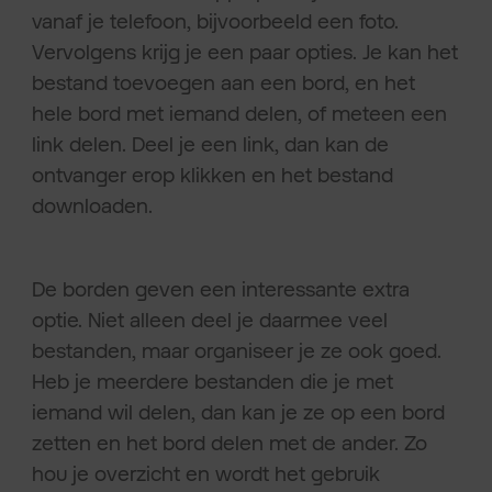
vanaf je telefoon, bijvoorbeeld een foto.
Vervolgens krijg je een paar opties. Je kan het
bestand toevoegen aan een bord, en het
hele bord met iemand delen, of meteen een
link delen. Deel je een link, dan kan de
ontvanger erop klikken en het bestand
downloaden.
De borden geven een interessante extra
optie. Niet alleen deel je daarmee veel
bestanden, maar organiseer je ze ook goed.
Heb je meerdere bestanden die je met
iemand wil delen, dan kan je ze op een bord
zetten en het bord delen met de ander. Zo
hou je overzicht en wordt het gebruik