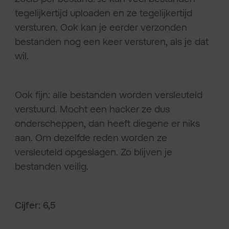
tegelijkertijd uploaden en ze tegelijkertijd
versturen. Ook kan je eerder verzonden
bestanden nog een keer versturen, als je dat
wil.
Ook fijn: alle bestanden worden versleuteld
verstuurd. Mocht een hacker ze dus
onderscheppen, dan heeft diegene er niks
aan. Om dezelfde reden worden ze
versleuteld opgeslagen. Zo blijven je
bestanden veilig.
Cijfer: 6,5