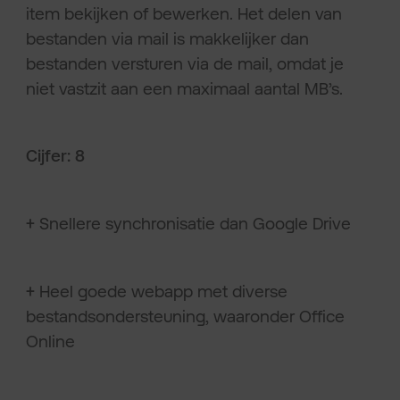
item bekijken of bewerken. Het delen van
bestanden via mail is makkelijker dan
bestanden versturen via de mail, omdat je
niet vastzit aan een maximaal aantal MB’s.
Cijfer: 8
+
Snellere synchronisatie dan Google Drive
+
Heel goede webapp met diverse
bestandsondersteuning, waaronder Office
Online