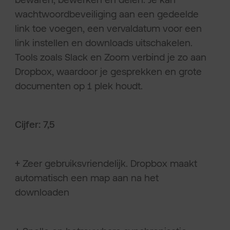
wachtwoordbeveiliging aan een gedeelde
link toe voegen, een vervaldatum voor een
link instellen en downloads uitschakelen.
Tools zoals Slack en Zoom verbind je zo aan
Dropbox, waardoor je gesprekken en grote
documenten op 1 plek houdt.
Cijfer: 7,5
+
Zeer gebruiksvriendelijk. Dropbox maakt
automatisch een map aan na het
downloaden