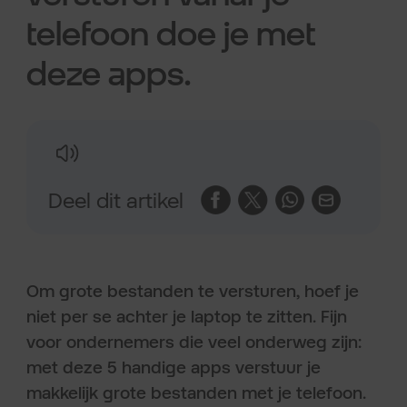
telefoon doe je met
deze apps.
Deel dit artikel
Om grote bestanden te versturen, hoef je
niet per se achter je laptop te zitten. Fijn
voor ondernemers die veel onderweg zijn:
met deze 5 handige apps verstuur je
makkelijk grote bestanden met je telefoon.