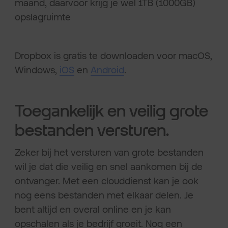
maand, daarvoor krijg je wel 1TB (1000GB)
opslagruimte
Dropbox is gratis te downloaden voor macOS,
Windows,
iOS
en
Android
.
Toegankelijk en veilig grote
bestanden versturen.
Zeker bij het versturen van grote bestanden
wil je dat die veilig en snel aankomen bij de
ontvanger. Met een clouddienst kan je ook
nog eens bestanden met elkaar delen. Je
bent altijd en overal online en je kan
opschalen als je bedrijf groeit. Nog een