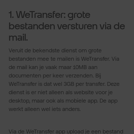
1. WeTransfer: grote
bestanden versturen via de
mail.
Veruit de bekendste dienst om grote
bestanden mee te mailen is WeTransfer. Via
de mail kan je vaak maar 10MB aan
documenten per keer verzenden. Bij
WeTransfer is dat wel 3GB per transfer. Deze
dienst is er niet alleen als website voor je
desktop, maar ook als mobiele app. De app
werkt alleen wel iets anders.
Via de WeTransfer app upload je een bestand