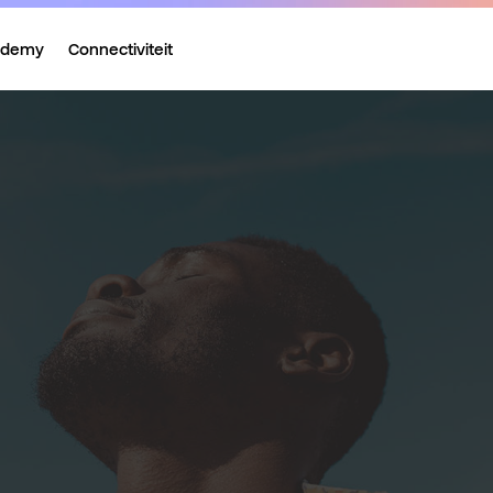
ademy
Connectiviteit