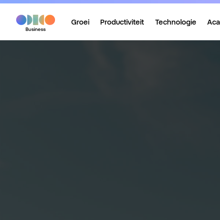
Groei
Productiviteit
Technologie
Ac
Business