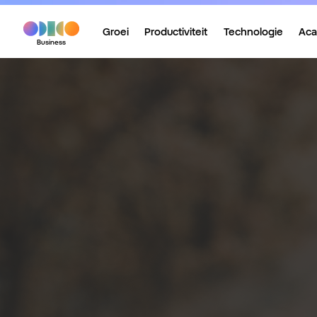
Groei
Productiviteit
Technologie
Ac
Business