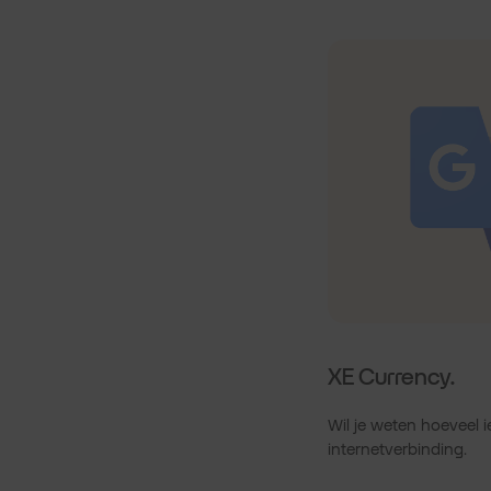
XE Currency.
Wil je weten hoeveel 
internetverbinding.