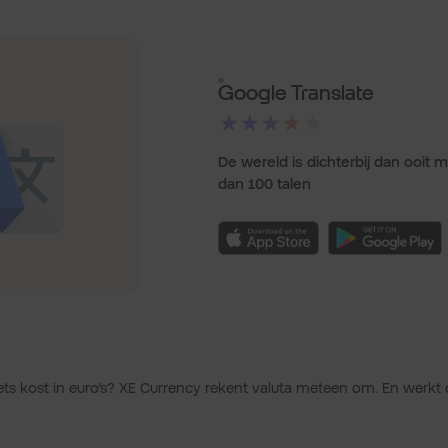
Google Translate
★★★★★
De wereld is dichterbij dan ooit 
dan 100 talen
iets kost in euro’s? XE Currency rekent valuta meteen om. En werkt