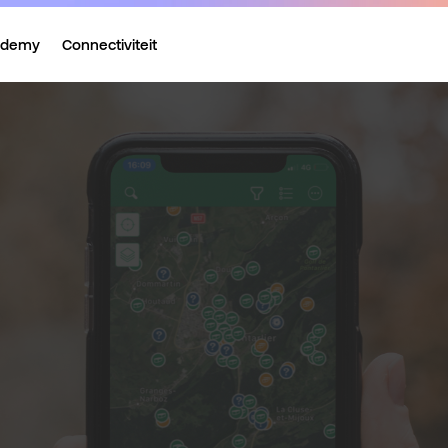
ademy
Connectiviteit