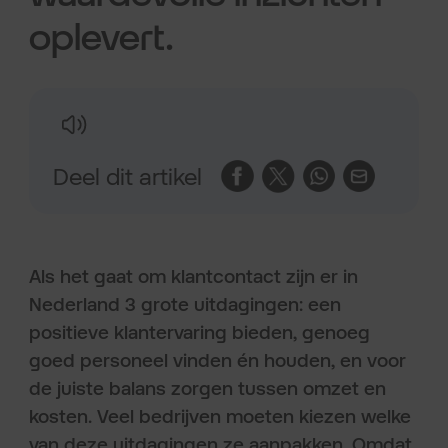
oplevert.
Deel dit artikel
Als het gaat om klantcontact zijn er in
Nederland 3 grote uitdagingen: een
positieve klantervaring bieden, genoeg
goed personeel vinden én houden, en voor
de juiste balans zorgen tussen omzet en
kosten. Veel bedrijven moeten kiezen welke
van deze uitdagingen ze aanpakken. Omdat