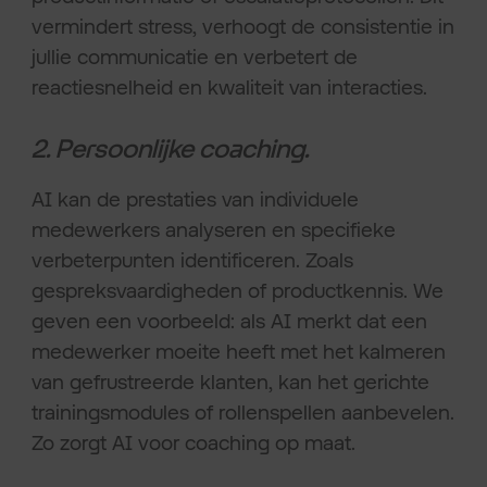
vermindert stress, verhoogt de consistentie in
jullie communicatie en verbetert de
reactiesnelheid en kwaliteit van interacties.
2. Persoonlijke coaching.
AI kan de prestaties van individuele
medewerkers analyseren en specifieke
verbeterpunten identificeren. Zoals
gespreksvaardigheden of productkennis. We
geven een voorbeeld: als AI merkt dat een
medewerker moeite heeft met het kalmeren
van gefrustreerde klanten, kan het gerichte
trainingsmodules of rollenspellen aanbevelen.
Zo zorgt AI voor coaching op maat.