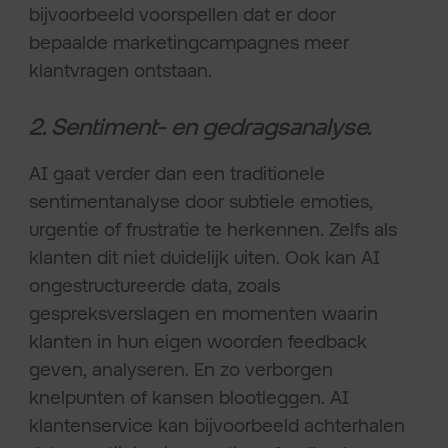
bijvoorbeeld voorspellen dat er door
bepaalde marketingcampagnes meer
klantvragen ontstaan.
2. Sentiment- en gedragsanalyse.
AI gaat verder dan een traditionele
sentimentanalyse door subtiele emoties,
urgentie of frustratie te herkennen. Zelfs als
klanten dit niet duidelijk uiten. Ook kan AI
ongestructureerde data, zoals
gespreksverslagen en momenten waarin
klanten in hun eigen woorden feedback
geven, analyseren. En zo verborgen
knelpunten of kansen blootleggen. AI
klantenservice kan bijvoorbeeld achterhalen