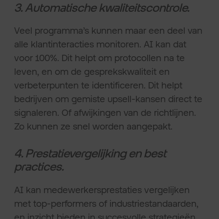
3. Automatische kwaliteitscontrole.
Veel programma’s kunnen maar een deel van
alle klantinteracties monitoren. AI kan dat
voor 100%. Dit helpt om protocollen na te
leven, en om de gesprekskwaliteit en
verbeterpunten te identificeren. Dit helpt
bedrijven om gemiste upsell-kansen direct te
signaleren. Of afwijkingen van de richtlijnen.
Zo kunnen ze snel worden aangepakt.
4. Prestatievergelijking en best
practices.
AI kan medewerkersprestaties vergelijken
met top-performers of industriestandaarden,
en inzicht bieden in succesvolle strategieën.