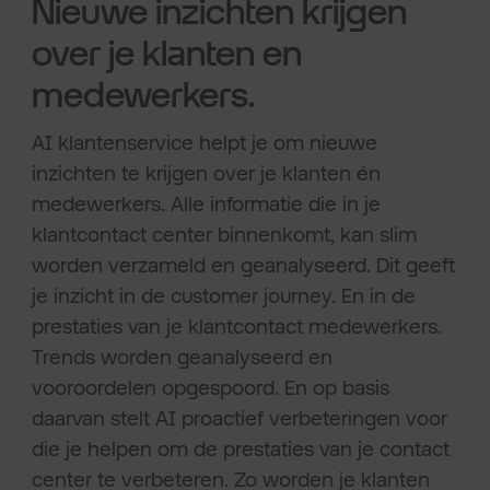
Nieuwe inzichten krijgen
over je klanten en
medewerkers.
AI klantenservice helpt je om nieuwe
inzichten te krijgen over je klanten én
medewerkers. Alle informatie die in je
klantcontact center binnenkomt, kan slim
worden verzameld en geanalyseerd. Dit geeft
je inzicht in de customer journey. En in de
prestaties van je klantcontact medewerkers.
Trends worden geanalyseerd en
vooroordelen opgespoord. En op basis
daarvan stelt AI proactief verbeteringen voor
die je helpen om de prestaties van je contact
center te verbeteren. Zo worden je klanten