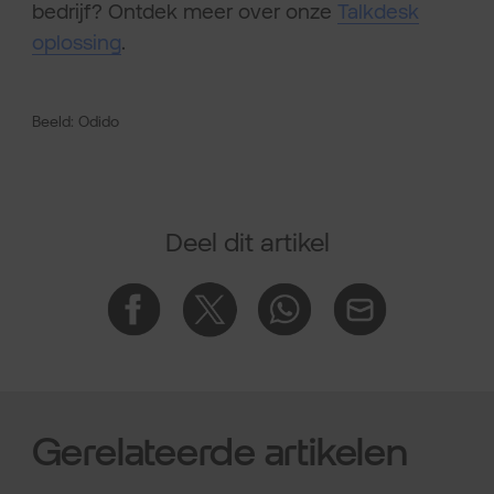
bedrijf? Ontdek meer over onze
Talkdesk
oplossing
.
Beeld: Odido
Deel dit artikel
Gerelateerde artikelen