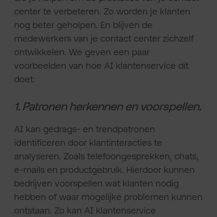
center te verbeteren. Zo worden je klanten
nog beter geholpen. En blijven de
medewerkers van je contact center zichzelf
ontwikkelen. We geven een paar
voorbeelden van hoe AI klantenservice dit
doet:
1. Patronen herkennen en voorspellen.
AI kan gedrags- en trendpatronen
identificeren door klantinteracties te
analyseren. Zoals telefoongesprekken, chats,
e-mails en productgebruik. Hierdoor kunnen
bedrijven voorspellen wat klanten nodig
hebben of waar mogelijke problemen kunnen
ontstaan. Zo kan AI klantenservice