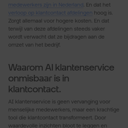
medewerkers zijn in Nederland
. En dat het
verloop op klantcontact afdelingen
hoog is.
Zorgt allemaal voor hogere kosten. En dat
terwijl van deze afdelingen steeds vaker
wordt verwacht dat ze bijdragen aan de
omzet van het bedrijf.
Waarom AI klantenservice
onmisbaar is in
klantcontact.
AI klantenservice is geen vervanging voor
menselijke medewerkers, maar een krachtige
tool die klantcontact transformeert. Door
waardevolle inzichten bloot te leggen en