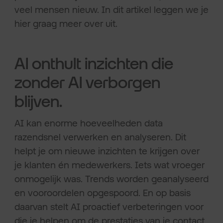
veel mensen nieuw. In dit artikel leggen we je
hier graag meer over uit.
AI onthult inzichten die
zonder AI verborgen
blijven.
AI kan enorme hoeveelheden data
razendsnel verwerken en analyseren. Dit
helpt je om nieuwe inzichten te krijgen over
je klanten én medewerkers. Iets wat vroeger
onmogelijk was. Trends worden geanalyseerd
en vooroordelen opgespoord. En op basis
daarvan stelt AI proactief verbeteringen voor
die je helpen om de prestaties van je contact