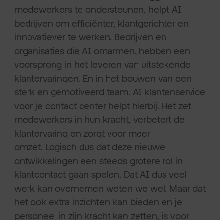
medewerkers te ondersteunen, helpt AI
bedrijven om efficiënter, klantgerichter en
innovatiever te werken. Bedrijven en
organisaties die AI omarmen, hebben een
voorsprong in het leveren van uitstekende
klantervaringen. En in het bouwen van een
sterk en gemotiveerd team. AI klantenservice
voor je contact center helpt hierbij. Het zet
medewerkers in hun kracht, verbetert de
klantervaring en zorgt voor meer
omzet. Logisch dus dat deze nieuwe
ontwikkelingen een steeds grotere rol in
klantcontact gaan spelen. Dat AI dus veel
werk kan overnemen weten we wel. Maar dat
het ook extra inzichten kan bieden en je
personeel in zijn kracht kan zetten, is voor