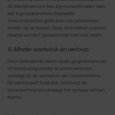
AI klantenservice kan bijvoorbeeld laten zien
dat topmedewerkers bepaalde
zinsconstructies gebruiken om problemen
sneller op te lossen. Deze technieken kunnen
daarna worden gedeeld met het hele team.
5. Minder werkdruk en verloop.
Door herhalende taken zoals gegevensinvoer
of ticketcategorisatie te automatiseren,
verlaagt AI de werkdruk van medewerkers.
Dit vermindert frustratie, verhoogt de
tevredenheid en verlaagt het verloop binnen
teams.