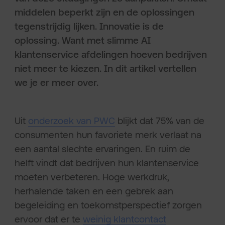
middelen beperkt zijn en de oplossingen
tegenstrijdig lijken. Innovatie is de
oplossing. Want met slimme AI
klantenservice afdelingen hoeven bedrijven
niet meer te kiezen. In dit artikel vertellen
we je er meer over.
Uit
onderzoek van PWC
blijkt dat 75% van de
consumenten hun favoriete merk verlaat na
een aantal slechte ervaringen. En ruim de
helft vindt dat bedrijven hun klantenservice
moeten verbeteren. Hoge werkdruk,
herhalende taken en een gebrek aan
begeleiding en toekomstperspectief zorgen
ervoor dat er te
weinig klantcontact