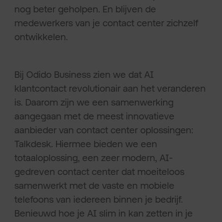
nog beter geholpen. En blijven de
medewerkers van je contact center zichzelf
ontwikkelen.
Bij Odido Business zien we dat AI
klantcontact revolutionair aan het veranderen
is. Daarom zijn we een samenwerking
aangegaan met de meest innovatieve
aanbieder van contact center oplossingen:
Talkdesk. Hiermee bieden we een
totaaloplossing, een zeer modern, AI-
gedreven contact center dat moeiteloos
samenwerkt met de vaste en mobiele
telefoons van iedereen binnen je bedrijf.
Benieuwd hoe je AI slim in kan zetten in je