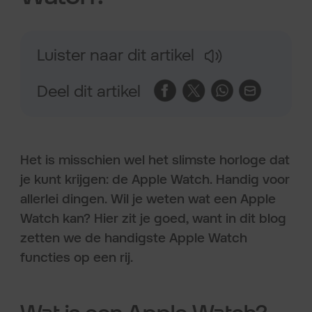
Luister naar dit artikel
Deel dit artikel
Het is misschien wel het slimste horloge dat
je kunt krijgen: de Apple Watch. Handig voor
allerlei dingen. Wil je weten wat een Apple
Watch kan? Hier zit je goed, want in dit blog
zetten we de handigste Apple Watch
functies op een rij.