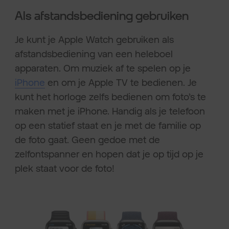
Als afstandsbediening gebruiken
Je kunt je Apple Watch gebruiken als
afstandsbediening van een heleboel
apparaten. Om muziek af te spelen op je
iPhone
en om je Apple TV te bedienen. Je
kunt het horloge zelfs bedienen om foto’s te
maken met je iPhone. Handig als je telefoon
op een statief staat en je met de familie op
de foto gaat. Geen gedoe met de
zelfontspanner en hopen dat je op tijd op je
plek staat voor de foto!