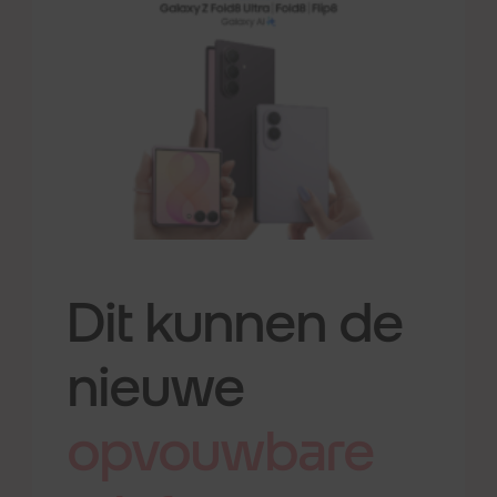
Dit kunnen de
nieuwe
opvouwbare