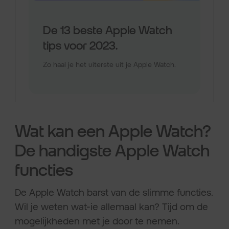
Wat kan een Apple Watch?
De handigste Apple Watch
functies
De Apple Watch barst van de slimme functies.
Wil je weten wat-ie allemaal kan? Tijd om de
mogelijkheden met je door te nemen.