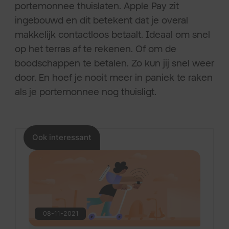
portemonnee thuislaten. Apple Pay zit
ingebouwd en dit betekent dat je overal
makkelijk contactloos betaalt. Ideaal om snel
op het terras af te rekenen. Of om de
boodschappen te betalen. Zo kun jij snel weer
door. En hoef je nooit meer in paniek te raken
als je portemonnee nog thuisligt.