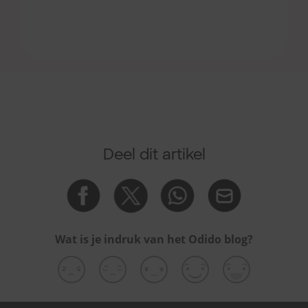
Deel dit artikel
Wat is je indruk van het Odido blog?