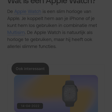
Wat is een Apple Watch?
De
Apple Watch
is een slim horloge van
Apple. Je koppelt hem aan je iPhone of je
kunt hem los gebruiken in combinatie met
Multisim
. De Apple Watch is natuurlijk als
horloge te gebruiken, maar hij heeft ook
allerlei slimme functies.