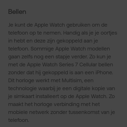
Bellen
Je kunt de Apple Watch gebruiken om de
telefoon op te nemen. Handig als je je oortjes
in hebt en deze zijn gekoppeld aan je
telefoon. Sommige Apple Watch modellen
gaan zelfs nog een stapje verder. Zo kun je
met de Apple Watch Series 7 Cellular bellen
zonder dat hij gekoppeld is aan een iPhone.
Dit horloge werkt met Multisim, een
technologie waarbij je een digitale kopie van
je simkaart installeert op de Apple Watch. Zo
maakt het horloge verbinding met het
mobiele netwerk zonder tussenkomst van je
telefoon.