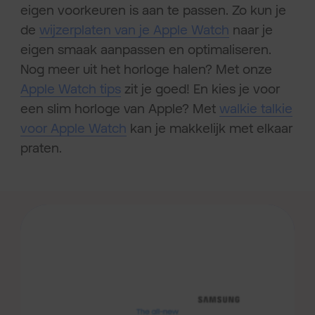
eigen voorkeuren is aan te passen. Zo kun je
de
wijzerplaten van je Apple Watch
naar je
eigen smaak aanpassen en optimaliseren.
Nog meer uit het horloge halen? Met onze
Apple Watch tips
zit je goed! En kies je voor
een slim horloge van Apple? Met
walkie talkie
voor Apple Watch
kan je makkelijk met elkaar
praten.