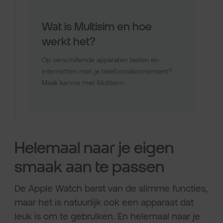
Helemaal naar je eigen
smaak aan te passen
De Apple Watch barst van de slimme functies,
maar het is natuurlijk ook een apparaat dat
leuk is om te gebruiken. En helemaal naar je