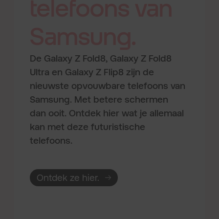
telefoons
van
Samsung.
De Galaxy Z Fold8, Galaxy Z Fold8
Ultra en Galaxy Z Flip8 zijn de
nieuwste opvouwbare telefoons van
Samsung. Met betere schermen
dan ooit. Ontdek hier wat je allemaal
kan met deze futuristische
telefoons.
Ontdek ze hier.