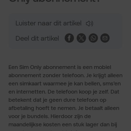
Luister naar dit artikel
Deel dit artikel
Een Sim Only abonnement is een mobiel
abonnement zonder telefoon. Je krijgt alleen
een simkaart waarmee je kan bellen, sms’en
en internetten. De telefoon koop je zelf. Dat
betekent dat je geen dure telefoon op
afbetaling hoeft te nemen. Je betaalt alleen
voor je bundels. Hierdoor zijn de
maandelijkse kosten een stuk lager dan bij