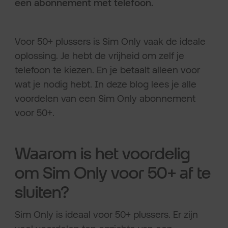
een abonnement met telefoon.
Voor 50+ plussers is Sim Only vaak de ideale
oplossing. Je hebt de vrijheid om zelf je
telefoon te kiezen. En je betaalt alleen voor
wat je nodig hebt. In deze blog lees je alle
voordelen van een Sim Only abonnement
voor 50+.
Waarom is het voordelig
om Sim Only voor 50+ af te
sluiten?
Sim Only is ideaal voor 50+ plussers. Er zijn