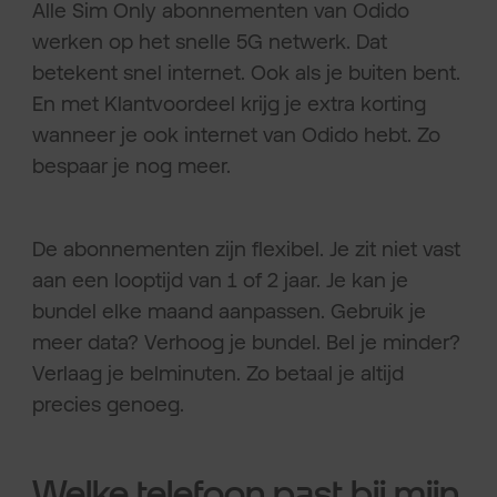
Alle Sim Only abonnementen van Odido
werken op het snelle 5G netwerk. Dat
betekent snel internet. Ook als je buiten bent.
En met Klantvoordeel krijg je extra korting
wanneer je ook internet van Odido hebt. Zo
bespaar je nog meer.
De abonnementen zijn flexibel. Je zit niet vast
aan een looptijd van 1 of 2 jaar. Je kan je
bundel elke maand aanpassen. Gebruik je
meer data? Verhoog je bundel. Bel je minder?
Verlaag je belminuten. Zo betaal je altijd
precies genoeg.
Welke telefoon past bij mijn