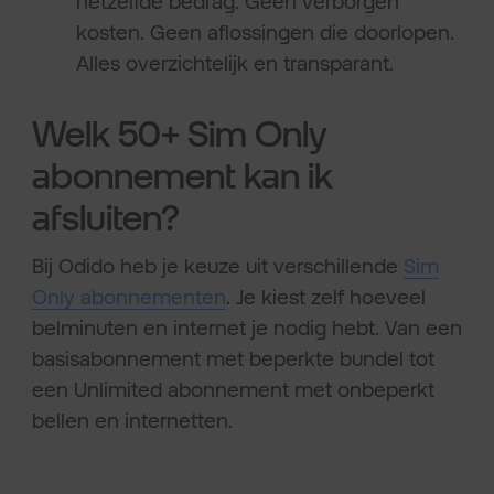
hetzelfde bedrag. Geen verborgen
kosten. Geen aflossingen die doorlopen.
Alles overzichtelijk en transparant.
Welk 50+ Sim Only
abonnement kan ik
afsluiten?
Bij Odido heb je keuze uit verschillende
Sim
Only abonnementen
. Je kiest zelf hoeveel
belminuten en internet je nodig hebt. Van een
basisabonnement met beperkte bundel tot
een Unlimited abonnement met onbeperkt
bellen en internetten.