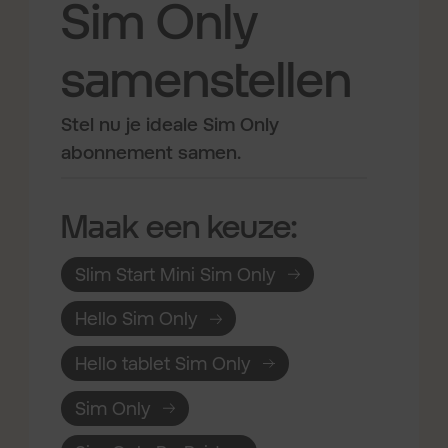
Sim Only
samenstellen
Stel nu je ideale Sim Only
abonnement samen.
Maak een keuze:
Slim Start Mini Sim Only
Hello Sim Only
Hello tablet Sim Only
Sim Only