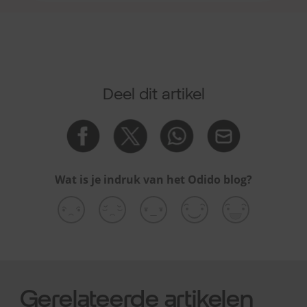
Deel dit artikel
Wat is je indruk van het Odido blog?
Gerelateerde artikelen