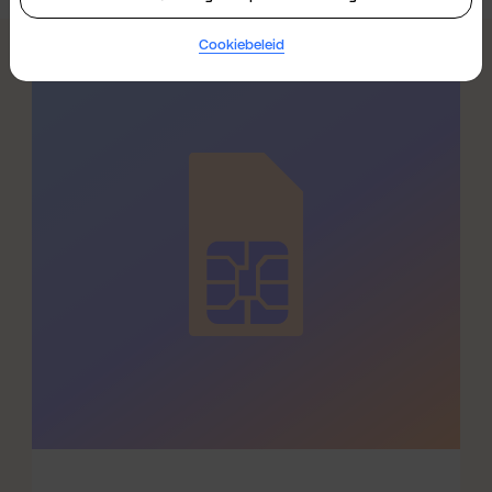
Cookiebeleid