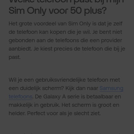
Sim Only voor 50 plus?
Het grote voordeel van Sim Only is dat je zelf
de telefoon kan kopen die je wil. Je bent niet
gebonden aan de telefoons die een provider
aanbiedt. Je kiest precies de telefoon die bij je
past.
Wil je een gebruiksvriendelijke telefoon met
een duidelijk scherm? Kijk dan naar
Samsung
telefoons
. De Galaxy A serie is betaalbaar en
makkelijk in gebruik. Het scherm is groot en
helder. Perfect voor als je slecht ziet.