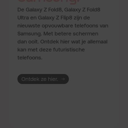
De Galaxy Z Fold8, Galaxy Z Fold8
Ultra en Galaxy Z Flip8 zijn de
nieuwste opvouwbare telefoons van
Samsung. Met betere schermen
dan ooit. Ontdek hier wat je allemaal
kan met deze futuristische
telefoons.
Ontdek ze hier.