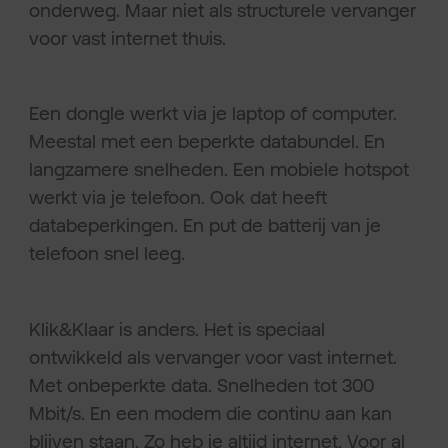
onderweg. Maar niet als structurele vervanger
voor vast internet thuis.
Een dongle werkt via je laptop of computer.
Meestal met een beperkte databundel. En
langzamere snelheden. Een mobiele hotspot
werkt via je telefoon. Ook dat heeft
databeperkingen. En put de batterij van je
telefoon snel leeg.
Klik&Klaar is anders. Het is speciaal
ontwikkeld als vervanger voor vast internet.
Met onbeperkte data. Snelheden tot 300
Mbit/s. En een modem die continu aan kan
blijven staan. Zo heb je altijd internet. Voor al