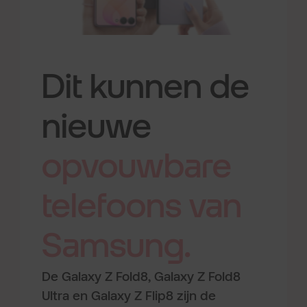
Dit kunnen de
nieuwe
opvouwbare
telefoons
van
Samsung.
De Galaxy Z Fold8, Galaxy Z Fold8
Ultra en Galaxy Z Flip8 zijn de