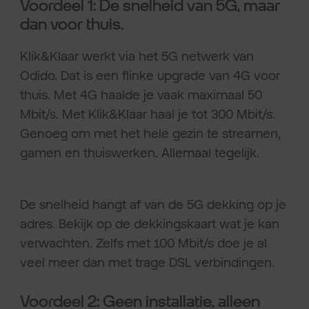
Voordeel 1: De snelheid van 5G, maar
dan voor thuis.
Klik&Klaar werkt via het 5G netwerk van
Odido. Dat is een flinke upgrade van 4G voor
thuis. Met 4G haalde je vaak maximaal 50
Mbit/s. Met Klik&Klaar haal je tot 300 Mbit/s.
Genoeg om met het hele gezin te streamen,
gamen en thuiswerken. Allemaal tegelijk.
De snelheid hangt af van de 5G dekking op je
adres. Bekijk op de dekkingskaart wat je kan
verwachten. Zelfs met 100 Mbit/s doe je al
veel meer dan met trage DSL verbindingen.
Voordeel 2: Geen installatie, alleen