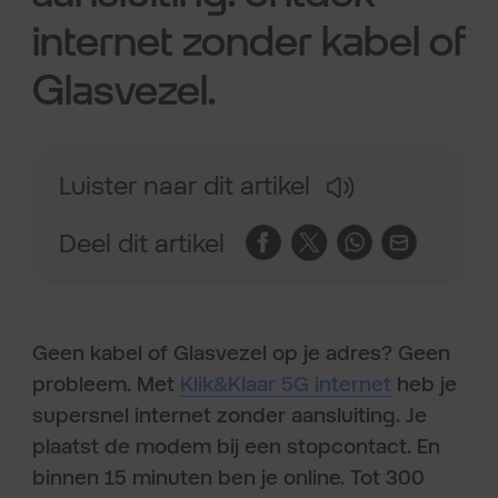
internet zonder kabel of
Glasvezel.
Luister naar dit artikel
Deel dit artikel
Geen kabel of Glasvezel op je adres? Geen
probleem. Met
Klik&Klaar 5G internet
heb je
supersnel internet zonder aansluiting. Je
plaatst de modem bij een stopcontact. En
binnen 15 minuten ben je online. Tot 300