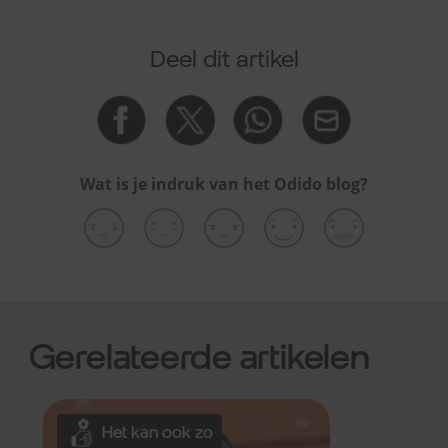
Deel dit artikel
Wat is je indruk van het Odido blog?
Gerelateerde artikelen
Het kan ook zo