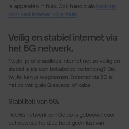
je apparaten in huis. Ook handig als
back-up
voor vast internet bij je thuis
.
Veilig en stabiel internet via
het 5G netwerk.
Twijfel je of draadloos internet net zo veilig en
stabiel is als een bekabelde verbinding? Die
twijfel kan je wegnemen. Internet via 5G is
net zo veilig als Glasvezel of kabel.
Stabiliteit van 5G.
Het 5G netwerk van Odido is gebouwd voor
betrouwbaarheid. Je hebt geen last van