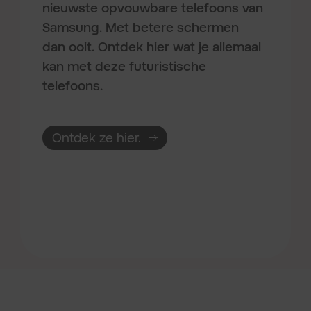
nieuwste opvouwbare telefoons van
Samsung. Met betere schermen
dan ooit. Ontdek hier wat je allemaal
kan met deze futuristische
telefoons.
Ontdek ze hier.