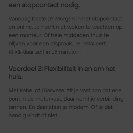
een stopcontact nodig.
Vandaag besteld? Morgen in het stopcontact
en online. Je hoeft niet weken te wachten op
een monteur. Of hele middagen thuis te
blijven voor een afspraak. Je installeert
Klik&Klaar zelf in 15 minuten.
Voordeel 3: Flexibiliteit in en om het
huis.
Met kabel of Glasvezel zit je vast aan dat ene
punt in de meterkast. Daar komt je verbinding
binnen. En daar staat je modem. Of je dat
handig vindt of niet.