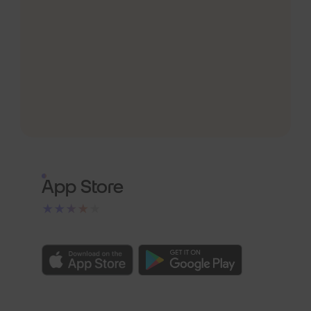
App Store
★★★★★