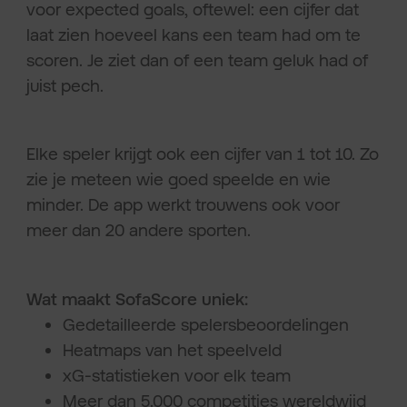
voor expected goals, oftewel: een cijfer dat
laat zien hoeveel kans een team had om te
scoren. Je ziet dan of een team geluk had of
juist pech.
Elke speler krijgt ook een cijfer van 1 tot 10. Zo
zie je meteen wie goed speelde en wie
minder. De app werkt trouwens ook voor
meer dan 20 andere sporten.
Wat maakt SofaScore uniek:
Gedetailleerde spelersbeoordelingen
Heatmaps van het speelveld
xG-statistieken voor elk team
Meer dan 5.000 competities wereldwijd