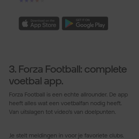
★★★★★
3. Forza Football: complete
voetbal app.
Forza Football is een echte allrounder. De app
heeft alles wat een voetbalfan nodig heeft.
Van uitslagen tot video’s van doelpunten.
Je stelt meldingen in voor je favoriete clubs.