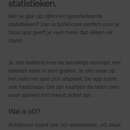
statistieken.
Ben je gek op cijfers en gedetailleerde
statistieken? Dan is SofaScore perfect voor je.
Deze app geeft je veel meer dan alleen de
stand.
Je ziet realtime hoe de wedstrijd verloopt. Het
balbezit staat in een grafiek. Je ziet waar op
het veld het spel zich afspeelt. De app toont
ook heatmaps. Dat zijn kaartjes die laten zien
waar spelers het meest actief zijn.
Wat is xG?
SofaScore toont ook xG-statistieken. xG staat