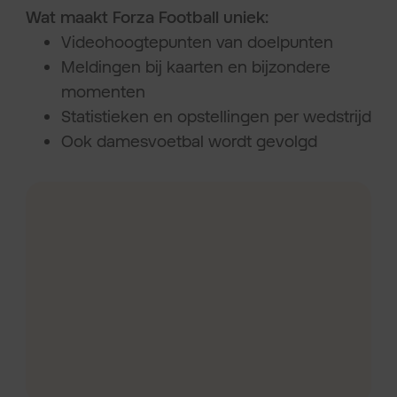
Wat maakt Forza Football uniek:
Videohoogtepunten van doelpunten
Meldingen bij kaarten en bijzondere
momenten
Statistieken en opstellingen per wedstrijd
Ook damesvoetbal wordt gevolgd