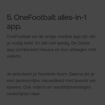
5. OneFootball: alles-in-1
app.
OneFootball wil de enige voetbal app zijn die
je nodig hebt. En dat lukt aardig. De Duitse
app combineert nieuws en live uitslagen met
video’s.
Je selecteert je favoriete team. Daarna zie je
een persoonlijke nieuwsfeed met tweets van
spelers. Ook video’s en wedstrijdverslagen
verschijnen daar.