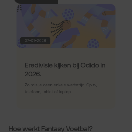
Hoe werkt Fantasy Voetbal?