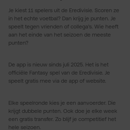
Je kiest 11 spelers uit de Eredivisie. Scoren ze
in het echte voetbal? Dan krijg je punten. Je
speelt tegen vrienden of collega’s. Wie heeft
aan het einde van het seizoen de meeste
punten?
De app is nieuw sinds juli 2025. Het is het
officiële Fantasy spel van de Eredivisie. Je
speelt gratis mee via de app of website.
Elke speelronde kies je een aanvoerder. Die
krijgt dubbele punten. Ook doe je elke week
een gratis transfer. Zo blijf je competitief het
hele seizoen.