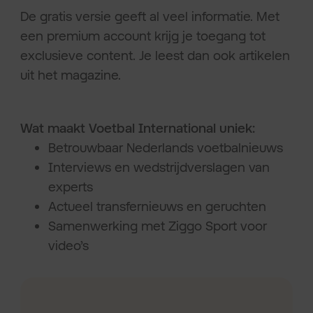
De gratis versie geeft al veel informatie. Met
een premium account krijg je toegang tot
exclusieve content. Je leest dan ook artikelen
uit het magazine.
Wat maakt Voetbal International uniek:
Betrouwbaar Nederlands voetbalnieuws
Interviews en wedstrijdverslagen van
experts
Actueel transfernieuws en geruchten
Samenwerking met Ziggo Sport voor
video’s