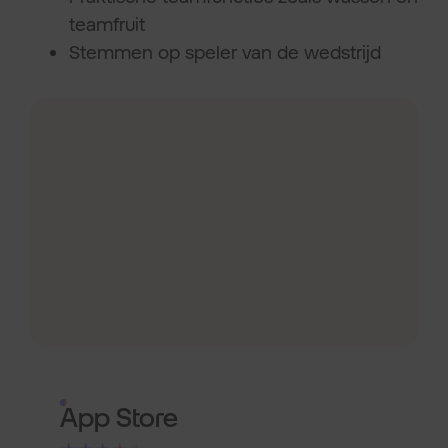
teamfruit
Stemmen op speler van de wedstrijd
App Store