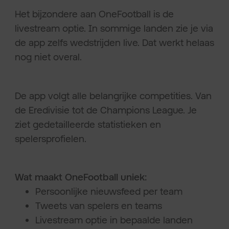
Het bijzondere aan OneFootball is de
livestream optie. In sommige landen zie je via
de app zelfs wedstrijden live. Dat werkt helaas
nog niet overal.
De app volgt alle belangrijke competities. Van
de Eredivisie tot de Champions League. Je
ziet gedetailleerde statistieken en
spelersprofielen.
Wat maakt OneFootball uniek:
Persoonlijke nieuwsfeed per team
Tweets van spelers en teams
Livestream optie in bepaalde landen