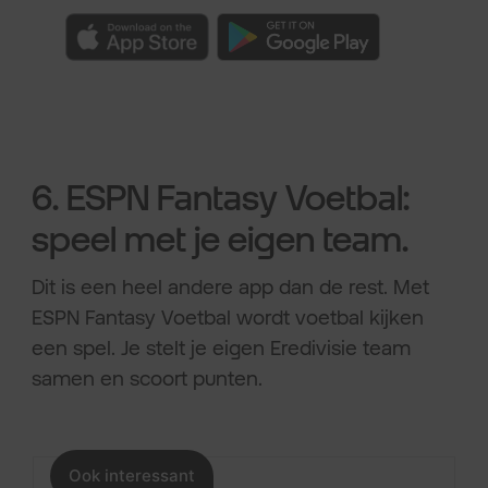
6. ESPN Fantasy Voetbal:
speel met je eigen team.
Dit is een heel andere app dan de rest. Met
ESPN Fantasy Voetbal wordt voetbal kijken
een spel. Je stelt je eigen Eredivisie team
samen en scoort punten.