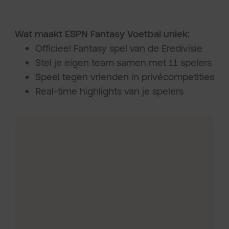
Wat maakt ESPN Fantasy Voetbal uniek:
Officieel Fantasy spel van de Eredivisie
Stel je eigen team samen met 11 spelers
Speel tegen vrienden in privécompetities
Real-time highlights van je spelers