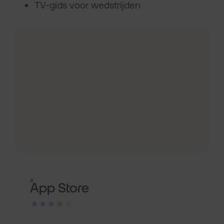
TV-gids voor wedstrijden
App Store
★★★★★