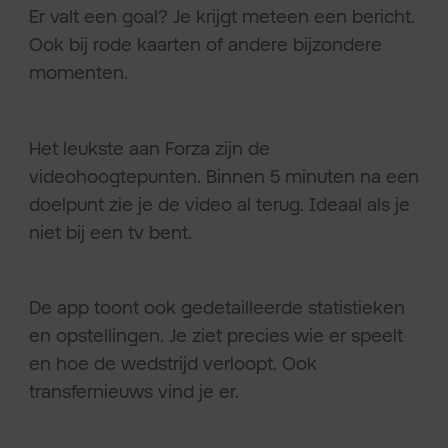
Er valt een goal? Je krijgt meteen een bericht.
Ook bij rode kaarten of andere bijzondere
momenten.
Het leukste aan Forza zijn de
videohoogtepunten. Binnen 5 minuten na een
doelpunt zie je de video al terug. Ideaal als je
niet bij een tv bent.
De app toont ook gedetailleerde statistieken
en opstellingen. Je ziet precies wie er speelt
en hoe de wedstrijd verloopt. Ook
transfernieuws vind je er.