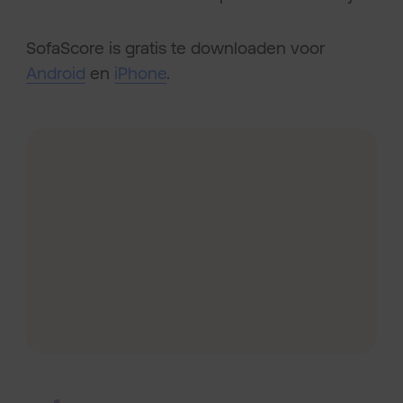
SofaScore is gratis te downloaden voor
Android
en
iPhone
.