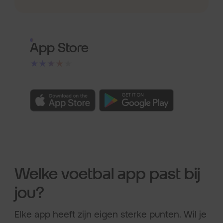
App Store
★★★★★
Welke voetbal app past bij
jou?
Elke app heeft zijn eigen sterke punten. Wil je