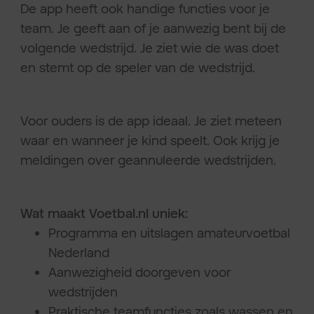
De app heeft ook handige functies voor je
team. Je geeft aan of je aanwezig bent bij de
volgende wedstrijd. Je ziet wie de was doet
en stemt op de speler van de wedstrijd.
Voor ouders is de app ideaal. Je ziet meteen
waar en wanneer je kind speelt. Ook krijg je
meldingen over geannuleerde wedstrijden.
Wat maakt Voetbal.nl uniek:
Programma en uitslagen amateurvoetbal
Nederland
Aanwezigheid doorgeven voor
wedstrijden
Praktische teamfuncties zoals wassen en