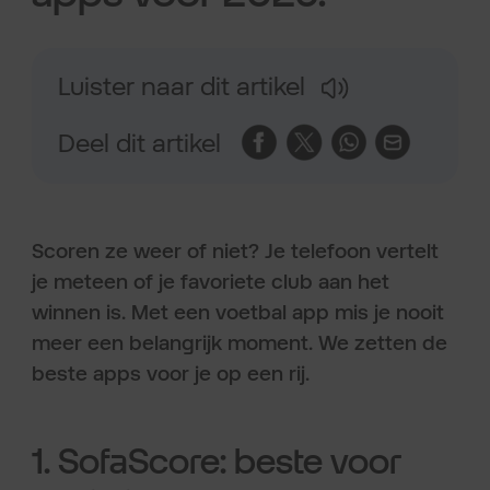
Luister naar dit artikel
Deel dit artikel
Scoren ze weer of niet? Je telefoon vertelt
je meteen of je favoriete club aan het
winnen is. Met een voetbal app mis je nooit
meer een belangrijk moment. We zetten de
beste apps voor je op een rij.
1. SofaScore: beste voor