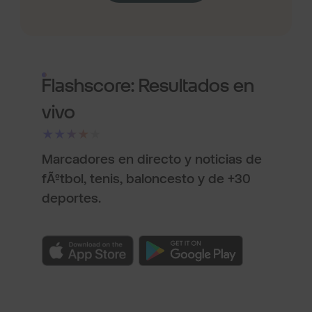
Flashscore: Resultados en
vivo
★★★★★
Marcadores en directo y noticias de
fÃºtbol, tenis, baloncesto y de +30
deportes.