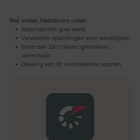
Wat maakt FlashScore uniek:
Razendsnelle goal alerts
Verwachte opstellingen voor wedstrijden
Meer dan 100 miljoen gebruikers
wereldwijd
Dekking van 30 verschillende sporten