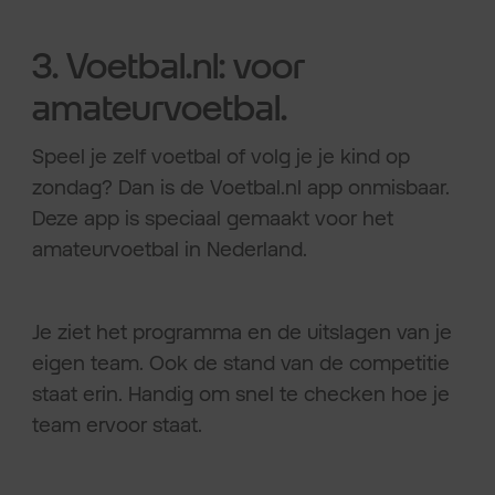
3. Voetbal.nl: voor
amateurvoetbal.
Speel je zelf voetbal of volg je je kind op
zondag? Dan is de Voetbal.nl app onmisbaar.
Deze app is speciaal gemaakt voor het
amateurvoetbal in Nederland.
Je ziet het programma en de uitslagen van je
eigen team. Ook de stand van de competitie
staat erin. Handig om snel te checken hoe je
team ervoor staat.