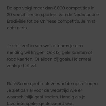
De app volgt meer dan 6.000 competities in
30 verschillende sporten. Van de Nederlandse
Eredivisie tot de Chinese competitie. Je mist
echt niets.
Je stelt zelf in van welke teams je een
melding wil krijgen. Ook bij gele kaarten of
rode kaarten. Of alleen bij goals. Helemaal
zoals je het wil.
FlashScore geeft ook verwachte opstellingen.
Je ziet dan al voor de wedstrijd wie er
waarschijnlijk gaat spelen. Handig als je
favoriete speler geblesseerd was.