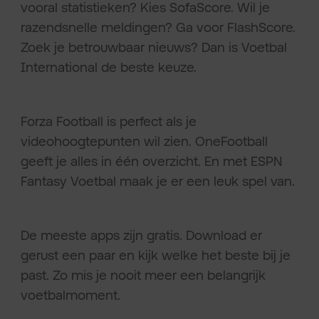
vooral statistieken? Kies SofaScore. Wil je
razendsnelle meldingen? Ga voor FlashScore.
Zoek je betrouwbaar nieuws? Dan is Voetbal
International de beste keuze.
Forza Football is perfect als je
videohoogtepunten wil zien. OneFootball
geeft je alles in één overzicht. En met ESPN
Fantasy Voetbal maak je er een leuk spel van.
De meeste apps zijn gratis. Download er
gerust een paar en kijk welke het beste bij je
past. Zo mis je nooit meer een belangrijk
voetbalmoment.