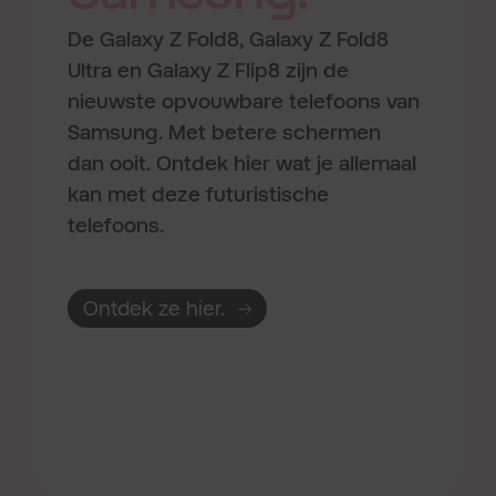
De Galaxy Z Fold8, Galaxy Z Fold8
Ultra en Galaxy Z Flip8 zijn de
nieuwste opvouwbare telefoons van
Samsung. Met betere schermen
dan ooit. Ontdek hier wat je allemaal
kan met deze futuristische
telefoons.
Ontdek ze hier.