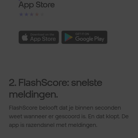
App Store
★★★★★
2. FlashScore: snelste
meldingen.
FlashScore belooft dat je binnen seconden
weet wanneer er gescoord is. En dat klopt. De
app is razendsnel met meldingen.