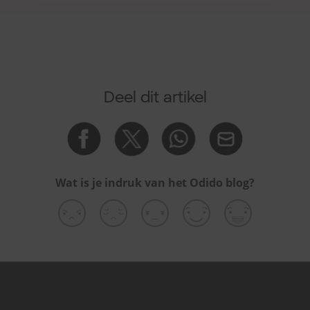
Deel dit artikel
Wat is je indruk van het Odido blog?
Gerelateerde artikelen