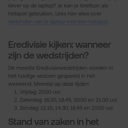
liever op de laptop? Je kan je telefoon als
hotspot gebruiken. Lees hier alles over
verbinden van je laptop met een hotspot
.
Eredivisie kijken: wanneer
zijn de wedstrijden?
De meeste Eredivisiewedstrijden worden in
het huidige seizoen gespeeld in het
weekend. Meestal op deze tijden:
​​Vrijdag: 20.00 uur.
Zaterdag: 16.30, 18.45, 20.00 en 21.00 uur.
Zondag: 12.15, 14.30, 16.45 en 20.00 uur.
Stand van zaken in het