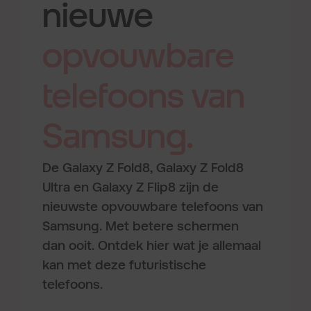
nieuwe
opvouwbare
telefoons
van
Samsung.
De Galaxy Z Fold8, Galaxy Z Fold8
Ultra en Galaxy Z Flip8 zijn de
nieuwste opvouwbare telefoons van
Samsung. Met betere schermen
dan ooit. Ontdek hier wat je allemaal
kan met deze futuristische
telefoons.