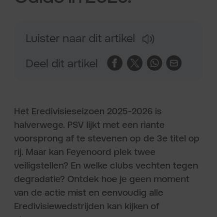
Luister naar dit artikel
Deel dit artikel
Het Eredivisieseizoen 2025-2026 is
halverwege. PSV lijkt met een riante
voorsprong af te stevenen op de 3e titel op
rij. Maar kan Feyenoord plek twee
veiligstellen? En welke clubs vechten tegen
degradatie? Ontdek hoe je geen moment
van de actie mist en eenvoudig alle
Eredivisiewedstrijden kan kijken of