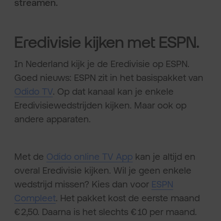
streamen.
Eredivisie kijken met ESPN.
In Nederland kijk je de Eredivisie op ESPN.
Goed nieuws: ESPN zit in het basispakket van
Odido TV
. Op dat kanaal kan je enkele
Eredivisiewedstrijden kijken. Maar ook op
andere apparaten.
Met de
Odido online TV App
kan je altijd en
overal Eredivisie kijken. Wil je geen enkele
wedstrijd missen? Kies dan voor
ESPN
Compleet
. Het pakket kost de eerste maand
€ 2,50. Daarna is het slechts € 10 per maand.