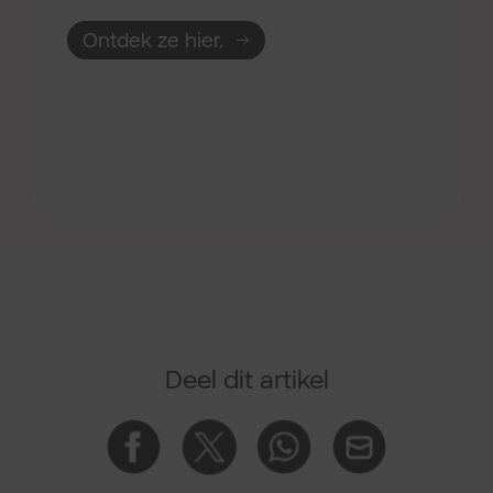
Ontdek ze hier.
Deel dit artikel