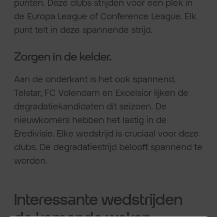
punten. Deze clubs strijden voor een plek in
de Europa League of Conference League. Elk
punt telt in deze spannende strijd.
Zorgen in de kelder.
Aan de onderkant is het ook spannend.
Telstar, FC Volendam en Excelsior lijken de
degradatiekandidaten dit seizoen. De
nieuwkomers hebben het lastig in de
Eredivisie. Elke wedstrijd is cruciaal voor deze
clubs. De degradatiestrijd belooft spannend te
worden.
Interessante wedstrijden