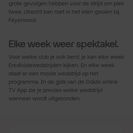
grote gevolgen hebben voor de strijd om plek
twee. Utrecht kan roet in het eten gooien bij
Feyenoord.
Elke week weer spektakel.
Voor welke club je ook bent: je kan elke week
Eredivisiewedstrijden kijken. En elke week
staat er een mooie wedstrijd op het
programma. In de gids van de Odido online
TV App zie je precies welke wedstrijd
wanneer wordt uitgezonden.