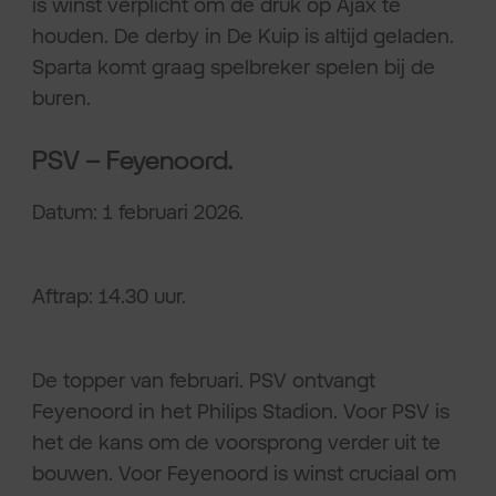
is winst verplicht om de druk op Ajax te
houden. De derby in De Kuip is altijd geladen.
Sparta komt graag spelbreker spelen bij de
buren.
PSV – Feyenoord.
Datum: 1 februari 2026.
Aftrap: 14.30 uur.
De topper van februari. PSV ontvangt
Feyenoord in het Philips Stadion. Voor PSV is
het de kans om de voorsprong verder uit te
bouwen. Voor Feyenoord is winst cruciaal om