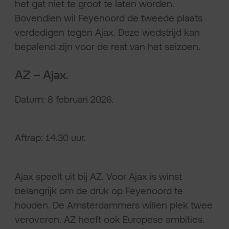
het gat niet te groot te laten worden.
Bovendien wil Feyenoord de tweede plaats
verdedigen tegen Ajax. Deze wedstrijd kan
bepalend zijn voor de rest van het seizoen.
AZ – Ajax.
Datum: 8 februari 2026.
Aftrap: 14.30 uur.
Ajax speelt uit bij AZ. Voor Ajax is winst
belangrijk om de druk op Feyenoord te
houden. De Amsterdammers willen plek twee
veroveren. AZ heeft ook Europese ambities.