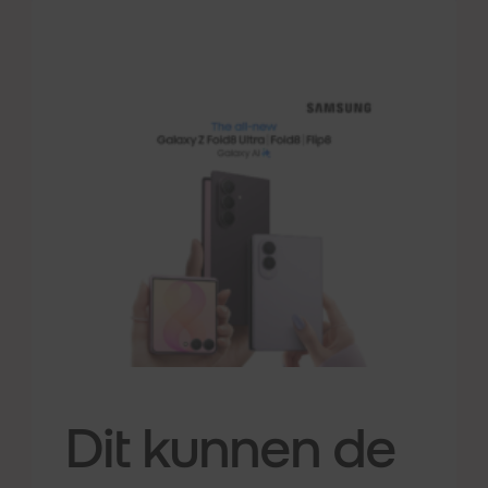
Dit kunnen de