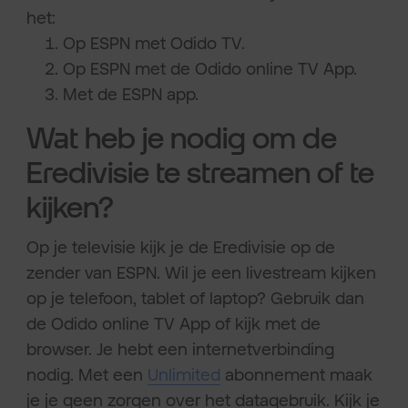
het:
Op ESPN met Odido TV.
Op ESPN met de Odido online TV App.
Met de ESPN app.
Wat heb je nodig om de
Eredivisie te streamen of te
kijken?
Op je televisie kijk je de Eredivisie op de
zender van ESPN. Wil je een livestream kijken
op je telefoon, tablet of laptop? Gebruik dan
de Odido online TV App of kijk met de
browser. Je hebt een internetverbinding
nodig. Met een
Unlimited
abonnement maak
je je geen zorgen over het datagebruik. Kijk je