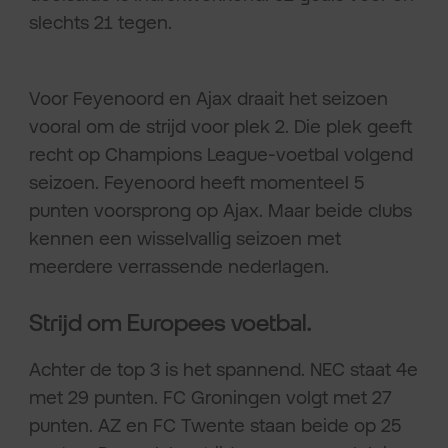
slechts 21 tegen.
Voor Feyenoord en Ajax draait het seizoen
vooral om de strijd voor plek 2. Die plek geeft
recht op Champions League-voetbal volgend
seizoen. Feyenoord heeft momenteel 5
punten voorsprong op Ajax. Maar beide clubs
kennen een wisselvallig seizoen met
meerdere verrassende nederlagen.
Strijd om Europees voetbal.
Achter de top 3 is het spannend. NEC staat 4e
met 29 punten. FC Groningen volgt met 27
punten. AZ en FC Twente staan beide op 25