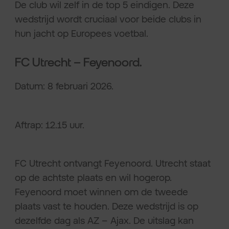
De club wil zelf in de top 5 eindigen. Deze
wedstrijd wordt cruciaal voor beide clubs in
hun jacht op Europees voetbal.
FC Utrecht – Feyenoord.
Datum: 8 februari 2026.
Aftrap: 12.15 uur.
FC Utrecht ontvangt Feyenoord. Utrecht staat
op de achtste plaats en wil hogerop.
Feyenoord moet winnen om de tweede
plaats vast te houden. Deze wedstrijd is op
dezelfde dag als AZ – Ajax. De uitslag kan