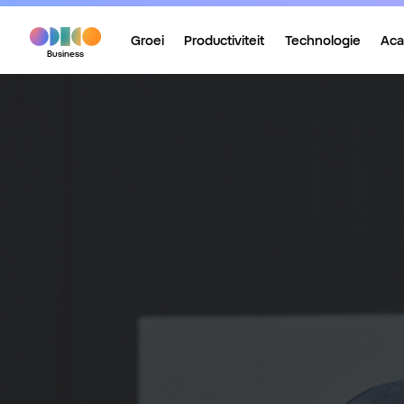
Groei
Productiviteit
Technologie
Ac
Business