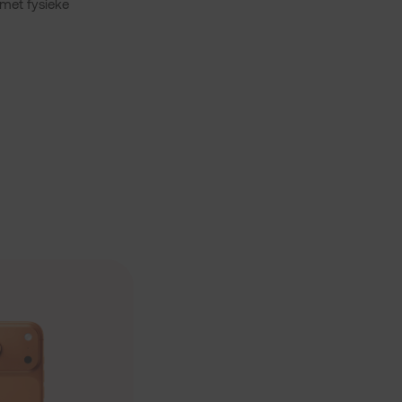
 met fysieke