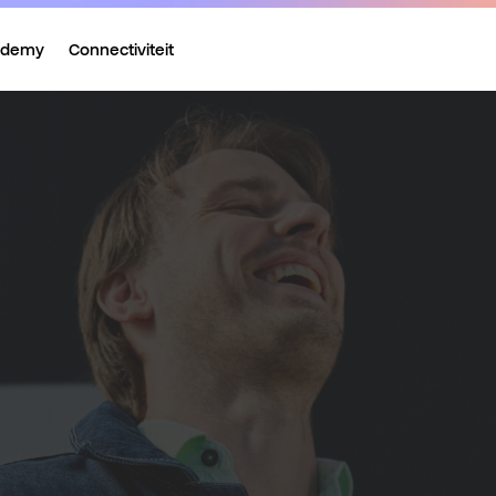
ademy
Connectiviteit