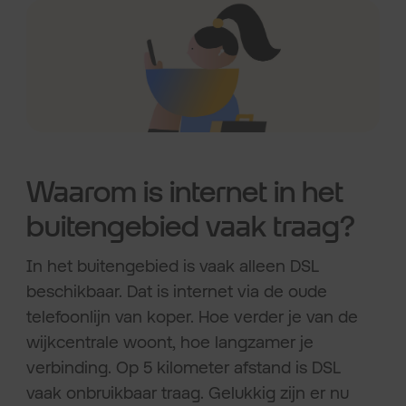
Waarom is internet in het
buitengebied vaak traag?
In het buitengebied is vaak alleen DSL
beschikbaar. Dat is internet via de oude
telefoonlijn van koper. Hoe verder je van de
wijkcentrale woont, hoe langzamer je
verbinding. Op 5 kilometer afstand is DSL
vaak onbruikbaar traag. Gelukkig zijn er nu