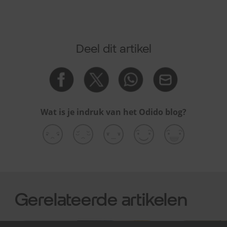
Deel dit artikel
Wat is je indruk van het Odido blog?
Gerelateerde artikelen