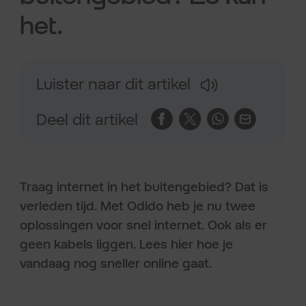
het.
Luister naar dit artikel
Deel dit artikel
Traag internet in het buitengebied? Dat is
verleden tijd. Met Odido heb je nu twee
oplossingen voor snel internet. Ook als er
geen kabels liggen. Lees hier hoe je
vandaag nog sneller online gaat.