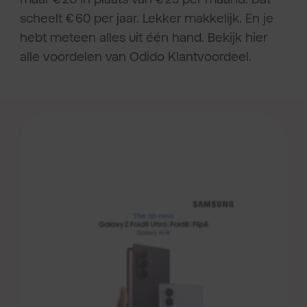
scheelt € 60 per jaar. Lekker makkelijk. En je
hebt meteen alles uit één hand. Bekijk hier
alle voordelen van Odido Klantvoordeel.