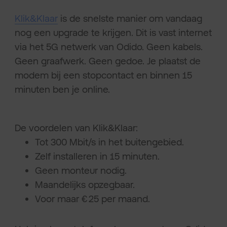
Klik&Klaar
is de snelste manier om vandaag
nog een upgrade te krijgen. Dit is vast internet
via het 5G netwerk van Odido. Geen kabels.
Geen graafwerk. Geen gedoe. Je plaatst de
modem bij een stopcontact en binnen 15
minuten ben je online.
De voordelen van Klik&Klaar:
Tot 300 Mbit/s in het buitengebied.
Zelf installeren in 15 minuten.
Geen monteur nodig.
Maandelijks opzegbaar.
Voor maar € 25 per maand.