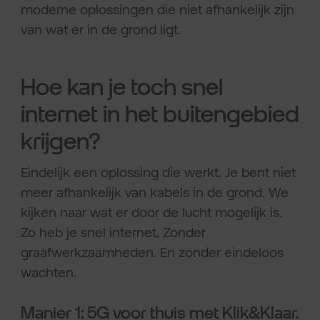
moderne oplossingen die niet afhankelijk zijn
van wat er in de grond ligt.
Hoe kan je toch snel
internet in het buitengebied
krijgen?
Eindelijk een oplossing die werkt. Je bent niet
meer afhankelijk van kabels in de grond. We
kijken naar wat er door de lucht mogelijk is.
Zo heb je snel internet. Zonder
graafwerkzaamheden. En zonder eindeloos
wachten.
Manier 1: 5G voor thuis met Klik&Klaar.