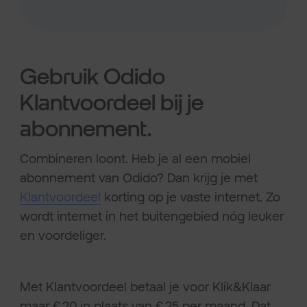
Gebruik Odido
Klantvoordeel bij je
abonnement.
Combineren loont. Heb je al een mobiel
abonnement van Odido? Dan krijg je met
Klantvoordeel
korting op je vaste internet. Zo
wordt internet in het buitengebied nóg leuker
en voordeliger.
Met Klantvoordeel betaal je voor Klik&Klaar
maar € 20 in plaats van € 25 per maand. Dat