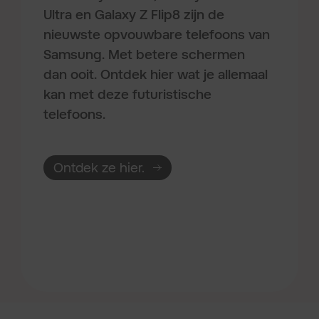
Ultra en Galaxy Z Flip8 zijn de
nieuwste opvouwbare telefoons van
Samsung. Met betere schermen
dan ooit. Ontdek hier wat je allemaal
kan met deze futuristische
telefoons.
Ontdek ze hier.