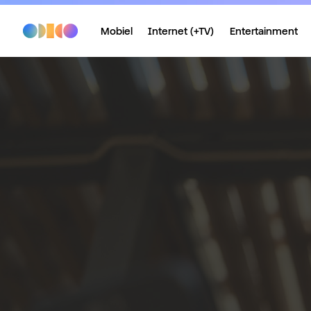
Mobiel
Internet (+TV)
Entertainment