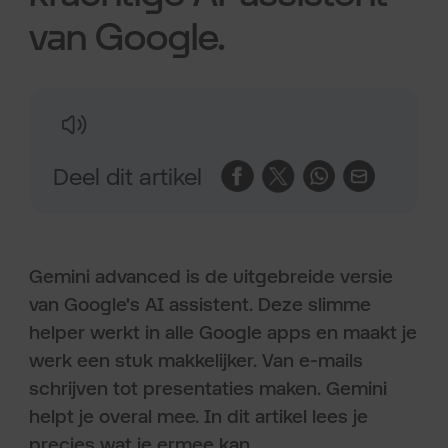
van Google.
Deel dit artikel
Gemini advanced is de uitgebreide versie
van Google's AI assistent. Deze slimme
helper werkt in alle Google apps en maakt je
werk een stuk makkelijker. Van e-mails
schrijven tot presentaties maken. Gemini
helpt je overal mee. In dit artikel lees je
precies wat je ermee kan.