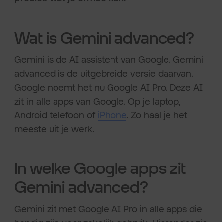
Wat is Gemini advanced?
Gemini is de AI assistent van Google. Gemini
advanced is de uitgebreide versie daarvan.
Google noemt het nu Google AI Pro. Deze AI
zit in alle apps van Google. Op je laptop,
Android telefoon of
iPhone
. Zo haal je het
meeste uit je werk.
In welke Google apps zit
Gemini advanced?
Gemini zit met Google AI Pro in alle apps die