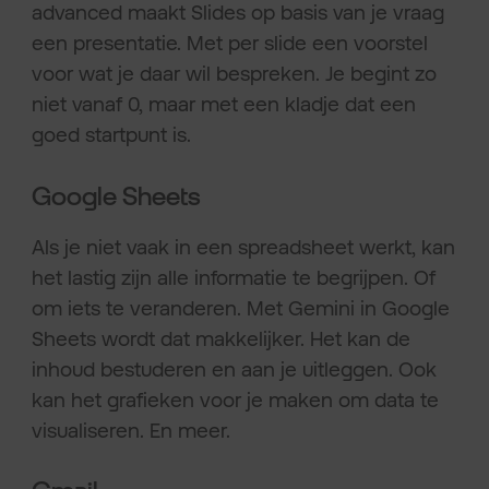
advanced maakt Slides op basis van je vraag
een presentatie. Met per slide een voorstel
voor wat je daar wil bespreken. Je begint zo
niet vanaf 0, maar met een kladje dat een
goed startpunt is.
Google Sheets
Als je niet vaak in een spreadsheet werkt, kan
het lastig zijn alle informatie te begrijpen. Of
om iets te veranderen. Met Gemini in Google
Sheets wordt dat makkelijker. Het kan de
inhoud bestuderen en aan je uitleggen. Ook
kan het grafieken voor je maken om data te
visualiseren. En meer.