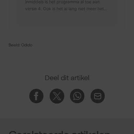
Beeld: Odido
Deel dit artikel