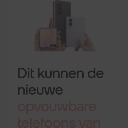
Dit kunnen de
nieuwe
opvouwbare
telefoons
van