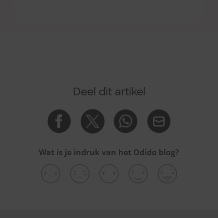
Deel dit artikel
Wat is je indruk van het Odido blog?