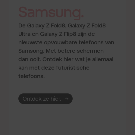
Samsung.
De Galaxy Z Fold8, Galaxy Z Fold8
Ultra en Galaxy Z Flip8 zijn de
nieuwste opvouwbare telefoons van
Samsung. Met betere schermen
dan ooit. Ontdek hier wat je allemaal
kan met deze futuristische
telefoons.
Ontdek ze hier.