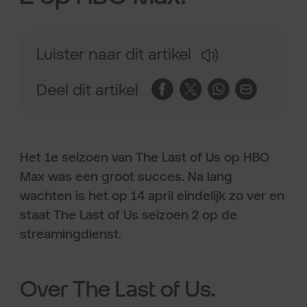
Luister naar dit artikel
Deel dit artikel
Het 1e seizoen van The Last of Us op HBO
Max was een groot succes. Na lang
wachten is het op 14 april eindelijk zo ver en
staat The Last of Us seizoen 2 op de
streamingdienst.
Over The Last of Us.