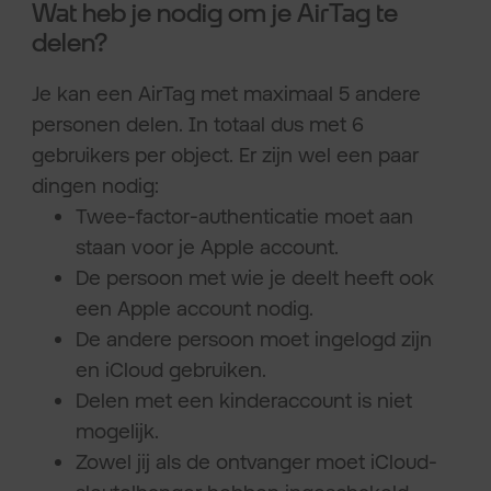
Wat heb je nodig om je AirTag te
delen?
Je kan een AirTag met maximaal 5 andere
personen delen. In totaal dus met 6
gebruikers per object. Er zijn wel een paar
dingen nodig:
Twee-factor-authenticatie moet aan
staan voor je Apple account.
De persoon met wie je deelt heeft ook
een Apple account nodig.
De andere persoon moet ingelogd zijn
en iCloud gebruiken.
Delen met een kinderaccount is niet
mogelijk.
Zowel jij als de ontvanger moet iCloud-