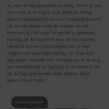
Ja, een AirTag gebruiken is veilig. Alleen jij kan
zien waar je AirTag is. Ook slaat de AirTag
geen locatiegeschiedenis of locatiegegevens
op. Je ziet alleen waar de tracker op dat
moment is, niet waar hij eerder is geweest.
Handig: de AirTag heeft een privacy functie.
Hierdoor kunnen kwaadwillenden je niet
volgen met een eigen AirTag. Je
Zoek Mijn
app geeft namelijk een melding als er te lang
een onbekende AirTag bij je in de buurt is. Of
de AirTag gaat na een tijdje piepen als je
geen iPhone hebt.