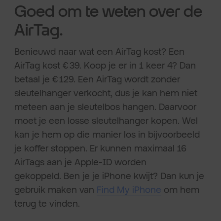
Goed om te weten over de
AirTag.
Benieuwd naar wat een AirTag kost? Een
AirTag kost € 39. Koop je er in 1 keer 4? Dan
betaal je € 129. Een AirTag wordt zonder
sleutelhanger verkocht, dus je kan hem niet
meteen aan je sleutelbos hangen. Daarvoor
moet je een losse sleutelhanger kopen. Wel
kan je hem op die manier los in bijvoorbeeld
je koffer stoppen. Er kunnen maximaal 16
AirTags aan je Apple-ID worden
gekoppeld. Ben je je iPhone kwijt? Dan kun je
gebruik maken van
Find My iPhone
om hem
terug te vinden.