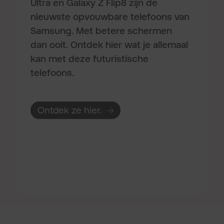
Ultra en Galaxy Z Flip8 zijn de
nieuwste opvouwbare telefoons van
Samsung. Met betere schermen
dan ooit. Ontdek hier wat je allemaal
kan met deze futuristische
telefoons.
Ontdek ze hier.