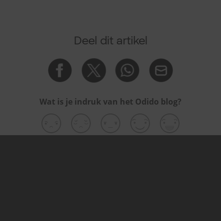
Deel dit artikel
Wat is je indruk van het Odido blog?
Gerelateerde artikelen