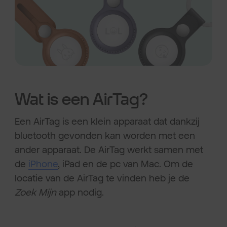
Wat is een AirTag?
Een AirTag is een klein apparaat dat dankzij
bluetooth gevonden kan worden met een
ander apparaat. De AirTag werkt samen met
de
iPhone
, iPad en de pc van Mac. Om de
locatie van de AirTag te vinden heb je de
Zoek Mijn
app nodig.