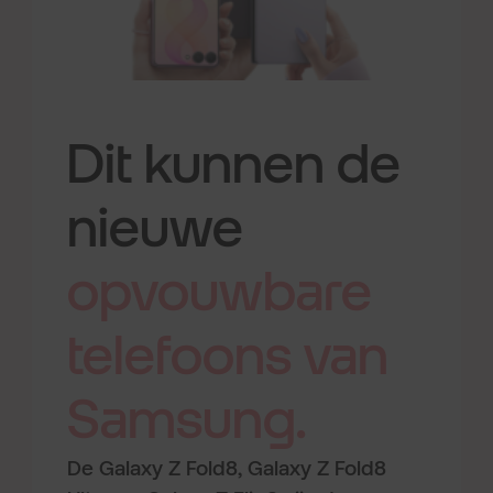
Dit kunnen de
nieuwe
opvouwbare
telefoons
van
Samsung.
De Galaxy Z Fold8, Galaxy Z Fold8