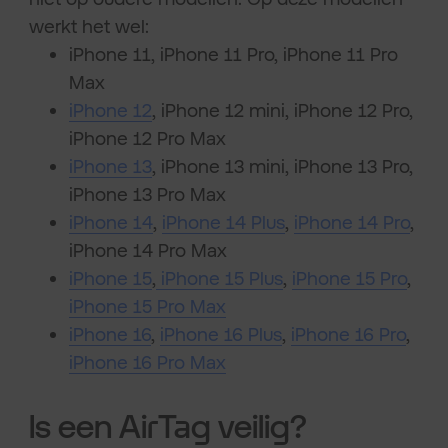
werkt het wel:
iPhone 11, iPhone 11 Pro, iPhone 11 Pro
Max
iPhone 12
, iPhone 12 mini, iPhone 12 Pro,
iPhone 12 Pro Max
iPhone 13
, iPhone 13 mini, iPhone 13 Pro,
iPhone 13 Pro Max
iPhone 14
,
iPhone 14 Plus
,
iPhone 14 Pro
,
iPhone 14 Pro Max
iPhone 15
,
iPhone 15 Plus
,
iPhone 15 Pro
,
iPhone 15 Pro Max
iPhone 16
,
iPhone 16 Plus
,
iPhone 16 Pro
,
iPhone 16 Pro Max
Is een AirTag veilig?