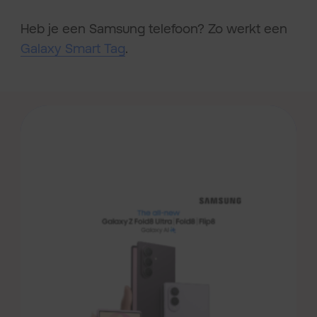
Heb je een Samsung telefoon? Zo werkt een
Galaxy Smart Tag
.