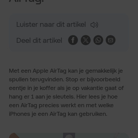
Luister naar dit artikel
Deel dit artikel
Met een Apple AirTag kan je gemakkelijk je
spullen terugvinden. Stop er bijvoorbeeld
eentje in je koffer als je op vakantie gaat of
hang er 1 aan je sleutels. Hier lees je hoe
een AirTag precies werkt en met welke
iPhones je een AirTag kan gebruiken.