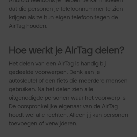
dat die personen je telefoonnummer te zien
krijgen als ze hun eigen telefoon tegen de
AirTag houden.
Hoe werkt je AirTag delen?
Het delen van een AirTag is handig bij
gedeelde voorwerpen. Denk aan je
autosleutel of een fiets die meerdere mensen
gebruiken. Na het delen zien alle
uitgenodigde personen waar het voorwerp is.
De oorspronkelijke eigenaar van de AirTag
houdt wel alle rechten. Alleen jij kan personen
toevoegen of verwijderen.