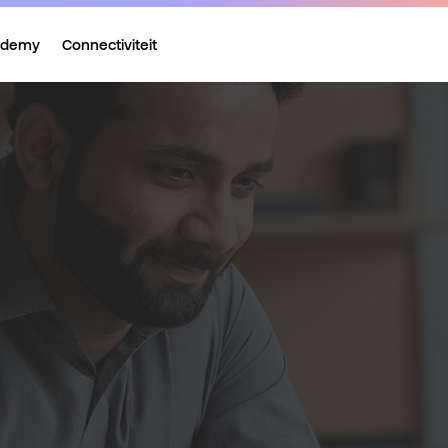
ademy
Connectiviteit