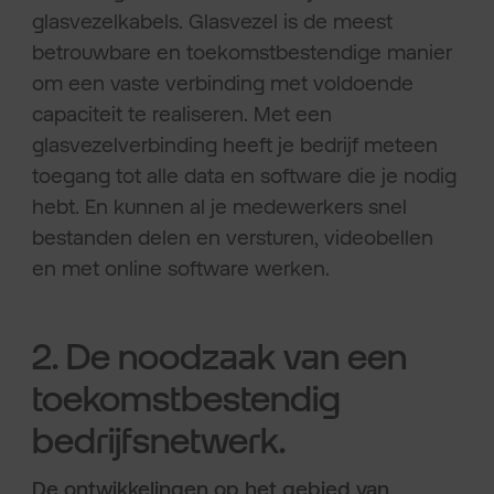
glasvezelkabels. Glasvezel is de meest
betrouwbare en toekomstbestendige manier
om een vaste verbinding met voldoende
capaciteit te realiseren. Met een
glasvezelverbinding heeft je bedrijf meteen
toegang tot alle data en software die je nodig
hebt. En kunnen al je medewerkers snel
bestanden delen en versturen, videobellen
en met online software werken.
2. De noodzaak van een
toekomstbestendig
bedrijfsnetwerk.
De ontwikkelingen op het gebied van