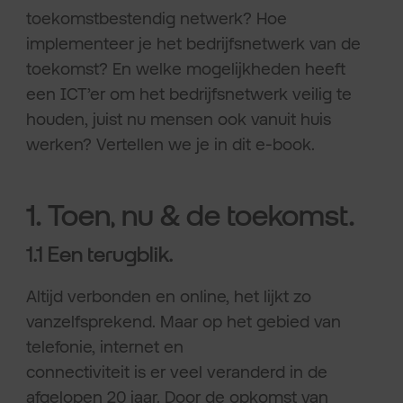
toekomstbestendig netwerk? Hoe
implementeer je het bedrijfsnetwerk van de
toekomst? En welke mogelijkheden heeft
een ICT’er om het bedrijfsnetwerk veilig te
houden, juist nu mensen ook vanuit huis
werken? Vertellen we je in dit e-book.
1. Toen, nu & de toekomst.
1.1 Een terugblik.
Altijd verbonden en online, het lijkt zo
vanzelfsprekend. Maar op het gebied van
telefonie, internet en
connectiviteit is er veel veranderd in de
afgelopen 20 jaar. Door de opkomst van