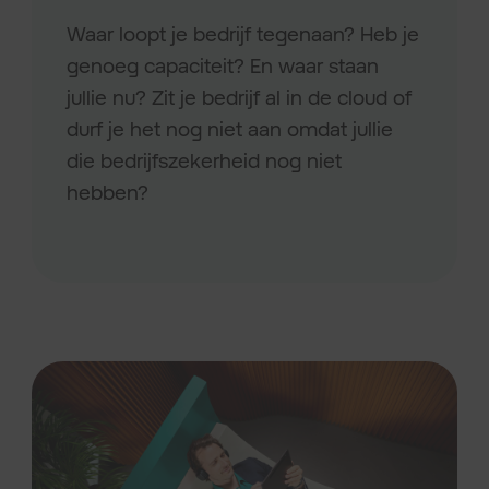
Waar loopt je bedrijf tegenaan? Heb je
genoeg capaciteit? En waar staan
jullie nu? Zit je bedrijf al in de cloud of
durf je het nog niet aan omdat jullie
die bedrijfszekerheid nog niet
hebben?