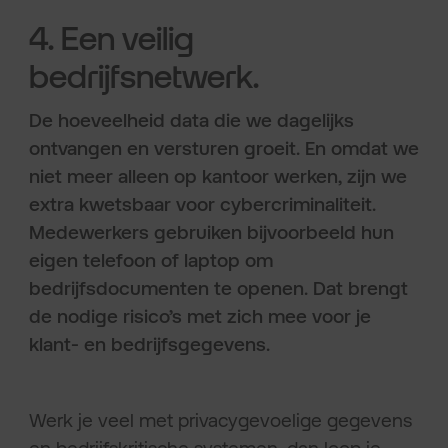
4. Een veilig
bedrijfsnetwerk.
De hoeveelheid data die we dagelijks
ontvangen en versturen groeit. En omdat we
niet meer alleen op kantoor werken, zijn we
extra kwetsbaar voor cybercriminaliteit.
Medewerkers gebruiken bijvoorbeeld hun
eigen telefoon of laptop om
bedrijfsdocumenten te openen. Dat brengt
de nodige risico’s met zich mee voor je
klant- en bedrijfsgegevens.
Werk je veel met privacygevoelige gegevens
en bedrijfskritische systemen, dan loop je