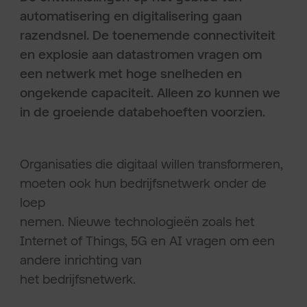
automatisering en digitalisering gaan
razendsnel. De toenemende connectiviteit
en explosie aan datastromen vragen om
een netwerk met hoge snelheden en
ongekende capaciteit. Alleen zo kunnen we
in de groeiende databehoeften voorzien.
Organisaties die digitaal willen transformeren,
moeten ook hun bedrijfsnetwerk onder de
loep
nemen. Nieuwe technologieën zoals het
Internet of Things, 5G en AI vragen om een
andere inrichting van
het bedrijfsnetwerk.