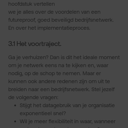
hoofdstuk vertellen
we je alles over de voordelen van een
futureproof, goed beveiligd bedrijfsnetwerk.
En over het implementatieproces.
3.1 Het voortraject.
Ga je verhuizen? Dan is dit het ideale moment
om je netwerk eens na te kijken en, waar
nodig, op de schop te nemen. Maar er
kunnen ook andere redenen zijn om uit te
breiden naar een bedrijfsnetwerk. Stel jezelf
de volgende vragen:
Stijgt het datagebruik van je organisatie
exponentieel snel?
Wil je meer flexibiliteit in waar, wanneer