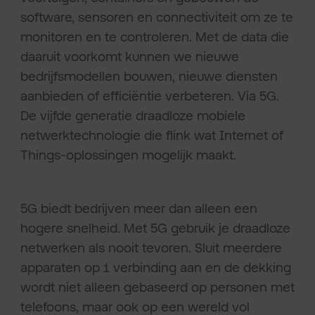
software, sensoren en connectiviteit om ze te
monitoren en te controleren. Met de data die
daaruit voorkomt kunnen we nieuwe
bedrijfsmodellen bouwen, nieuwe diensten
aanbieden of efficiëntie verbeteren. Via 5G.
De vijfde generatie draadloze mobiele
netwerktechnologie die flink wat Internet of
Things-oplossingen mogelijk maakt.
5G biedt bedrijven meer dan alleen een
hogere snelheid. Met 5G gebruik je draadloze
netwerken als nooit tevoren. Sluit meerdere
apparaten op 1 verbinding aan en de dekking
wordt niet alleen gebaseerd op personen met
telefoons, maar ook op een wereld vol