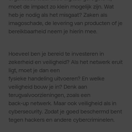
moet de impact zo klein mogelijk zijn. Wat
heb je nodig als het misgaat? Zaken als
imagoschade, de levering van producten of je
bereikbaarheid neem je hierin mee.
Hoeveel ben je bereid te investeren in
zekerheid en veiligheid? Als het netwerk eruit
ligt, moet je dan een
fysieke handeling uitvoeren? En welke
veiligheid bouw je in? Denk aan
terugvalvoorzieningen, zoals een
back-up netwerk. Maar ook veiligheid als in
cybersecurity. Zodat je goed beschermd bent
tegen hackers en andere cybercriminelen.