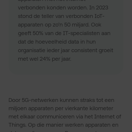
verbonden konden worden. In 2023
stond de teller van verbonden IoT-
apparaten op zo’n 50 miljard. Ook
geeft 50% van de IT-specialisten aan
dat de hoeveelheid data in hun
organisatie ieder jaar consistent groeit
met wel 24% per jaar.
Door 5G-netwerken kunnen straks tot een
miljoen apparaten per vierkante kilometer
met elkaar communiceren via het Internet of
Things. Op die manier werken apparaten en