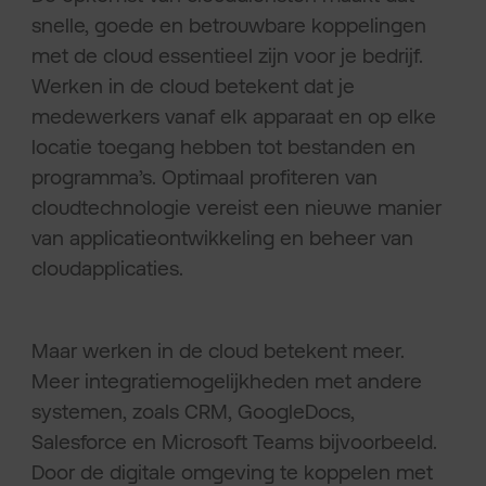
snelle, goede en betrouwbare koppelingen
met de cloud essentieel zijn voor je bedrijf.
Werken in de cloud betekent dat je
medewerkers vanaf elk apparaat en op elke
locatie toegang hebben tot bestanden en
programma’s. Optimaal profiteren van
cloudtechnologie vereist een nieuwe manier
van applicatieontwikkeling en beheer van
cloudapplicaties.
Maar werken in de cloud betekent meer.
Meer integratiemogelijkheden met andere
systemen, zoals CRM, GoogleDocs,
Salesforce en Microsoft Teams bijvoorbeeld.
Door de digitale omgeving te koppelen met