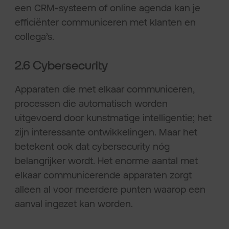
een CRM-systeem of online agenda kan je
efficiënter communiceren met klanten en
collega’s.
2.6 Cybersecurity
Apparaten die met elkaar communiceren,
processen die automatisch worden
uitgevoerd door kunstmatige intelligentie; het
zijn interessante ontwikkelingen. Maar het
betekent ook dat cybersecurity nóg
belangrijker wordt. Het enorme aantal met
elkaar communicerende apparaten zorgt
alleen al voor meerdere punten waarop een
aanval ingezet kan worden.