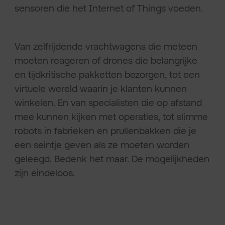
sensoren die het Internet of Things voeden.
Van zelfrijdende vrachtwagens die meteen
moeten reageren of drones die belangrijke
en tijdkritische pakketten bezorgen, tot een
virtuele wereld waarin je klanten kunnen
winkelen. En van specialisten die op afstand
mee kunnen kijken met operaties, tot slimme
robots in fabrieken en prullenbakken die je
een seintje geven als ze moeten worden
geleegd. Bedenk het maar. De mogelijkheden
zijn eindeloos.