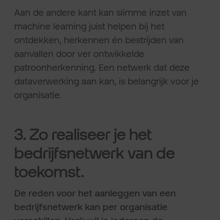
Aan de andere kant kan slimme inzet van
machine learning juist helpen bij het
ontdekken, herkennen én bestrijden van
aanvallen door ver ontwikkelde
patroonherkenning. Een netwerk dat deze
dataverwerking aan kan, is belangrijk voor je
organisatie.
3. Zo realiseer je het
bedrijfsnetwerk van de
toekomst.
De reden voor het aanleggen van een
bedrijfsnetwerk kan per organisatie