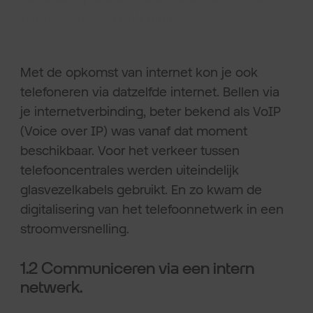
telefoontoestel ook digitaal.
Met de opkomst van internet kon je ook
telefoneren via datzelfde internet. Bellen via
je internetverbinding, beter bekend als VoIP
(Voice over IP) was vanaf dat moment
beschikbaar. Voor het verkeer tussen
telefooncentrales werden uiteindelijk
glasvezelkabels gebruikt. En zo kwam de
digitalisering van het telefoonnetwerk in een
stroomversnelling.
1.2 Communiceren via een intern
netwerk.