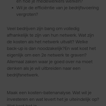
en hoe je medewerkers werken?
Wil je de efficiëntie van je bedrijfsvoering
vergroten?
Veel bedrijven zijn bang om volledig
afhankelijk te zijn van hun netwerk. Wat zijn
de kosten als het netwerk uitvalt? Welke
back-up is dan noodzakelijk?En wat kost het
eigenlijk om een 2e netwerk te graven?
Allemaal zaken waar je goed over na moet
denken als je wil uitbreiden naar een
bedrijfsnetwerk.
Maak een kosten-batenanalyse. Wat wil je
investeren en wat levert het je uiteindelijk op?
Wat kost het je