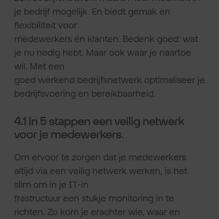
je bedrijf mogelijk. En biedt gemak en
flexibiliteit voor
medewerkers én klanten. Bedenk goed: wat
je nu nodig hebt. Maar ook waar je naartoe
wil. Met een
goed werkend bedrijfsnetwerk optimaliseer je
bedrijfsvoering en bereikbaarheid.
4.1 In 5 stappen een veilig netwerk
voor je medewerkers.
Om ervoor te zorgen dat je medewerkers
altijd via een veilig netwerk werken, is het
slim om in je IT-in
frastructuur een stukje monitoring in te
richten. Zo kom je erachter wie, waar en