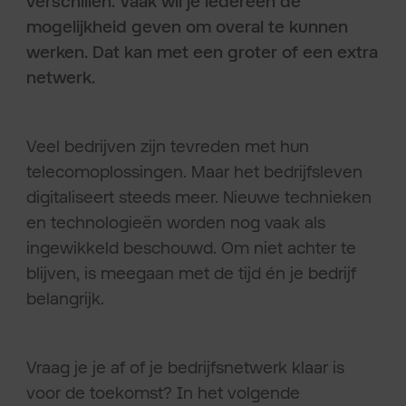
verschillen. Vaak wil je iedereen de
mogelijkheid geven om overal te kunnen
werken. Dat kan met een groter of een extra
netwerk.
Veel bedrijven zijn tevreden met hun
telecomoplossingen. Maar het bedrijfsleven
digitaliseert steeds meer. Nieuwe technieken
en technologieën worden nog vaak als
ingewikkeld beschouwd. Om niet achter te
blijven, is meegaan met de tijd én je bedrijf
belangrijk.
Vraag je je af of je bedrijfsnetwerk klaar is
voor de toekomst? In het volgende