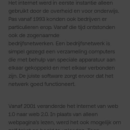
Het internet werd in eerste instantie alleen
gebruikt door de overheid en voor onderwijs.
Pas vanaf 1993 konden ook bedrijven er
particulieren erop. Vanaf die tijd ontstonden
ook de zogenaamde
bedrijfsnetwerken. Een bedrijfsnetwerk is
simpel gezegd een verzameling computers
die met behulp van speciale apparatuur aan
elkaar gekoppeld en met elkaar verbonden
zijn. De juiste software zorgt ervoor dat het
netwerk goed functioneert.
Vanaf 2001 veranderde het internet van web
1.0 naar web 2.0. In plaats van alleen
webpagina’s lezen, werd het ook mogelijk om