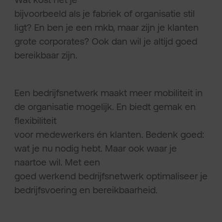
bijvoorbeeld als je fabriek of organisatie stil
ligt? En ben je een mkb, maar zijn je klanten
grote corporates? Ook dan wil je altijd goed
bereikbaar zijn.
Een bedrijfsnetwerk maakt meer mobiliteit in
de organisatie mogelijk. En biedt gemak en
flexibiliteit
voor medewerkers én klanten. Bedenk goed:
wat je nu nodig hebt. Maar ook waar je
naartoe wil. Met een
goed werkend bedrijfsnetwerk optimaliseer je
bedrijfsvoering en bereikbaarheid.