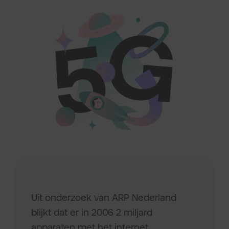
Uit onderzoek van ARP Nederland
blijkt dat er in 2006 2 miljard
apparaten met het internet