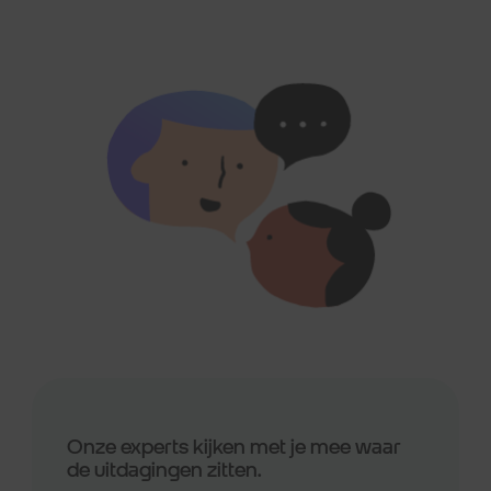
Onze experts kijken met je mee waar
de uitdagingen zitten.