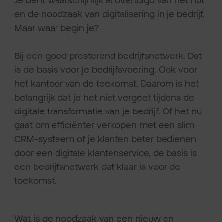
en de noodzaak van digitalisering in je bedrijf.
Maar waar begin je?
Bij een goed presterend bedrijfsnetwerk. Dat
is de basis voor je bedrijfsvoering. Ook voor
het kantoor van de toekomst. Daarom is het
belangrijk dat je het niet vergeet tijdens de
digitale transformatie van je bedrijf. Of het nu
gaat om efficiënter verkopen met een slim
CRM-systeem of je klanten beter bedienen
door een digitale klantenservice, de basis is
een bedrijfsnetwerk dat klaar is voor de
toekomst.
Wat is de noodzaak van een nieuw en