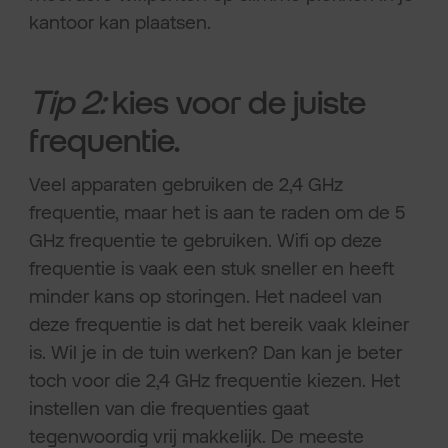
kantoor kan plaatsen.
Tip 2:
kies voor de juiste
frequentie.
Veel apparaten gebruiken de 2,4 GHz
frequentie, maar het is aan te raden om de 5
GHz frequentie te gebruiken. Wifi op deze
frequentie is vaak een stuk sneller en heeft
minder kans op storingen. Het nadeel van
deze frequentie is dat het bereik vaak kleiner
is. Wil je in de tuin werken? Dan kan je beter
toch voor die 2,4 GHz frequentie kiezen. Het
instellen van die frequenties gaat
tegenwoordig vrij makkelijk. De meeste