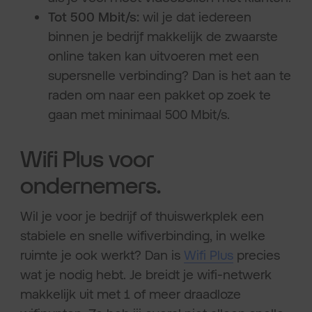
Tot 500 Mbit/s:
wil je dat iedereen
binnen je bedrijf makkelijk de zwaarste
online taken kan uitvoeren met een
supersnelle verbinding? Dan is het aan te
raden om naar een pakket op zoek te
gaan met minimaal 500 Mbit/s.
Wifi Plus voor
ondernemers.
Wil je voor je bedrijf of thuiswerkplek een
stabiele en snelle wifiverbinding, in welke
ruimte je ook werkt? Dan is
Wifi Plus
precies
wat je nodig hebt. Je breidt je wifi-netwerk
makkelijk uit met 1 of meer draadloze