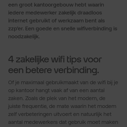
een groot kantoorgebouw hebt waarin
iedere medewerker zakelijk draadloos
internet gebruikt of werkzaam bent als
zzp’er. Een goede en snelle wifiverbinding is
noodzakelijk.
4 zakelijke wifi tips voor
een betere verbinding.
Of je maximaal gebruikmaakt van de wifi bij je
op kantoor hangt vaak af van een aantal
zaken. Zoals de plek van het modem, de
juiste frequentie, de mate waarin het modem
zelf verbeteringen uitvoert en natuurlijk het
aantal medewerkers dat gebruik moet maken