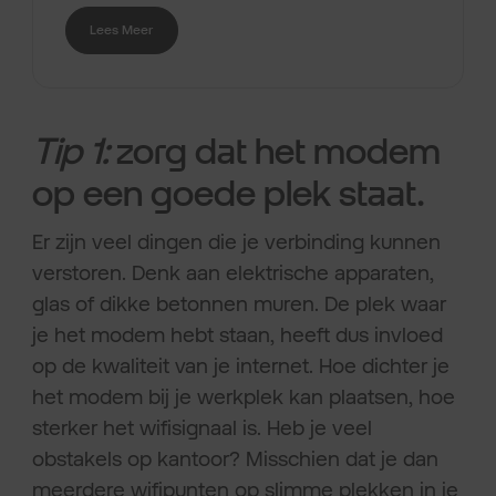
Lees Meer
Tip 1:
zorg dat het modem
op een goede plek staat
.
Er zijn veel dingen die je verbinding kunnen
verstoren. Denk aan elektrische apparaten,
glas of dikke betonnen muren. De plek waar
je het modem hebt staan, heeft dus invloed
op de kwaliteit van je internet. Hoe dichter je
het modem bij je werkplek kan plaatsen, hoe
sterker het wifisignaal is. Heb je veel
obstakels op kantoor? Misschien dat je dan
meerdere wifipunten op slimme plekken in je