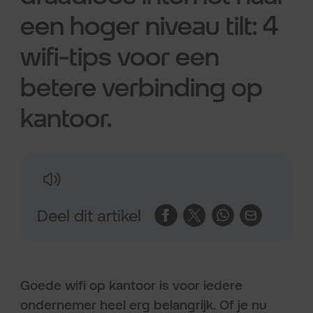
een hoger niveau tilt: 4
wifi-tips voor een
betere verbinding op
kantoor.
Deel dit artikel
Goede wifi op kantoor is voor iedere
ondernemer heel erg belangrijk. Of je nu