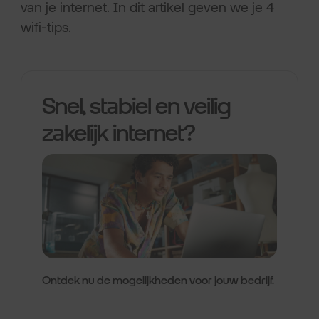
van je internet. In dit artikel geven we je 4
wifi-tips.
Snel, stabiel en veilig
zakelijk internet?
Ontdek nu de mogelijkheden voor jouw bedrijf.