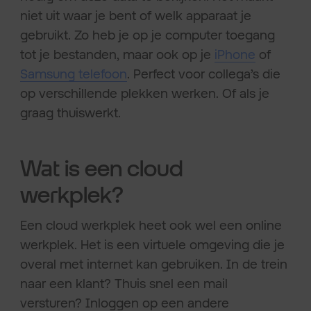
niet uit waar je bent of welk apparaat je
gebruikt. Zo heb je op je computer toegang
tot je bestanden, maar ook op je
iPhone
of
Samsung telefoon
. Perfect voor collega’s die
op verschillende plekken werken. Of als je
graag thuiswerkt.
Wat is een cloud
werkplek?
Een cloud werkplek heet ook wel een online
werkplek. Het is een virtuele omgeving die je
overal met internet kan gebruiken. In de trein
naar een klant? Thuis snel een mail
versturen? Inloggen op een andere