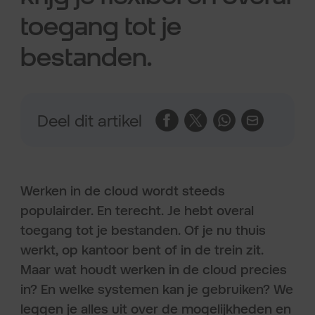
toegang tot je
bestanden.
Deel dit artikel
Werken in de cloud wordt steeds
populairder. En terecht. Je hebt overal
toegang tot je bestanden. Of je nu thuis
werkt, op kantoor bent of in de trein zit.
Maar wat houdt werken in de cloud precies
in? En welke systemen kan je gebruiken? We
leggen je alles uit over de mogelijkheden en