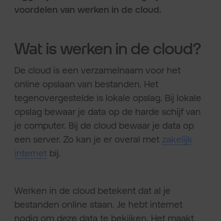
voordelen van werken in de cloud.
Wat is werken in de cloud?
De cloud is een verzamelnaam voor het
online opslaan van bestanden. Het
tegenovergestelde is lokale opslag. Bij lokale
opslag bewaar je data op de harde schijf van
je computer. Bij de cloud bewaar je data op
een server. Zo kan je er overal met
zakelijk
internet
bij.
Werken in de cloud betekent dat al je
bestanden online staan. Je hebt internet
nodig om deze data te bekijken. Het maakt