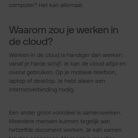
computer? Het kan allemaal.
Waarom zou je werken in
de cloud?
Werken in de cloud is handiger dan werken
vanaf je harde schijf. Je kan de cloud altijd en
overal gebruiken. Op je mobiele telefoon,
laptop of desktop. Je hebt alleen een
internetverbinding nodig.
Een ander groot voordeel is samenwerken.
Meerdere mensen kunnen tegelijk aan
hetzelfde document werken. Je kan samen