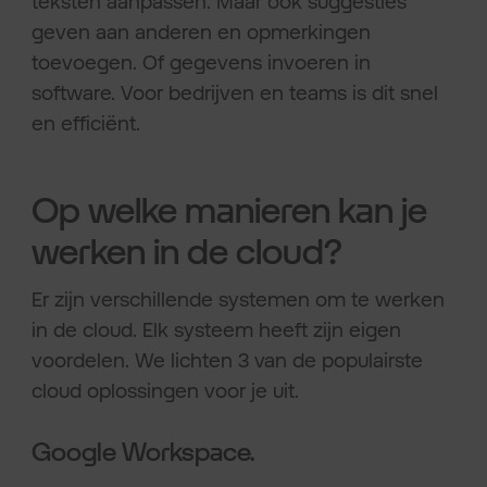
teksten aanpassen. Maar ook suggesties
geven aan anderen en opmerkingen
toevoegen. Of gegevens invoeren in
software. Voor bedrijven en teams is dit snel
en efficiënt.
Op welke manieren kan je
werken in de cloud?
Er zijn verschillende systemen om te werken
in de cloud. Elk systeem heeft zijn eigen
voordelen. We lichten 3 van de populairste
cloud oplossingen voor je uit.
Google Workspace.