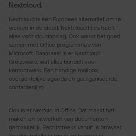
Nextcloud.
Nextcloud is een Europees alternatief om te
werken in de cloud. Nextcloud Files heeft
alles voor cloudopslag. Ook werkt het goed
samen met Office programma’s van
Microsoft. Daarnaast is er Nextcloud
Groupware, wat alles bundelt voor
kantoorwerk. Een handige mailbox,
overzichtelijke agenda en georganiseerde
contactenlijst.
Ook is er Nextcloud Office. Dat maakt het
maken en bewerken van documenten
gemakkelijk. Rechtstreeks vanuit je browser.
Zonder installatie maak en bewerk je