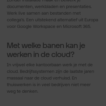
documenten, werkbladen en presentaties.
Werk live samen aan bestanden met
collega’s. Een uitstekend alternatief uit Europa
voor Google Workspace en Microsoft 365.
Met welke banen kan je
werken in de cloud?
In vrijwel elke kantoorbaan werk je met de
cloud. Bedrijfssystemen zijn de laatste jaren
massaal naar de cloud verhuisd. En
thuiswerken is in veel bedrijven niet meer
weg te denken.