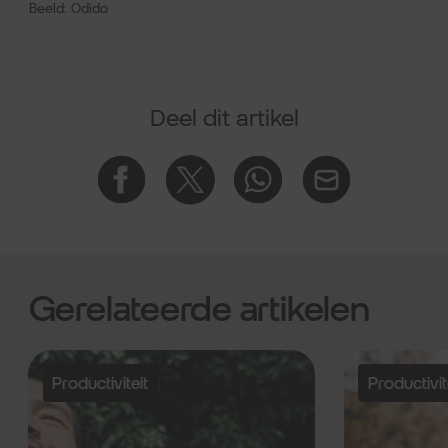
Beeld: Odido
Deel dit artikel
Gerelateerde artikelen
Productiviteit
Productivit