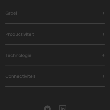
Groei
Productiviteit
Technologie
Connectiviteit