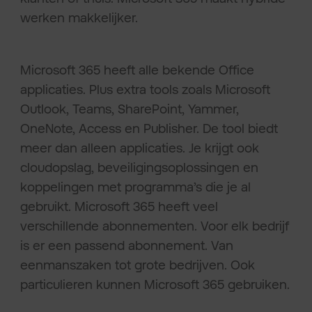
werken makkelijker.
Microsoft 365 heeft alle bekende Office
applicaties. Plus extra tools zoals Microsoft
Outlook, Teams, SharePoint, Yammer,
OneNote, Access en Publisher. De tool biedt
meer dan alleen applicaties. Je krijgt ook
cloudopslag, beveiligingsoplossingen en
koppelingen met programma’s die je al
gebruikt. Microsoft 365 heeft veel
verschillende abonnementen. Voor elk bedrijf
is er een passend abonnement. Van
eenmanszaken tot grote bedrijven. Ook
particulieren kunnen Microsoft 365 gebruiken.