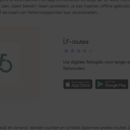
e zien. Geen bereik? Geen probleem. Je kan kaarten offline gebruik
raf de kaart van fietsknooppunten kan downloaden.
LF-routes
★★★★★
Uw digitale fietsgids voor lange-
fietsroutes.
 leuk en lonend. Verdien punten en ontdek daarmee unieke routes. 