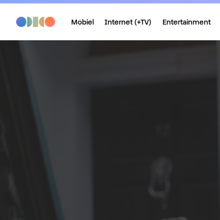
Mobiel
Internet (+TV)
Entertainment