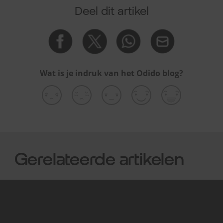
Deel dit artikel
Wat is je indruk van het Odido blog?
Gerelateerde artikelen
Mobiel