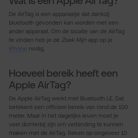
Wat is een Apple AirTag?
De AirTag is een apparaatje dat dankzij
bluetooth gevonden kan worden met een
ander apparaat. Om de locatie van de AirTag
te vinden heb je de
Zoek Mijn
app op je
iPhone
nodig.
Hoeveel bereik heeft een
Apple AirTag?
De Apple AirTag werkt met Bluetooth LE. Dat
betekent een officieel bereik van rond de 100
meter. Maar in het dagelijks leven moet je
veel dichterbij zijn om verbinding te kunnen
maken met de AirTag. Reken op ongeveer 10