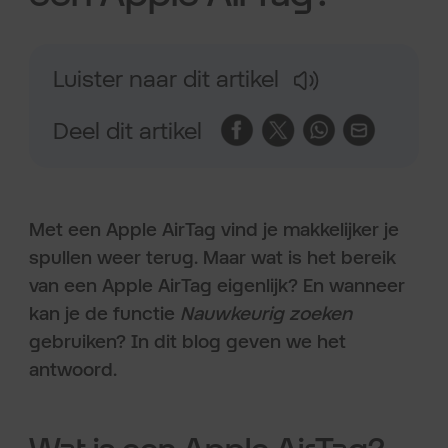
Luister naar dit artikel
Deel dit artikel
Met een Apple AirTag vind je makkelijker je
spullen weer terug. Maar wat is het bereik
van een Apple AirTag eigenlijk? En wanneer
kan je de functie
Nauwkeurig zoeken
gebruiken? In dit blog geven we het
antwoord.