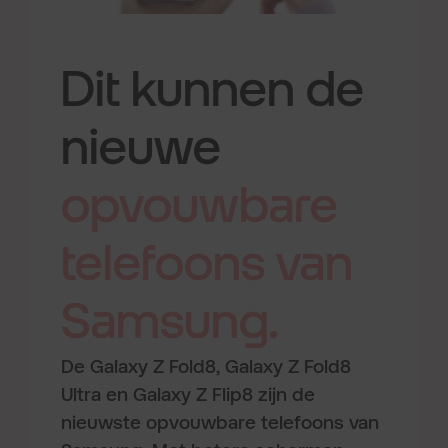
Dit kunnen de
nieuwe
opvouwbare
telefoons
van
Samsung.
De Galaxy Z Fold8, Galaxy Z Fold8
Ultra en Galaxy Z Flip8 zijn de
nieuwste opvouwbare telefoons van