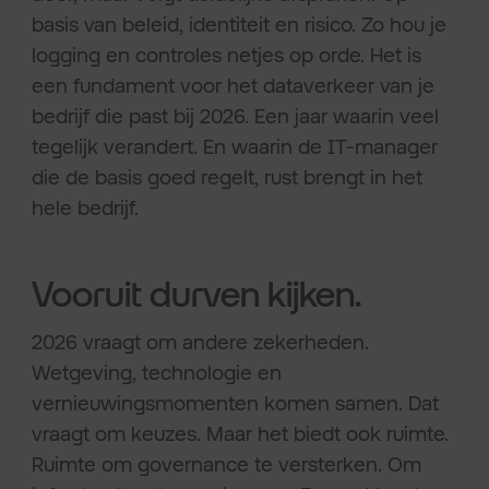
basis van beleid, identiteit en risico. Zo hou je
logging en controles netjes op orde. Het is
een fundament voor het dataverkeer van je
bedrijf die past bij 2026. Een jaar waarin veel
tegelijk verandert. En waarin de IT-manager
die de basis goed regelt, rust brengt in het
hele bedrijf.
Vooruit durven kijken.
2026 vraagt om andere zekerheden.
Wetgeving, technologie en
vernieuwingsmomenten komen samen. Dat
vraagt om keuzes. Maar het biedt ook ruimte.
Ruimte om governance te versterken. Om