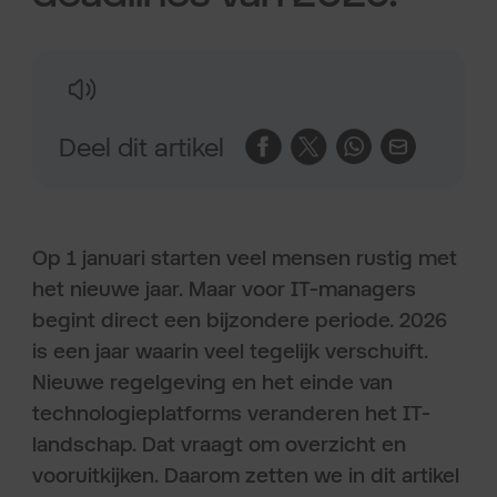
Deel dit artikel
Op 1 januari starten veel mensen rustig met
het nieuwe jaar. Maar voor IT-managers
begint direct een bijzondere periode. 2026
is een jaar waarin veel tegelijk verschuift.
Nieuwe regelgeving en het einde van
technologieplatforms veranderen het IT-
landschap. Dat vraagt om overzicht en
vooruitkijken. Daarom zetten we in dit artikel