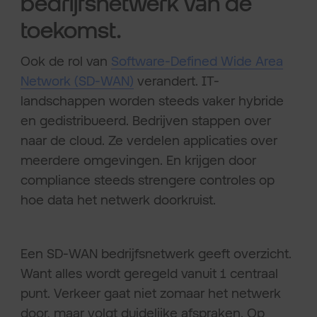
bedrijfsnetwerk van de
toekomst.
Ook de rol van
Software-Defined Wide Area
Network (SD-WAN)
verandert. IT-
landschappen worden steeds vaker hybride
en gedistribueerd. Bedrijven stappen over
naar de cloud. Ze verdelen applicaties over
meerdere omgevingen. En krijgen door
compliance steeds strengere controles op
hoe data het netwerk doorkruist.
Een SD-WAN bedrijfsnetwerk geeft overzicht.
Want alles wordt geregeld vanuit 1 centraal
punt. Verkeer gaat niet zomaar het netwerk
door, maar volgt duidelijke afspraken. Op