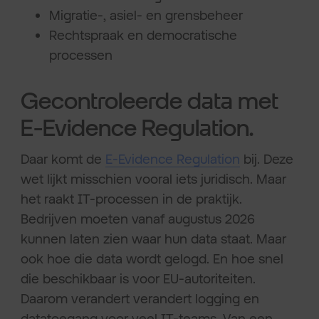
Migratie-, asiel- en grensbeheer
Rechtspraak en democratische
processen
Gecontroleerde data met
E-Evidence Regulation.
Daar komt de
E-Evidence Regulation
bij. Deze
wet lijkt misschien vooral iets juridisch. Maar
het raakt IT-processen in de praktijk.
Bedrijven moeten vanaf augustus 2026
kunnen laten zien waar hun data staat. Maar
ook hoe die data wordt gelogd. En hoe snel
die beschikbaar is voor EU-autoriteiten.
Daarom verandert verandert logging en
datatoegang voor veel IT-teams. Van een