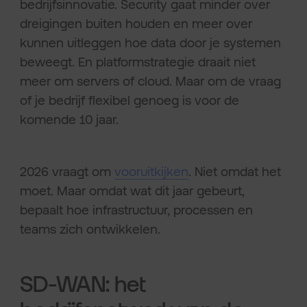
bedrijfsinnovatie. Security gaat minder over
dreigingen buiten houden en meer over
kunnen uitleggen hoe data door je systemen
beweegt. En platformstrategie draait niet
meer om servers of cloud. Maar om de vraag
of je bedrijf flexibel genoeg is voor de
komende 10 jaar.
2026 vraagt om
vooruitkijken
. Niet omdat het
moet. Maar omdat wat dit jaar gebeurt,
bepaalt hoe infrastructuur, processen en
teams zich ontwikkelen.
SD-WAN: het