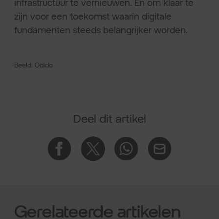
infrastructuur te vernieuwen. En om klaar te
zijn voor een toekomst waarin digitale
fundamenten steeds belangrijker worden.
Beeld: Odido
Deel dit artikel
Gerelateerde artikelen