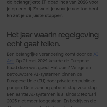
de belangrijkste IT-deadlines van 2026 voor
je op een rij. Zo weet je waar je aan toe bent.
En zet je de juiste stappen.
Het jaar waarin regelgeving
echt gaat tellen.
Een belangrijke verandering komt door de
AI
Act
. Op 21 mei 2024 keurde de Europese
Raad deze wet goed. Het doel? Veilige en
betrouwbare AI-systemen binnen de
Europese Unie (EU) door private en publieke
partijen. De invoering gebeurt stap voor stap.
Een aantal AI-systemen is al sinds 2 februari
2025 niet meer toegestaan. En bedrijven die