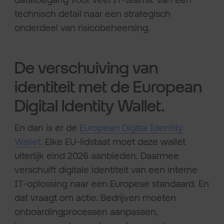
technisch detail naar een strategisch
onderdeel van risicobeheersing.
De verschuiving van
identiteit met de European
Digital Identity Wallet.
En dan is er de
European Digital Identity
Wallet
. Elke EU-lidstaat moet deze wallet
uiterlijk eind 2026 aanbieden. Daarmee
verschuift digitale identiteit van een interne
IT-oplossing naar een Europese standaard. En
dat vraagt om actie. Bedrijven moeten
onboardingprocessen aanpassen,