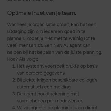
Optimale inzet van je team.
Wanneer je organisatie groeit, kan het een
uitdaging zijn om iedereen goed in te
plannen. Zodat je niet met te weinig (of te
veel) mensen zit. Een N8N AI agent kan
helpen bij het bepalen van de juiste planning.
Hoe? Als volgt:
Het systeem voorspelt drukte op basis
van eerdere gegevens.
Bij ziekte krijgen beschikbare collega’s
automatisch een melding.
De agent houdt rekening met
vaardigheden per medewerker.
Wijzigingen in de planning gaan direct