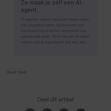
Beeld: Odido
Deel dit artikel