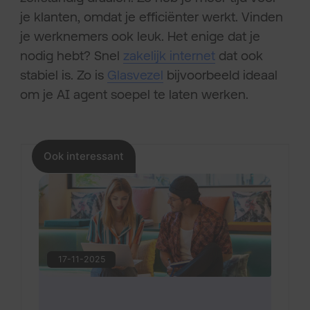
je klanten, omdat je efficiënter werkt. Vinden
je werknemers ook leuk. Het enige dat je
nodig hebt? Snel
zakelijk internet
dat ook
stabiel is. Zo is
Glasvezel
bijvoorbeeld ideaal
om je AI agent soepel te laten werken.