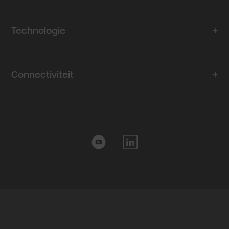
Technologie
Connectiviteit