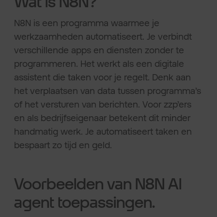
Wat is N8N?
N8N is een programma waarmee je
werkzaamheden automatiseert. Je verbindt
verschillende apps en diensten zonder te
programmeren. Het werkt als een digitale
assistent die taken voor je regelt. Denk aan
het verplaatsen van data tussen programma’s
of het versturen van berichten. Voor zzp’ers
en als bedrijfseigenaar betekent dit minder
handmatig werk. Je automatiseert taken en
bespaart zo tijd en geld.
Voorbeelden van N8N AI
agent toepassingen.