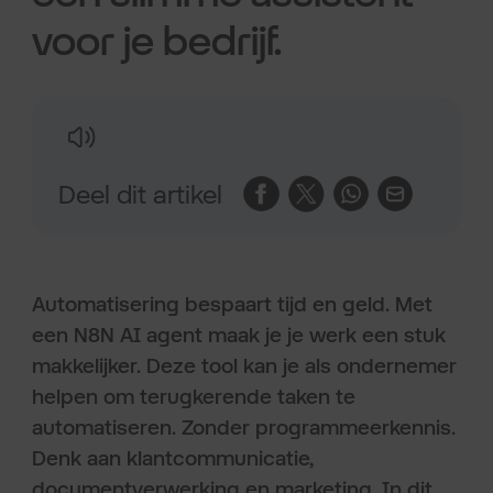
voor je bedrijf.
Deel dit artikel
Automatisering bespaart tijd en geld. Met
een N8N AI agent maak je je werk een stuk
makkelijker. Deze tool kan je als ondernemer
helpen om terugkerende taken te
automatiseren. Zonder programmeerkennis.
Denk aan klantcommunicatie,
documentverwerking en marketing. In dit