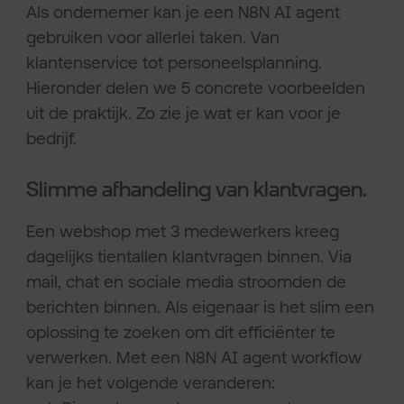
Als ondernemer kan je een N8N AI agent
gebruiken voor allerlei taken. Van
klantenservice tot personeelsplanning.
Hieronder delen we 5 concrete voorbeelden
uit de praktijk. Zo zie je wat er kan voor je
bedrijf.
Slimme afhandeling van klantvragen.
Een webshop met 3 medewerkers kreeg
dagelijks tientallen klantvragen binnen. Via
mail, chat en sociale media stroomden de
berichten binnen. Als eigenaar is het slim een
oplossing te zoeken om dit efficiënter te
verwerken. Met een N8N AI agent workflow
kan je het volgende veranderen: