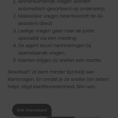
Binnenkomende vragen worden
automatisch gesorteerd op onderwerp.
Makkelijke vragen beantwoordt de AI-
assistent direct.
Lastige vragen gaan naar de juiste
specialist via een melding.
De agent stuurt herinneringen bij
openstaande vragen.
Klanten krijgen zo sneller een reactie.
Resultaat? Je bent minder tijd kwijt aan
klantvragen. En omdat je ze sneller (en beter)
helpt, stijgt klanttevredenheid. Win-win.