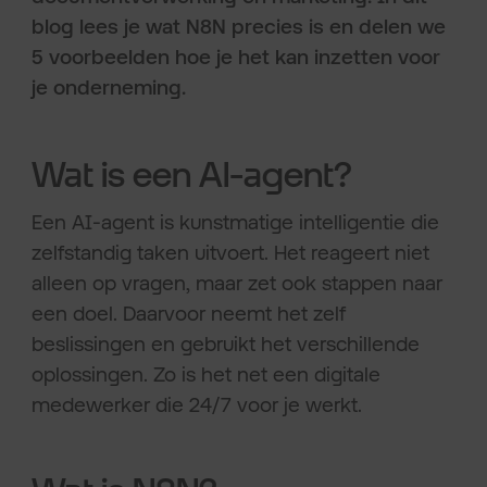
blog lees je wat N8N precies is en delen we
5 voorbeelden hoe je het kan inzetten voor
je onderneming.
Wat is een AI-agent?
Een AI-agent is kunstmatige intelligentie die
zelfstandig taken uitvoert. Het reageert niet
alleen op vragen, maar zet ook stappen naar
een doel. Daarvoor neemt het zelf
beslissingen en gebruikt het verschillende
oplossingen. Zo is het net een digitale
medewerker die 24/7 voor je werkt.