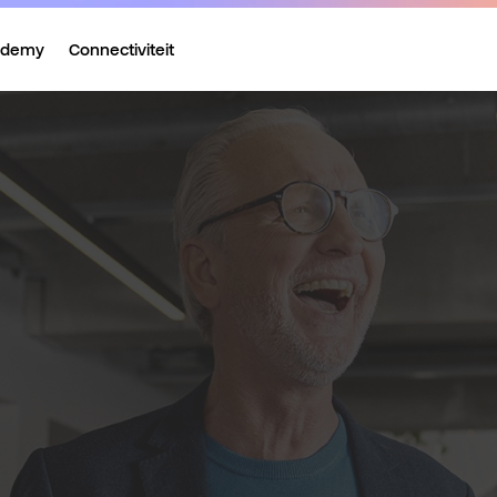
ademy
Connectiviteit