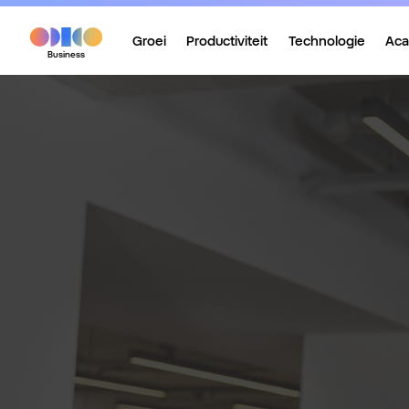
Groei
Productiviteit
Technologie
Ac
Business