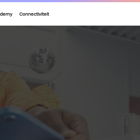
ademy
Connectiviteit