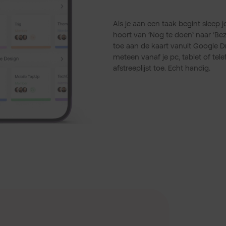
Als je aan een taak begint sleep je
hoort van ‘Nog te doen’ naar ‘Bez
toe aan de kaart vanuit Google D
meteen vanaf je pc, tablet of tel
afstreeplijst toe. Echt handig.