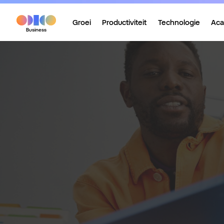
Groei
Productiviteit
Technologie
Ac
Business