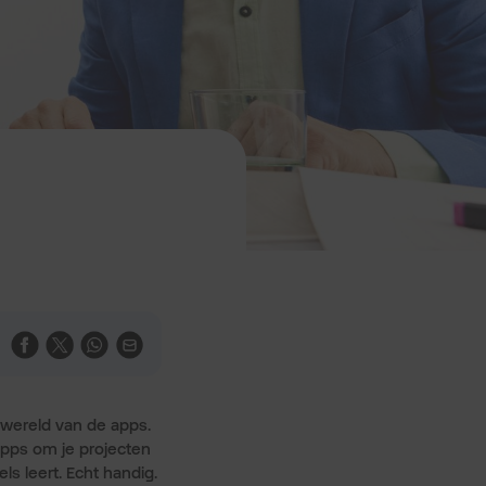
 wereld van de apps.
Apps om je projecten
 leert. Echt handig.