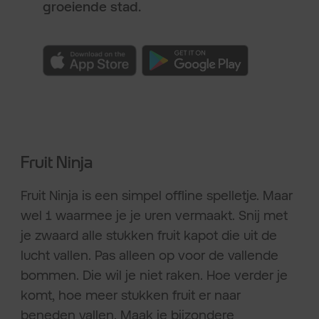
groeiende stad.
Fruit Ninja
Fruit Ninja is een simpel offline spelletje. Maar
wel 1 waarmee je je uren vermaakt. Snij met
je zwaard alle stukken fruit kapot die uit de
lucht vallen. Pas alleen op voor de vallende
bommen. Die wil je niet raken. Hoe verder je
komt, hoe meer stukken fruit er naar
beneden vallen. Maak je bijzondere