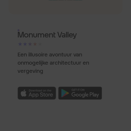
Monument Valley
★★★★★
Een illusoire avontuur van
onmogelijke architectuur en
vergeving