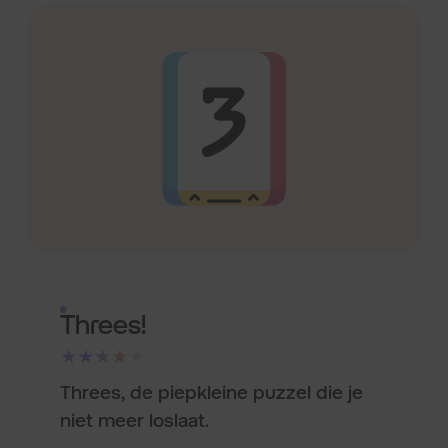
Threes!
★★★★★
Threes, de piepkleine puzzel die je
niet meer loslaat.