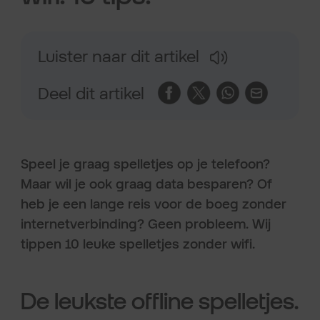
Luister naar dit artikel
Deel dit artikel
Speel je graag spelletjes op je telefoon?
Maar wil je ook graag data besparen? Of
heb je een lange reis voor de boeg zonder
internetverbinding? Geen probleem. Wij
tippen 10 leuke spelletjes zonder wifi.
De leukste offline spelletjes.