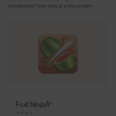
combinaties? Dan krijg je extra punten.
Fruit NinjaÂ®
★★★★★