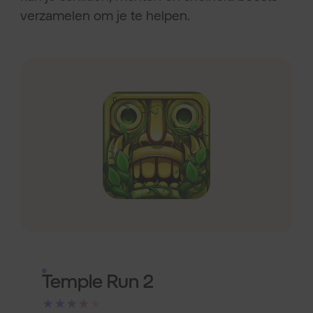
verzamelen om je te helpen.
Temple Run 2
★★★★★