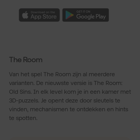
The Room
Van het spel The Room zijn al meerdere
varianten. De nieuwste versie is The Room:
Old Sins. In elk level kom je in een kamer met
3D-puzzels. Je opent deze door sleutels te
vinden, mechanismen te ontdekken en hints
te spotten.