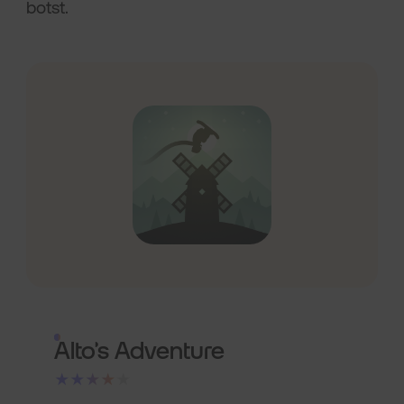
botst.
Alto’s Adventure
★★★★★