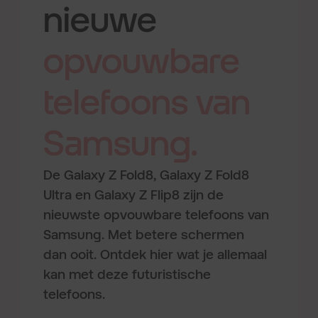
nieuwe
opvouwbare
telefoons
van
Samsung.
De Galaxy Z Fold8, Galaxy Z Fold8
Ultra en Galaxy Z Flip8 zijn de
nieuwste opvouwbare telefoons van
Samsung. Met betere schermen
dan ooit. Ontdek hier wat je allemaal
kan met deze futuristische
telefoons.