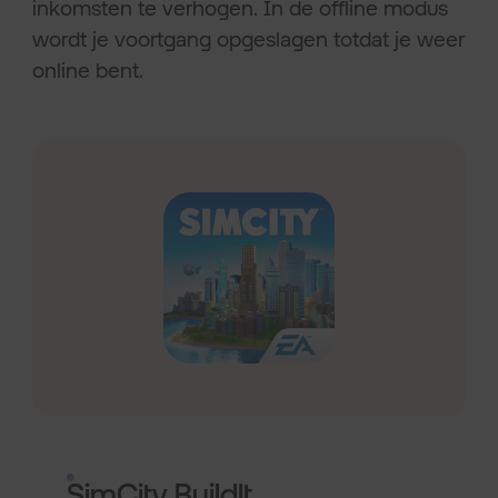
inkomsten te verhogen. In de offline modus
wordt je voortgang opgeslagen totdat je weer
online bent.
SimCity BuildIt