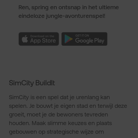
Ren, spring en ontsnap in het ultieme
eindeloze jungle-avonturenspel!
SimCity BuildIt
SimCity is een spel dat je urenlang kan
spelen. Je bouwt je eigen stad en terwijl deze
groeit, moet je de bewoners tevreden
houden. Maak slimme keuzes en plaats
gebouwen op strategische wijze om