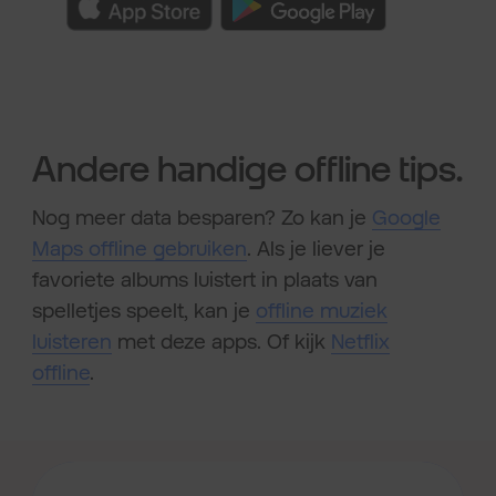
Andere handige offline tips.
Nog meer data besparen? Zo kan je
Google
Maps offline gebruiken
. Als je liever je
favoriete albums luistert in plaats van
spelletjes speelt, kan je
offline muziek
luisteren
met deze apps. Of kijk
Netflix
offline
.