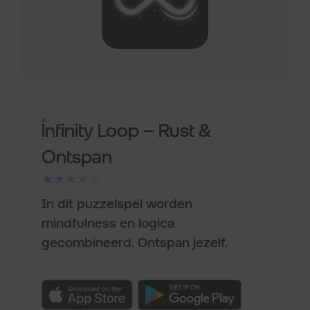
Infinity Loop – Rust &
Ontspan
★★★★★
In dit puzzelspel worden
mindfulness en logica
gecombineerd. Ontspan jezelf.