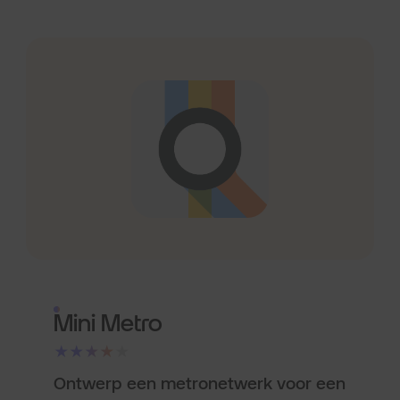
Mini Metro
★★★★★
Ontwerp een metronetwerk voor een