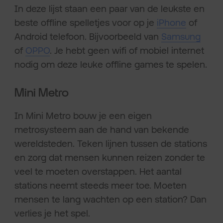
In deze lijst staan een paar van de leukste en
beste offline spelletjes voor op je
iPhone
of
Android telefoon. Bijvoorbeeld van
Samsung
of
OPPO
. Je hebt geen wifi of mobiel internet
nodig om deze leuke offline games te spelen.
Mini Metro
In Mini Metro bouw je een eigen
metrosysteem aan de hand van bekende
wereldsteden. Teken lijnen tussen de stations
en zorg dat mensen kunnen reizen zonder te
veel te moeten overstappen. Het aantal
stations neemt steeds meer toe. Moeten
mensen te lang wachten op een station? Dan
verlies je het spel.