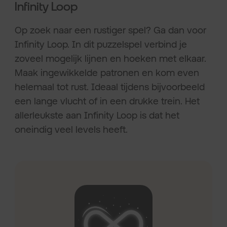
Infinity Loop
Op zoek naar een rustiger spel? Ga dan voor
Infinity Loop. In dit puzzelspel verbind je
zoveel mogelijk lijnen en hoeken met elkaar.
Maak ingewikkelde patronen en kom even
helemaal tot rust. Ideaal tijdens bijvoorbeeld
een lange vlucht of in een drukke trein. Het
allerleukste aan Infinity Loop is dat het
oneindig veel levels heeft.