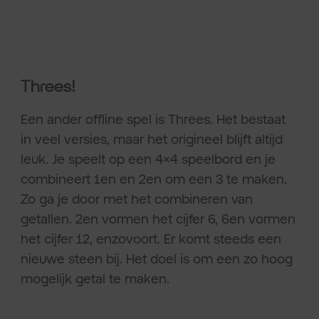
Threes!
Een ander offline spel is Threes. Het bestaat
in veel versies, maar het origineel blijft altijd
leuk. Je speelt op een 4×4 speelbord en je
combineert 1en en 2en om een 3 te maken.
Zo ga je door met het combineren van
getallen. 2en vormen het cijfer 6, 6en vormen
het cijfer 12, enzovoort. Er komt steeds een
nieuwe steen bij. Het doel is om een zo hoog
mogelijk getal te maken.