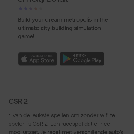
★★★★★
Build your dream metropolis in the
ultimate city building simulation
game!
CSR 2
1 van de leukste spellen om zonder wifi te
spelen is CSR 2. Een racespel dat er heel
mooi uitziet. Je racet met verschillende auto’s