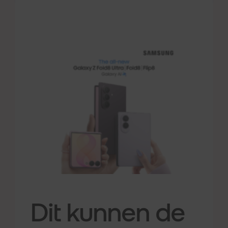
Dit kunnen de