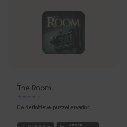
The Room
★★★★★
De definitieve puzzel ervaring