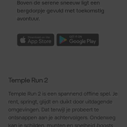
Boven de serene sneeuw ligt een
bergdorpje gevuld met toekomstig
avontuur.
Temple Run 2
Temple Run 2 is een spannend offline spel. Je
rent, springt, glijdt en duikt door uitdagende
omgevingen. Dat terwijl je probeert te
ontsnappen aan je achtervolgers. Onderweg
kan je schilden, munten en snelheid
boosts