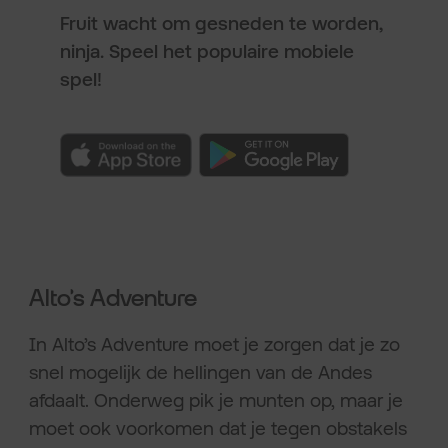
Fruit wacht om gesneden te worden,
ninja. Speel het populaire mobiele
spel!
Alto’s Adventure
In Alto’s Adventure moet je zorgen dat je zo
snel mogelijk de hellingen van de Andes
afdaalt. Onderweg pik je munten op, maar je
moet ook voorkomen dat je tegen obstakels