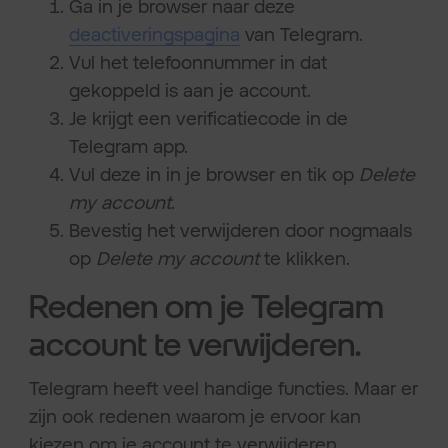
Ga in je browser naar deze
deactiveringspagina
van Telegram.
Vul het telefoonnummer in dat
gekoppeld is aan je account.
Je krijgt een verificatiecode in de
Telegram app.
Vul deze in in je browser en tik op
Delete
my account
.
Bevestig het verwijderen door nogmaals
op
Delete my account
te klikken.
Redenen om je Telegram
account te verwijderen.
Telegram heeft veel handige functies. Maar er
zijn ook redenen waarom je ervoor kan
kiezen om je account te verwijderen.