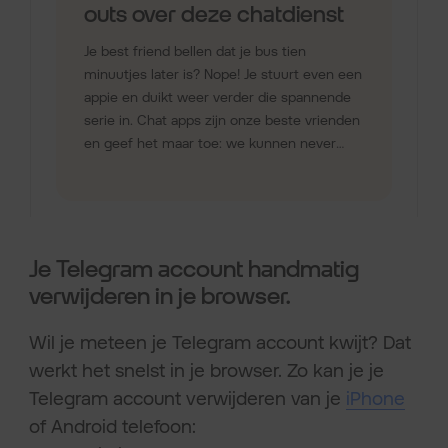
Je Telegram account handmatig
verwijderen in je browser.
Wil je meteen je Telegram account kwijt? Dat
werkt het snelst in je browser. Zo kan je je
Telegram account verwijderen van je
iPhone
of Android telefoon: