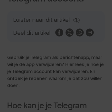
Luister naar dit artikel
Deel dit artikel
Gebruik je Telegram als berichtenapp, maar
wil je de app verwijderen? Hier lees je hoe je
je Telegram account kan verwijderen. En
ontdek je redenen waarom je dat zou willen
doen.
Hoe kan je je Telegram