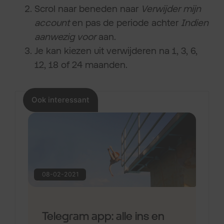
Scrol naar beneden naar
Verwijder mijn
account
en pas de periode achter
Indien
aanwezig voor
aan.
Je kan kiezen uit verwijderen na 1, 3, 6,
12, 18 of 24 maanden.