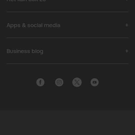
Apps & social media
Business blog