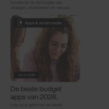
houden je op de hoogte van
uitslagen, statistieken en nieuws.
Apps & social media
14-01-2026
De beste budget
apps van 2026.
Grip op je geld met de beste