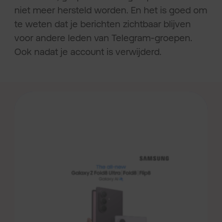
niet meer hersteld worden. En het is goed om
te weten dat je berichten zichtbaar blijven
voor andere leden van Telegram-groepen.
Ook nadat je account is verwijderd.