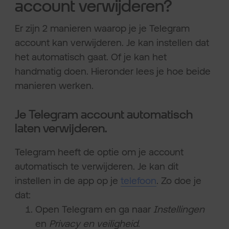
account verwijderen?
Er zijn 2 manieren waarop je je Telegram
account kan verwijderen. Je kan instellen dat
het automatisch gaat. Of je kan het
handmatig doen. Hieronder lees je hoe beide
manieren werken.
Je Telegram account automatisch
laten verwijderen.
Telegram heeft de optie om je account
automatisch te verwijderen. Je kan dit
instellen in de app op je
telefoon
. Zo doe je
dat:
Open Telegram en ga naar
Instellingen
en
Privacy en veiligheid
.