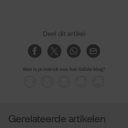
Deel dit artikel
Wat is je indruk van het Odido blog?
Gerelateerde artikelen