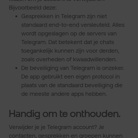
Bijvoorbeeld deze:
Gesprekken in Telegram zijn niet
standaard end-to-end versleuteld. Alles
wordt opgeslagen op de servers van
Telegram. Dat betekent dat je chats
toegankelijk kunnen zijn voor derden,
zoals overheden of kwaadwillenden.
De beveiliging van Telegram is onzeker.
De app gebruikt een eigen protocol in
plaats van de standaard beveiliging die
de meeste andere apps hebben.
Handig om te onthouden.
Verwijder je je Telegram account? Je
contacten, gesprekken en groepen kunnen