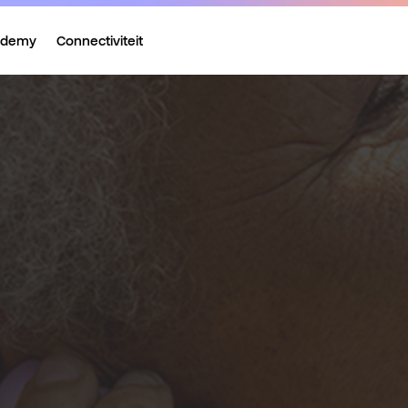
ademy
Connectiviteit