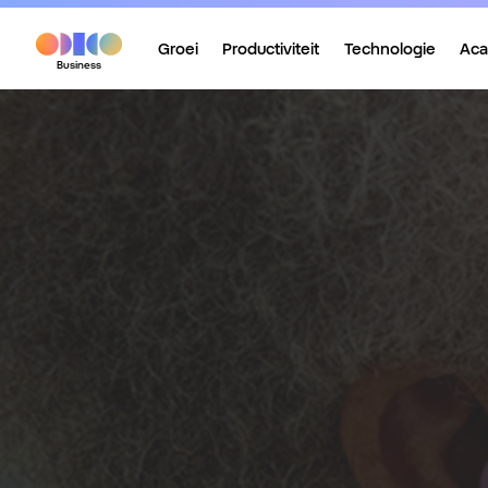
Groei
Productiviteit
Technologie
Ac
Business