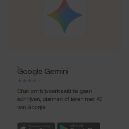
Google Gemini
★★★★★
Chat om bijvoorbeeld te gaan
schrijven, plannen of leren met AI
van Google