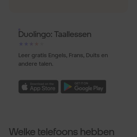
Duolingo: Taallessen
★★★★★
Leer gratis Engels, Frans, Duits en
andere talen.
Welke telefoons hebben