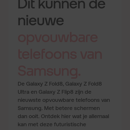
Dit kunnen de
nieuwe
opvouwbare
telefoons
van
Samsung.
De Galaxy Z Fold8, Galaxy Z Fold8
Ultra en Galaxy Z Flip8 zijn de
nieuwste opvouwbare telefoons van
Samsung. Met betere schermen
dan ooit. Ontdek hier wat je allemaal
kan met deze futuristische