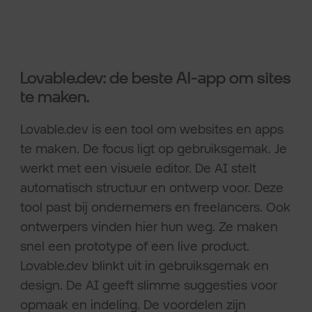
Lovable.dev: de beste AI-app om sites
te maken.
Lovable.dev is een tool om websites en apps
te maken. De focus ligt op gebruiksgemak. Je
werkt met een visuele editor. De AI stelt
automatisch structuur en ontwerp voor. Deze
tool past bij ondernemers en freelancers. Ook
ontwerpers vinden hier hun weg. Ze maken
snel een prototype of een live product.
Lovable.dev blinkt uit in gebruiksgemak en
design. De AI geeft slimme suggesties voor
opmaak en indeling. De voordelen zijn