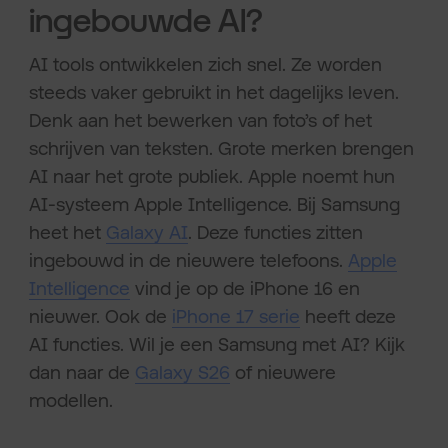
ingebouwde AI?
AI tools ontwikkelen zich snel. Ze worden
steeds vaker gebruikt in het dagelijks leven.
Denk aan het bewerken van foto’s of het
schrijven van teksten. Grote merken brengen
AI naar het grote publiek. Apple noemt hun
AI-systeem Apple Intelligence. Bij Samsung
heet het
Galaxy AI
. Deze functies zitten
ingebouwd in de nieuwere telefoons.
Apple
Intelligence
vind je op de iPhone 16 en
nieuwer. Ook de
iPhone 17 serie
heeft deze
AI functies. Wil je een Samsung met AI? Kijk
dan naar de
Galaxy S26
of nieuwere
modellen.