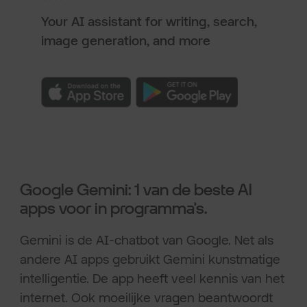
Your AI assistant for writing, search,
image generation, and more
Google Gemini: 1 van de beste AI
apps voor in programma’s.
Gemini is de AI-chatbot van Google. Net als
andere AI apps gebruikt Gemini kunstmatige
intelligentie. De app heeft veel kennis van het
internet. Ook moeilijke vragen beantwoordt