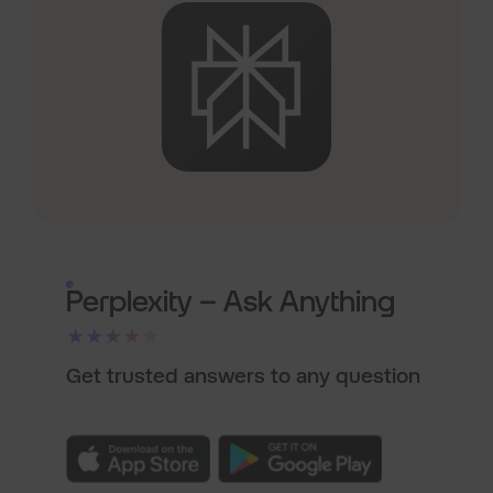
Perplexity – Ask Anything
★★★★★
Get trusted answers to any question