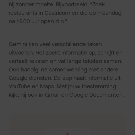
hij zonder moeite. Bijvoorbeeld: “Zoek
restaurants in Castricum en die op maandag
na 19.00 uur open zijn.”
Gemini kan veel verschillende taken
uitvoeren. Het zoekt informatie op, schrijft en
vertaalt teksten en vat lange teksten samen.
Ook handig: de samenwerking met andere
Google diensten. De app haalt informatie uit
YouTube en Maps. Met jouw toestemming
kijkt hij ook in Gmail en Google Documenten.