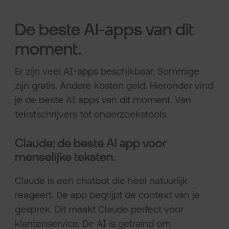
De beste AI-apps van dit
moment.
Er zijn veel AI-apps beschikbaar. Sommige
zijn gratis. Andere kosten geld. Hieronder vind
je de beste AI apps van dit moment. Van
tekstschrijvers tot onderzoekstools.
Claude: de beste AI app voor
menselijke teksten.
Claude is een chatbot die heel natuurlijk
reageert. De app begrijpt de context van je
gesprek. Dit maakt Claude perfect voor
klantenservice. De AI is getraind om