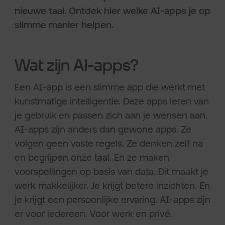
nieuwe taal. Ontdek hier welke AI-apps je op
slimme manier helpen.
Wat zijn AI-apps?
Een AI-app is een slimme app die werkt met
kunstmatige intelligentie. Deze apps leren van
je gebruik en passen zich aan je wensen aan.
AI-apps zijn anders dan gewone apps. Ze
volgen geen vaste regels. Ze denken zelf na
en begrijpen onze taal. En ze maken
voorspellingen op basis van data. Dit maakt je
werk makkelijker. Je krijgt betere inzichten. En
je krijgt een persoonlijke ervaring. AI-apps zijn
er voor iedereen. Voor werk en privé.