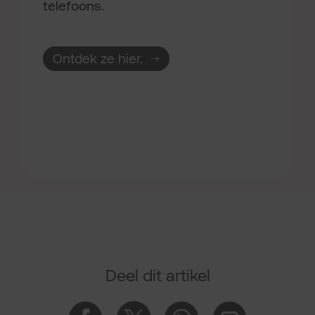
telefoons.
Ontdek ze hier.
Deel dit artikel