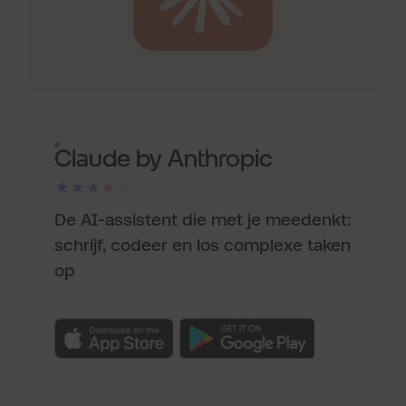
Claude by Anthropic
★★★★★
De AI-assistent die met je meedenkt:
schrijf, codeer en los complexe taken
op