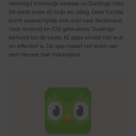
Verenigd Koninkrijk bestaat nu Duolingo Max.
Dit biedt extra AI-hulp en uitleg. Deze functie
komt waarschijnlijk ook snel naar Nederland.
Voor Android en iOS gebruikers. Duolingo
behoort tot de beste AI apps omdat het leuk
en effectief is. De app maakt het leren van
een nieuwe taal makkelijker.