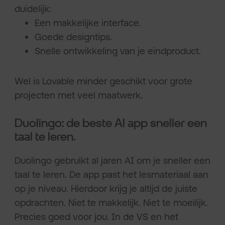
duidelijk:
Een makkelijke interface.
Goede designtips.
Snelle ontwikkeling van je eindproduct.
Wel is Lovable minder geschikt voor grote
projecten met veel maatwerk.
Duolingo: de beste AI app sneller een
taal te leren.
Duolingo gebruikt al jaren AI om je sneller een
taal te leren. De app past het lesmateriaal aan
op je niveau. Hierdoor krijg je altijd de juiste
opdrachten. Niet te makkelijk. Niet te moeilijk.
Precies goed voor jou. In de VS en het