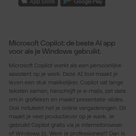
Microsoft Copilot: de beste AI app
voor als je Windows gebruikt.
Microsoft Copilot werkt als een persoonlijke
assistent op je werk. Deze AI tool maakt je
leven een stuk makkelijker. Copilot vat lange
teksten samen, herschrijft je e-mails, zet data
om in grafieken en maakt presentatie-slides.
Ook notuleert het je online vergaderingen. Dit
maakt je veel productiever op je werk. Je
gebruikt Copilot gratis via je internetbrowser
of Windows 11. Werk je professioneel? Dan is