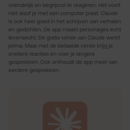
vriendelijk en begripvol te reageren. Het voelt
niet alsof je met een computer praat. Claude
is ook heel goed in het schrijven van verhalen
en gedichten. De app maakt personages echt
levensecht. De gratis versie van Claude werkt
prima. Maar met de betaalde versie krijg je
snellere reacties en voer je langere
gesprekken. Ook onthoudt de app meer van
eerdere gesprekken.