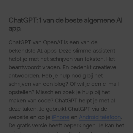
ChatGPT: 1 van de beste algemene AI
app.
ChatGPT van OpenAI is een van de
bekendste AI apps. Deze slimme assistent
helpt je met het schrijven van teksten. Het
beantwoordt vragen. En bedenkt creatieve
antwoorden. Heb je hulp nodig bij het
schrijven van een blog? Of wil je een e-mail
opstellen? Misschien zoek je hulp bij het
maken van code? ChatGPT helpt je met al
deze taken. Je gebruikt ChatGPT via de
website en op je
iPhone
en
Android telefoon
.
De gratis versie heeft beperkingen. Je kan het