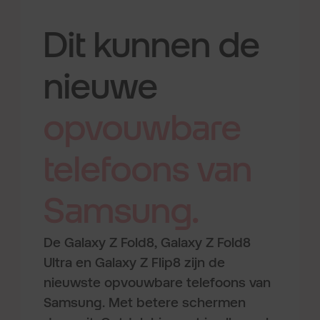
Dit kunnen de
nieuwe
opvouwbare
telefoons
van
Samsung.
De Galaxy Z Fold8, Galaxy Z Fold8
Ultra en Galaxy Z Flip8 zijn de
nieuwste opvouwbare telefoons van
Samsung. Met betere schermen