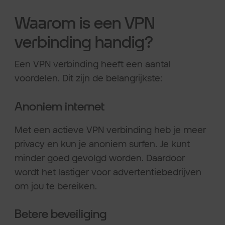
Waarom is een VPN
verbinding handig?
Een VPN verbinding heeft een aantal
voordelen. Dit zijn de belangrijkste:
Anoniem internet
Met een actieve VPN verbinding heb je meer
privacy en kun je anoniem surfen. Je kunt
minder goed gevolgd worden. Daardoor
wordt het lastiger voor advertentiebedrijven
om jou te bereiken.
Betere beveiliging