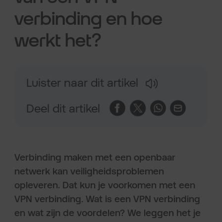
verbinding en hoe
werkt het?
Luister naar dit artikel
Deel dit artikel
Verbinding maken met een openbaar
netwerk kan veiligheidsproblemen
opleveren. Dat kun je voorkomen met een
VPN verbinding. Wat is een VPN verbinding
en wat zijn de voordelen? We leggen het je