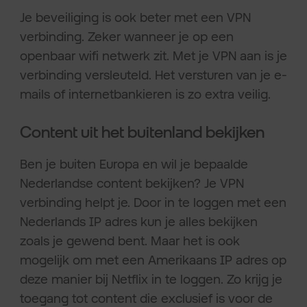
Je beveiliging is ook beter met een VPN
verbinding. Zeker wanneer je op een
openbaar wifi netwerk zit. Met je VPN aan is je
verbinding versleuteld. Het versturen van je e-
mails of internetbankieren is zo extra veilig.
Content uit het buitenland bekijken
Ben je buiten Europa en wil je bepaalde
Nederlandse content bekijken? Je VPN
verbinding helpt je. Door in te loggen met een
Nederlands IP adres kun je alles bekijken
zoals je gewend bent. Maar het is ook
mogelijk om met een Amerikaans IP adres op
deze manier bij Netflix in te loggen. Zo krijg je
toegang tot content die exclusief is voor de