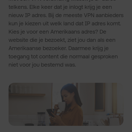
telkens. Elke keer dat je inlogt krijg je een
nieuw IP adres. Bij de meeste VPN aanbieders
kun je kiezen uit welk land dat IP adres komt.
Kies je voor een Amerikaans adres? De
website die je bezoekt, ziet jou dan als een
Amerikaanse bezoeker. Daarmee krijg je
toegang tot content die normaal gesproken
niet voor jou bestemd was.