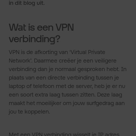
in dit blog uit.
Wat is een VPN
verbinding?
VPN is de afkorting van ‘Virtual Private
Network’. Daarmee creëer je een veiligere
verbinding dan je normaal gesproken hebt. In
plaats van een directe verbinding tussen je
laptop of telefoon met de server, heb je er nu
een soort extra laag tussen zitten. Deze laag
maakt het moeilijker om jouw surfgedrag aan
jou te koppelen.
Met een VPN verbinding wisselt je IP adres