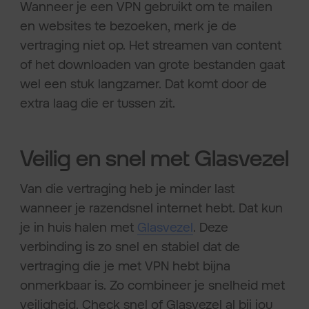
Wanneer je een VPN gebruikt om te mailen
en websites te bezoeken, merk je de
vertraging niet op. Het streamen van content
of het downloaden van grote bestanden gaat
wel een stuk langzamer. Dat komt door de
extra laag die er tussen zit.
Veilig en snel met Glasvezel
Van die vertraging heb je minder last
wanneer je razendsnel internet hebt. Dat kun
je in huis halen met
Glasvezel
. Deze
verbinding is zo snel en stabiel dat de
vertraging die je met VPN hebt bijna
onmerkbaar is. Zo combineer je snelheid met
veiligheid. Check snel of Glasvezel al bij jou