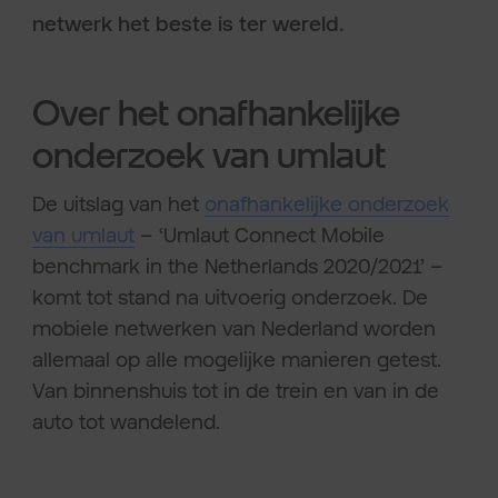
netwerk het beste is ter wereld.
Over het onafhankelijke
onderzoek van umlaut
De uitslag van het
onafhankelijke onderzoek
van umlaut
– ‘Umlaut Connect Mobile
benchmark in the Netherlands 2020/2021’ –
komt tot stand na uitvoerig onderzoek. De
mobiele netwerken van Nederland worden
allemaal op alle mogelijke manieren getest.
Van binnenshuis tot in de trein en van in de
auto tot wandelend.