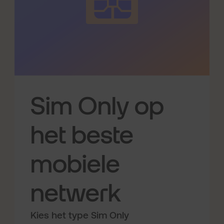
Sim Only op
het beste
mobiele
netwerk
Kies het type Sim Only