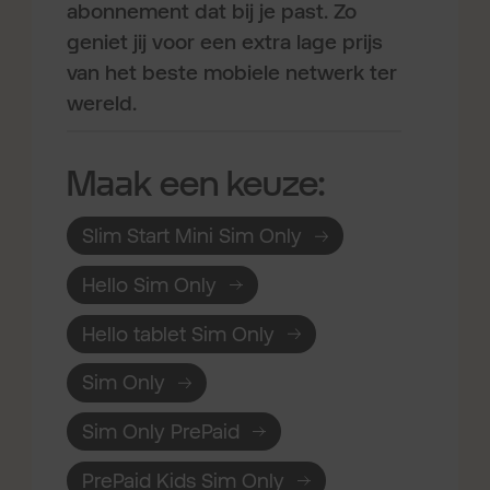
abonnement dat bij je past. Zo
geniet jij voor een extra lage prijs
van het beste mobiele netwerk ter
wereld.
Maak een keuze:
Slim Start Mini Sim Only
Hello Sim Only
Hello tablet Sim Only
Sim Only
Sim Only PrePaid
PrePaid Kids Sim Only