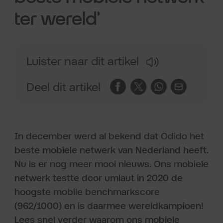
ter wereld’
Luister naar dit artikel
Deel dit artikel
In december werd al bekend dat Odido het
beste mobiele netwerk van Nederland heeft.
Nu is er nog meer mooi nieuws. Ons mobiele
netwerk testte door umlaut in 2020 de
hoogste mobile benchmarkscore
(962/1000) en is daarmee wereldkampioen!
Lees snel verder waarom ons mobiele