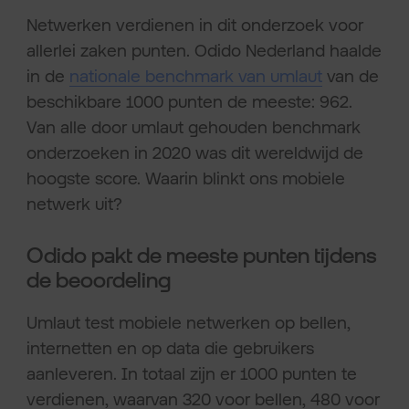
Netwerken verdienen in dit onderzoek voor
allerlei zaken punten. Odido Nederland haalde
in de
nationale benchmark van umlaut
van de
beschikbare 1000 punten de meeste: 962.
Van alle door umlaut gehouden benchmark
onderzoeken in 2020 was dit wereldwijd de
hoogste score. Waarin blinkt ons mobiele
netwerk uit?
Odido pakt de meeste punten tijdens
de beoordeling
Umlaut test mobiele netwerken op bellen,
internetten en op data die gebruikers
aanleveren. In totaal zijn er 1000 punten te
verdienen, waarvan 320 voor bellen, 480 voor