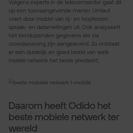
Volgens experts in de telecomsector gaat dit
op een toonaangevende manier. Umlaut
voert door middel van rij- en looptesten
spraak- en datametingen uit. Ook analyseert
het tienduizenden gegevens die via
crowdsourcing zijn aangeleverd. Zo ontstaat
er een duidelijk en goed beeld van welk
mobiel netwerk het beste presteert.
Daarom heeft Odido het
beste mobiele netwerk ter
wereld