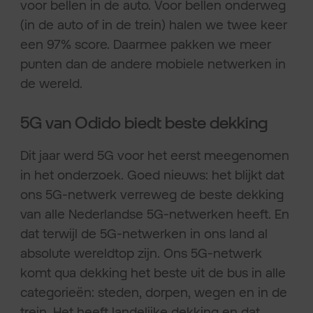
voor bellen in de auto. Voor bellen onderweg
(in de auto of in de trein) halen we twee keer
een 97% score. Daarmee pakken we meer
punten dan de andere mobiele netwerken in
de wereld.
5G van Odido biedt beste dekking
Dit jaar werd 5G voor het eerst meegenomen
in het onderzoek. Goed nieuws: het blijkt dat
ons 5G-netwerk verreweg de beste dekking
van alle Nederlandse 5G-netwerken heeft. En
dat terwijl de 5G-netwerken in ons land al
absolute wereldtop zijn. Ons 5G-netwerk
komt qua dekking het beste uit de bus in alle
categorieën: steden, dorpen, wegen en in de
trein. Het heeft landelijke dekking en dat