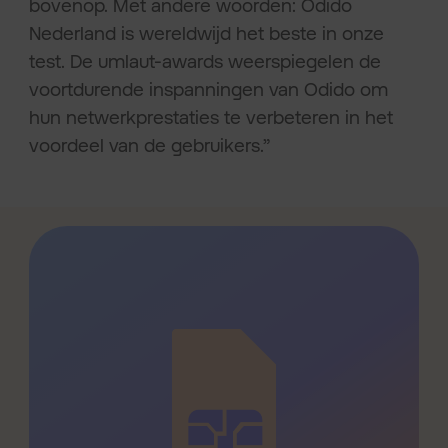
bovenop. Met andere woorden: Odido
Nederland is wereldwijd het beste in onze
test. De umlaut-awards weerspiegelen de
voortdurende inspanningen van Odido om
hun netwerkprestaties te verbeteren in het
voordeel van de gebruikers.”