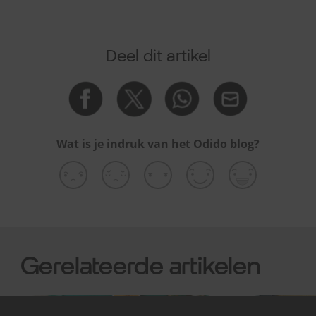
Deel dit artikel
Wat is je indruk van het Odido blog?
Gerelateerde artikelen