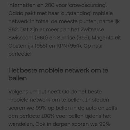
internetten en 200 voor ‘crowdsourcing’.
Odido pakt met haar ‘outstanding’ mobiele
netwerk in totaal de meeste punten, namelijk
962. Dat zijn er meer dan het Zwitserse
Swisscom (960) en Sunrise (955), Magenta uit
Oostenrijk (955) en KPN (954). Op naar
perfectie!
Het beste mobiele netwerk om te
bellen
Volgens umlaut heeft Odido het beste
mobiele netwerk om te bellen. In steden
scoren we 99% op bellen in de auto en zelfs
een perfecte 100% voor bellen tijdens het
wandelen. Ook in dorpen scoren we 99%