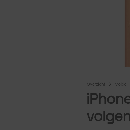
Overzicht
Mobiel
iPhone
volgen