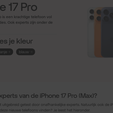
e 17 Pro
 is een krachtige telefoon vol
ies. Ook experts zijn onder de
es je kleur
ranje
blauw
xperts van de iPhone 17 Pro (Max)?
 uitgebreid getest door onafhankelijke experts. Natuurlijk ook de 
deze nieuwe telefoons vinden? Je leest het hieronder.