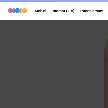
Mobiel
Internet (+TV)
Entertainment