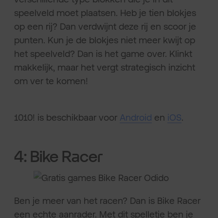
speelveld moet plaatsen. Heb je tien blokjes
op een rij? Dan verdwijnt deze rij en scoor je
punten. Kun je de blokjes niet meer kwijt op
het speelveld? Dan is het game over. Klinkt
makkelijk, maar het vergt strategisch inzicht
om ver te komen!
1010! is beschikbaar voor
Android
en
iOS
.
4: Bike Racer
Ben je meer van het racen? Dan is Bike Racer
een echte aanrader. Met dit spelletje ben je