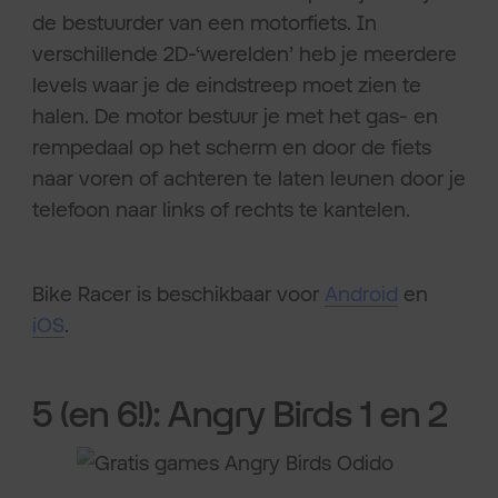
de bestuurder van een motorfiets. In
verschillende 2D-‘werelden’ heb je meerdere
levels waar je de eindstreep moet zien te
halen. De motor bestuur je met het gas- en
rempedaal op het scherm en door de fiets
naar voren of achteren te laten leunen door je
telefoon naar links of rechts te kantelen.
Bike Racer is beschikbaar voor
Android
en
iOS
.
5 (en 6!): Angry Birds 1 en 2