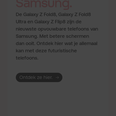
Samsung.
De Galaxy Z Fold8, Galaxy Z Fold8
Ultra en Galaxy Z Flip8 zijn de
nieuwste opvouwbare telefoons van
Samsung. Met betere schermen
dan ooit. Ontdek hier wat je allemaal
kan met deze futuristische
telefoons.
Ontdek ze hier.