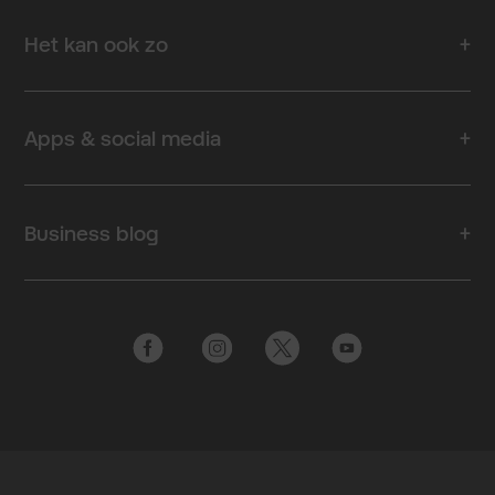
Het kan ook zo
Apps & social media
Business blog