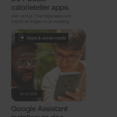
calorieteller apps.
Hier vind je 7 handige apps om
inzicht te krijgen in je voeding.
Apps & social media
29-11-2025
Google Assistant