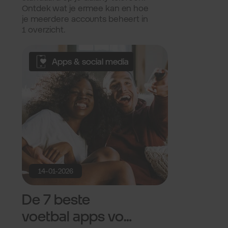
Ontdek wat je ermee kan en hoe
je meerdere accounts beheert in
1 overzicht.
Apps & social media
14-01-2026
De 7 beste
voetbal apps voor