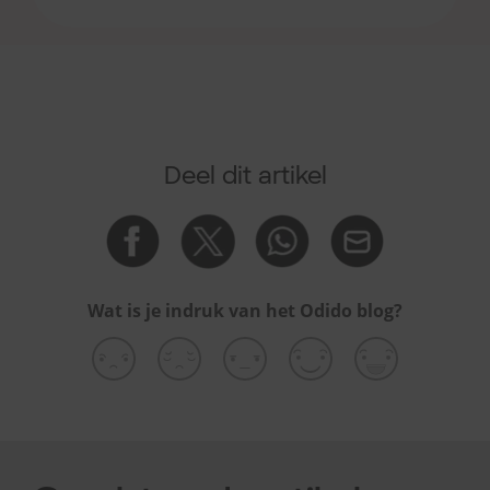
Deel dit artikel
Wat is je indruk van het Odido blog?