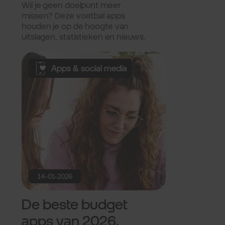
2026.
Wil je geen doelpunt meer
missen? Deze voetbal apps
houden je op de hoogte van
uitslagen, statistieken en nieuws.
Apps & social media
14-01-2026
De beste budget
apps van 2026.