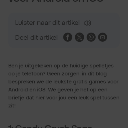
Luister naar dit artikel
Deel dit artikel
Ben je uitgekeken op de huidige spelletjes
op je telefoon? Geen zorgen: in dit blog
bespreken we de leukste gratis games voor
Android en iOS. We geven je het op een
briefje dat hier voor jou een leuk spel tussen
zit!