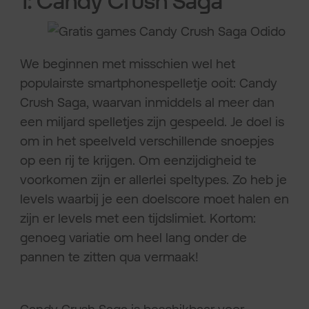
1: Candy Crush Saga
We beginnen met misschien wel het
populairste smartphonespelletje ooit: Candy
Crush Saga, waarvan inmiddels al meer dan
een miljard spelletjes zijn gespeeld. Je doel is
om in het speelveld verschillende snoepjes
op een rij te krijgen. Om eenzijdigheid te
voorkomen zijn er allerlei speltypes. Zo heb je
levels waarbij je een doelscore moet halen en
zijn er levels met een tijdslimiet. Kortom:
genoeg variatie om heel lang onder de
pannen te zitten qua vermaak!