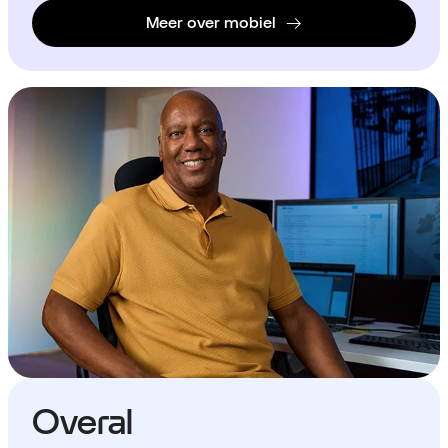
Meer over mobiel
Overal