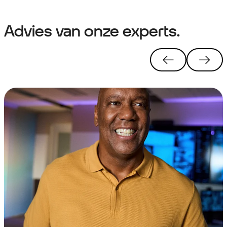
Advies van onze experts.