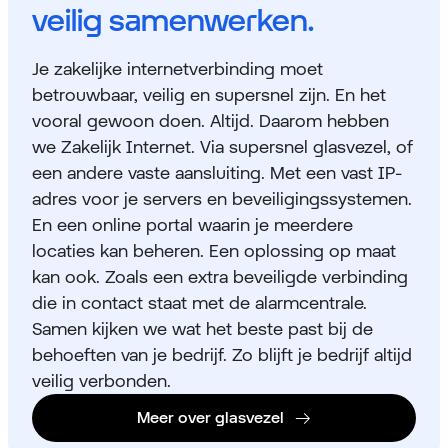
veilig samenwerken.
Je zakelijke internetverbinding moet
betrouwbaar, veilig en supersnel zijn. En het
vooral gewoon doen. Altijd. Daarom hebben
we Zakelijk Internet. Via supersnel glasvezel, of
een andere vaste
aansluiting. Met een vast IP-
adres voor je servers en beveiligingssystemen.
En een online portal waarin je meerdere
locaties kan beheren. Een oplossing op maat
kan ook. Zoals een extra beveiligde verbinding
die in contact staat met de alarmcentrale.
Samen kijken we wat het beste past bij de
behoeften van je bedrijf. Zo blijft je bedrijf altijd
veilig verbonden.
Meer over glasvezel