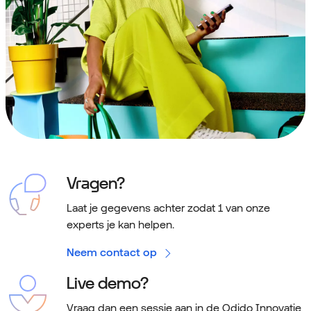
Vragen?
Laat je gegevens achter zodat 1 van onze
experts je kan helpen.
Neem contact op
Live demo?
Vraag dan een sessie aan in de Odido Innovatie