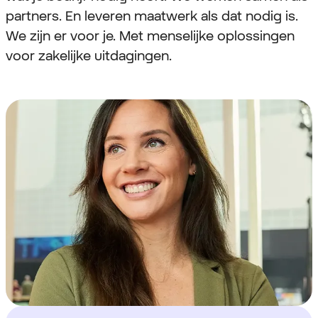
partners. En leveren maatwerk als dat nodig is.
We zijn er voor je. Met menselijke oplossingen
voor zakelijke uitdagingen.