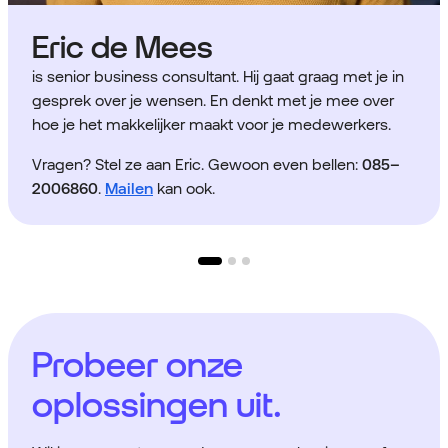
Eric de Mees
is senior business consultant. Hij gaat graag met je in
gesprek over je wensen. En denkt met je mee over
hoe je het makkelijker maakt voor je medewerkers.
Vragen? Stel ze aan Eric. Gewoon even bellen:
085–
2006860
.
Mailen
kan ook.
Probeer onze
oplossingen uit.