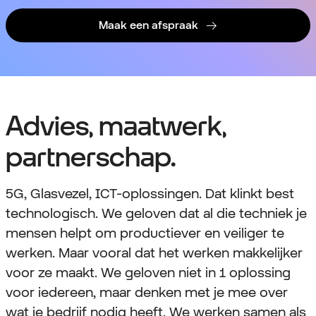
Maak een afspraak
Advies, maatwerk,
partnerschap.
5G, Glasvezel, ICT-oplossingen. Dat klinkt best
technologisch. We geloven dat al die techniek je
mensen helpt om productiever en veiliger te
werken. Maar vooral dat het werken makkelijker
voor ze maakt. We geloven niet in 1 oplossing
voor iedereen, maar denken met je mee over
wat je bedrijf nodig heeft. We werken samen als