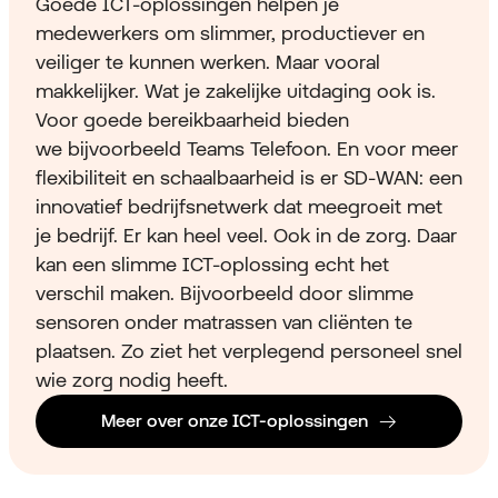
Goede ICT-oplossingen helpen je
medewerkers om slimmer, productiever en
veiliger te kunnen werken. Maar vooral
makkelijker. Wat je zakelijke uitdaging ook is.
Voor goede bereikbaarheid bieden
we bijvoorbeeld Teams Telefoon.
En voor meer
flexibiliteit en schaalbaarheid is er SD-WAN: een
innovatief bedrijfsnetwerk dat meegroeit met
je bedrijf. Er kan heel veel. Ook in de zorg. Daar
kan een slimme ICT-oplossing echt het
verschil maken. Bijvoorbeeld door slimme
sensoren onder matrassen van cliënten te
plaatsen. Zo ziet het verplegend personeel snel
wie zorg nodig heeft.
Meer over onze ICT-oplossingen