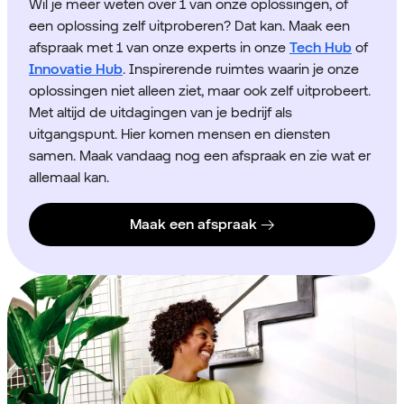
Wil je meer weten over 1 van onze oplossingen, of
een oplossing zelf uitproberen? Dat kan. Maak een
afspraak met 1 van onze experts in onze
Tech Hub
of
Innovatie Hub
. Inspirerende ruimtes waarin je onze
oplossingen niet alleen ziet, maar ook zelf uitprobeert.
Met altijd de uitdagingen van je bedrijf als
uitgangspunt. Hier komen mensen en diensten
samen. Maak vandaag nog een afspraak en zie wat er
allemaal kan.
Maak een afspraak