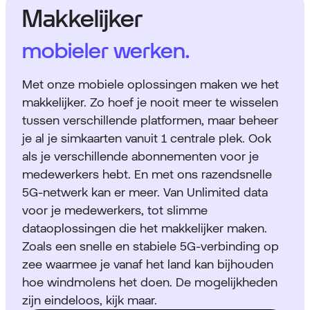
Makkelijker
mobieler werken.
Met onze mobiele oplossingen maken we het
makkelijker. Zo hoef je nooit meer te wisselen
tussen verschillende platformen, maar beheer
je al je simkaarten vanuit 1 centrale plek. Ook
als je verschillende abonnementen voor je
medewerkers hebt. En met ons razendsnelle
5G-netwerk kan er meer. Van Unlimited data
voor je medewerkers, tot slimme
dataoplossingen die het makkelijker maken.
Zoals een snelle en stabiele 5G-verbinding op
zee waarmee je vanaf het land kan bijhouden
hoe windmolens het doen. De mogelijkheden
zijn eindeloos, kijk maar.