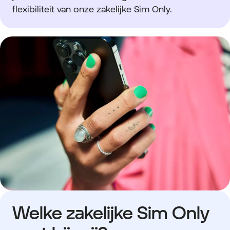
flexibiliteit van onze zakelijke Sim Only.
Welke zakelijke Sim Only