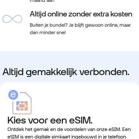
maand aan
Altijd online zonder extra kosten
Buiten je bundel? Je blijft gewoon online, maar
dan minder snel
Altijd gemakkelijk verbonden.
Kies voor een eSIM.
Ontdek het gemak en de voordelen van onze eSIM. Een
eSIM is een digitale simkaart ingebouwd in je telefoon.