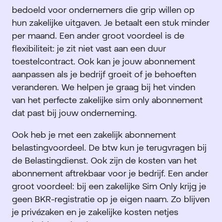
bedoeld voor ondernemers die grip willen op
hun zakelijke uitgaven. Je betaalt een stuk minder
per maand. Een ander groot voordeel is de
flexibiliteit: je zit niet vast aan een duur
toestelcontract. Ook kan je jouw abonnement
aanpassen als je bedrijf groeit of je behoeften
veranderen. We helpen je graag bij het vinden
van het perfecte zakelijke sim only abonnement
dat past bij jouw onderneming.
Ook heb je met een zakelijk abonnement
belastingvoordeel. De btw kun je terugvragen bij
de Belastingdienst. Ook zijn de kosten van het
abonnement aftrekbaar voor je bedrijf. Een ander
groot voordeel: bij een zakelijke Sim Only krijg je
geen BKR-registratie op je eigen naam. Zo blijven
je privézaken en je zakelijke kosten netjes