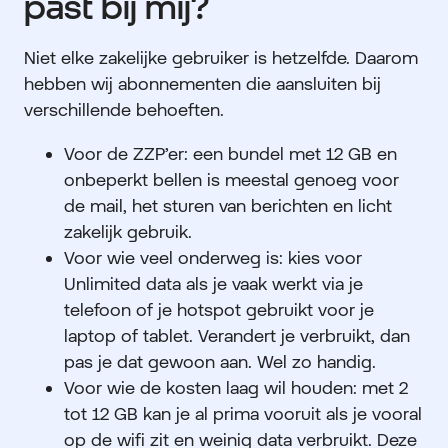
past bij mij?
Niet elke zakelijke gebruiker is hetzelfde. Daarom
hebben wij abonnementen die aansluiten bij
verschillende behoeften.
Voor de ZZP’er: een bundel met 12 GB en
onbeperkt bellen is meestal genoeg voor
de mail, het sturen van berichten en licht
zakelijk gebruik.
Voor wie veel onderweg is: kies voor
Unlimited data als je vaak werkt via je
telefoon of je hotspot gebruikt voor je
laptop of tablet. Verandert je verbruikt, dan
pas je dat gewoon aan. Wel zo handig.
Voor wie de kosten laag wil houden: met 2
tot 12 GB kan je al prima vooruit als je vooral
op de wifi zit en weinig data verbruikt. Deze