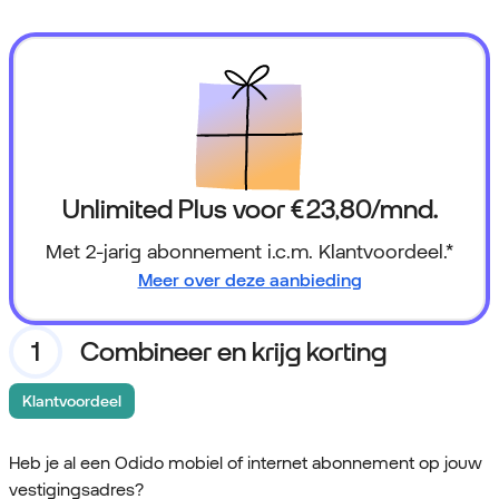
Unlimited Plus voor
€ 23,80
/mnd.
Met 2-jarig abonnement i.c.m. Klantvoordeel.*
Meer over deze aanbieding
Combineer en krijg korting
Klantvoordeel
Heb je al een Odido mobiel of internet abonnement op jouw
vestigingsadres?