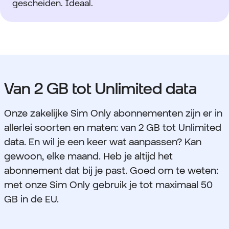
gescheiden. Ideaal.
Van 2 GB tot Unlimited data
Onze zakelijke Sim Only abonnementen zijn er in
allerlei soorten en maten: van 2 GB tot Unlimited
data. En wil je een keer wat aanpassen? Kan
gewoon, elke maand. Heb je altijd het
abonnement dat bij je past. Goed om te weten:
met onze Sim Only gebruik je tot maximaal 50
GB in de EU.