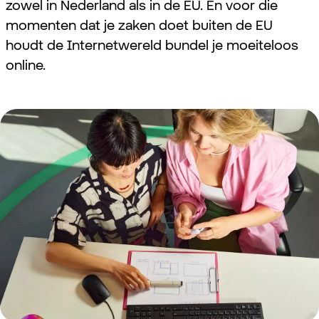
zowel in Nederland als in de EU. En voor die
momenten dat je zaken doet buiten de EU
houdt de Internetwereld bundel je moeiteloos
online.