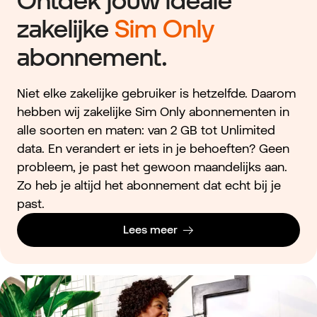
Ontdek jouw ideale
zakelijke
Sim Only
abonnement.
Niet elke zakelijke gebruiker is hetzelfde. Daarom
hebben wij zakelijke Sim Only abonnementen in
alle soorten en maten: van 2 GB tot Unlimited
data. En verandert er iets in je behoeften? Geen
probleem, je past het gewoon maandelijks aan.
Zo heb je altijd het abonnement dat echt bij je
past.
Lees meer