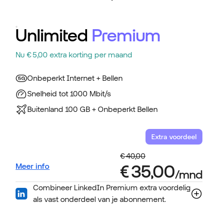
Unlimited
Premium
Nu € 5,00 extra korting per maand
Onbeperkt Internet + Bellen
Snelheid tot 1000 Mbit/s
Buitenland 100 GB + Onbeperkt Bellen
Extra voordeel
Meer info
Combineer LinkedIn Premium extra voordelig
als vast onderdeel van je abonnement.