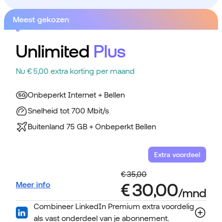
Meest gekozen
Unlimited
Plus
Nu € 5,00 extra korting per maand
Onbeperkt Internet + Bellen
Snelheid tot 700 Mbit/s
Buitenland 75 GB + Onbeperkt Bellen
Extra voordeel
Meer info
Combineer LinkedIn Premium extra voordelig
als vast onderdeel van je abonnement.