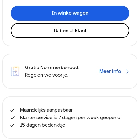
In winkelwagen
Ik ben al klant
Gratis Nummerbehoud.
Meer info
Regelen we voor je.
Maandelijks aanpasbaar
Klantenservice is 7 dagen per week geopend
15 dagen bedenktijd