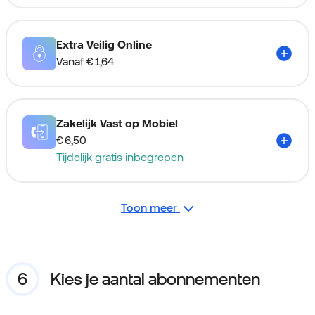
Extra Veilig Online
Vanaf
€ 1,64
Zakelijk Vast op Mobiel
€ 6,50
Tijdelijk gratis inbegrepen
Toon meer
Kies je aantal abonnementen