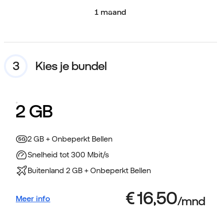
1 maand
Kies je bundel
2 GB
2 GB + Onbeperkt Bellen
Snelheid tot 300 Mbit/s
Buitenland 2 GB + Onbeperkt Bellen
Meer info