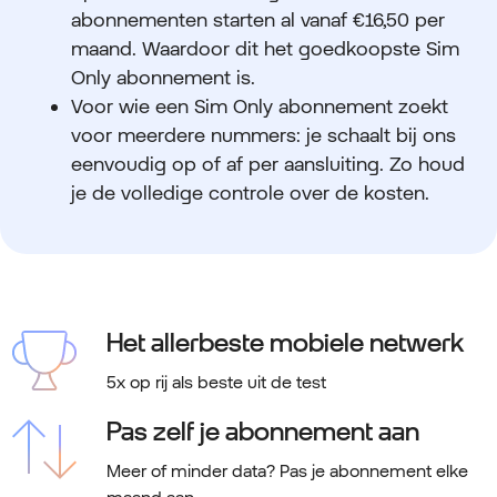
abonnementen starten al vanaf €16,50 per
maand. Waardoor dit het goedkoopste Sim
Only abonnement is.
Voor wie een Sim Only abonnement zoekt
voor meerdere nummers: je schaalt bij ons
eenvoudig op of af per aansluiting. Zo houd
je de volledige controle over de kosten.
Het allerbeste mobiele netwerk
5x op rij als beste uit de test
Pas zelf je abonnement aan
Meer of minder data? Pas je abonnement elke