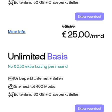
Buitenland 50 GB + Onbeperkt Bellen
Extra voordeel
Meer info
Unlimited
Basis
Nu € 2,50 extra korting per maand
Onbeperkt Internet + Bellen
Snelheid tot 400 Mbit/s
Buitenland 60 GB + Onbeperkt Bellen
Extra voordeel