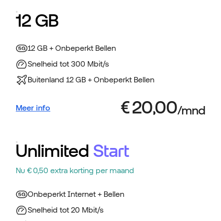
12 GB
12 GB + Onbeperkt Bellen
Snelheid tot 300 Mbit/s
Buitenland 12 GB + Onbeperkt Bellen
Meer info
Unlimited
Start
Nu € 0,50 extra korting per maand
Onbeperkt Internet + Bellen
Snelheid tot 20 Mbit/s