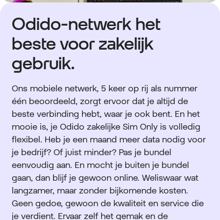
Odido-netwerk het
beste voor zakelijk
gebruik.
Ons mobiele netwerk, 5 keer op rij als nummer
één beoordeeld, zorgt ervoor dat je altijd de
beste verbinding hebt, waar je ook bent. En het
mooie is, je Odido zakelijke Sim Only is volledig
flexibel. Heb je een maand meer data nodig voor
je bedrijf? Of juist minder? Pas je bundel
eenvoudig aan. En mocht je buiten je bundel
gaan, dan blijf je gewoon online. Weliswaar wat
langzamer, maar zonder bijkomende kosten.
Geen gedoe, gewoon de kwaliteit en service die
je verdient. Ervaar zelf het gemak en de