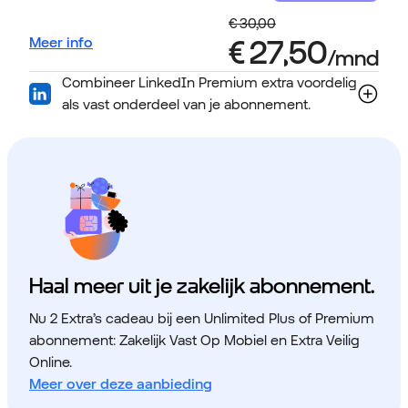
Meer info
Combineer LinkedIn Premium extra voordelig
als vast onderdeel van je abonnement.
Haal meer uit je zakelijk abonnement.
Nu 2 Extra’s cadeau bij een Unlimited Plus of Premium
abonnement: Zakelijk Vast Op Mobiel en Extra Veilig
Online.
Meer over deze aanbieding