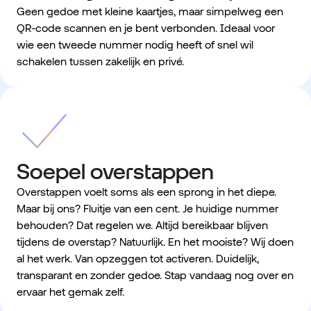
Geen gedoe met kleine kaartjes, maar simpelweg een
QR-code scannen en je bent verbonden. Ideaal voor
wie een tweede nummer nodig heeft of snel wil
schakelen tussen zakelijk en privé.
Soepel overstappen
Overstappen voelt soms als een sprong in het diepe.
Maar bij ons? Fluitje van een cent. Je huidige nummer
behouden? Dat regelen we. Altijd bereikbaar blijven
tijdens de overstap? Natuurlijk. En het mooiste? Wij doen
al het werk. Van opzeggen tot activeren. Duidelijk,
transparant en zonder gedoe. Stap vandaag nog over en
ervaar het gemak zelf.