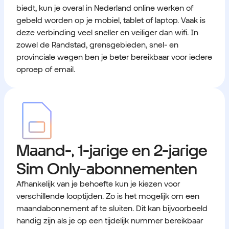
biedt, kun je overal in Nederland online werken of
gebeld worden op je mobiel, tablet of laptop. Vaak is
deze verbinding veel sneller en veiliger dan wifi. In
zowel de Randstad, grensgebieden, snel- en
provinciale wegen ben je beter bereikbaar voor iedere
oproep of email.
Maand-, 1-jarige en 2-jarige
Sim Only-abonnementen
Afhankelijk van je behoefte kun je kiezen voor
verschillende looptijden. Zo is het mogelijk om een
maandabonnement af te sluiten. Dit kan bijvoorbeeld
handig zijn als je op een tijdelijk nummer bereikbaar