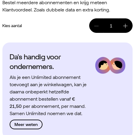
Bestel meerdere abonnementen en krijg meteen
Klantvoordeel. Zoals dubbele data en extra korting.
Kies aantal
Da’s handig voor
ondernemers.
Als je een Unlimited abonnement
toevoegt aan je winkelwagen, kan je
daarna onbeperkt hetzelfde
abonnement bestellen vanaf
€
21,50
per abonnement, per maand.
Samen Unlimited noemen we dat.
Meer weten