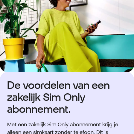
De voordelen van een
zakelijk Sim Only
abonnement.
Met een zakelijk Sim Only abonnement krijg je
alleen een simkaart zonder telefoon. Dit is