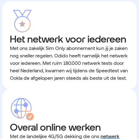
Het netwerk voor iedereen
Met ons zakelijk Sim Only abonnement kun jij je zaken
nog sneller regelen. Odido heeft namelijk het netwerk
voor iedereen. Met ruim 180.000 netwerk tests door
heel Nederland, kwamen wij tijdens de Speedtest van
Ookla de afgelopen jaren steeds als beste uit de test.
Overal online werken
Met de
landelijke 4G/5G dekking
die ons
netwerk