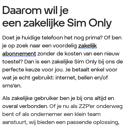
Daarom wil je
een zakelijke Sim Only
Doet je huidige telefoon het nog prima? Of ben
je op zoek naar een voordelig
zakelijk
abonnement
zonder de kosten van een nieuw
toestel? Dan is een zakelijke Sim Only bij ons de
perfecte keuze voor jou. Je betaalt enkel voor
wat je echt gebruikt: internet, bellen en/of
sms'en.
Als zakelijke gebruiker ben je bij ons altijd en
overal verbonden.
Of je nu als ZZP’er onderweg
bent of als ondernemer een klein team
aanstuurt, wij bieden een passende oplossing
,