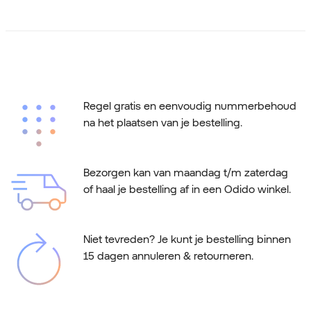
Regel gratis en eenvoudig nummerbehoud
na het plaatsen van je bestelling.
Bezorgen kan van maandag t/m zaterdag
of haal je bestelling af in een Odido winkel.
Niet tevreden? Je kunt je bestelling binnen
15 dagen annuleren & retourneren.