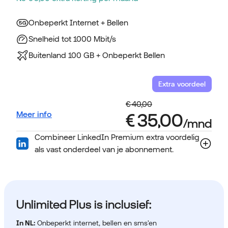
Onbeperkt Internet + Bellen
Snelheid tot 1000 Mbit/s
Buitenland 100 GB + Onbeperkt Bellen
Extra voordeel
Meer info
Combineer LinkedIn Premium extra voordelig
als vast onderdeel van je abonnement.
Unlimited Plus is inclusief:
In NL:
Onbeperkt internet, bellen en sms'en