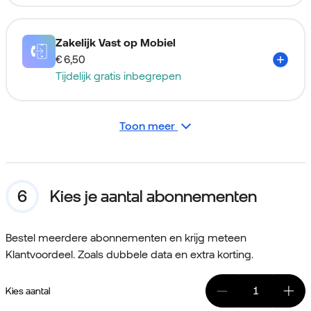
Zakelijk Vast op Mobiel
€ 6,50
Tijdelijk gratis inbegrepen
Toon meer
Kies je aantal abonnementen
Bestel meerdere abonnementen en krijg meteen
Klantvoordeel. Zoals dubbele data en extra korting.
Kies aantal