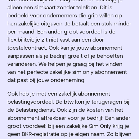
alleen een simkaart zonder telefoon. Dit is
bedoeld voor ondernemers die grip willen op
hun zakelijke uitgaven. Je betaalt een stuk minder
per maand. Een ander groot voordeel is de
flexibiliteit: je zit niet vast aan een duur
toestelcontract. Ook kan je jouw abonnement
aanpassen als je bedrijf groeit of je behoeften
veranderen. We helpen je graag bij het vinden
van het perfecte zakelijke sim only abonnement
dat past bij jouw onderneming.
Ook heb je met een zakelijk abonnement
belastingvoordeel. De btw kun je terugvragen bij
de Belastingdienst. Ook zijn de kosten van het
abonnement aftrekbaar voor je bedrijf. Een ander
groot voordeel: bij een zakelijke Sim Only krijg je
geen BKR-registratie op je eigen naam. Zo blijven