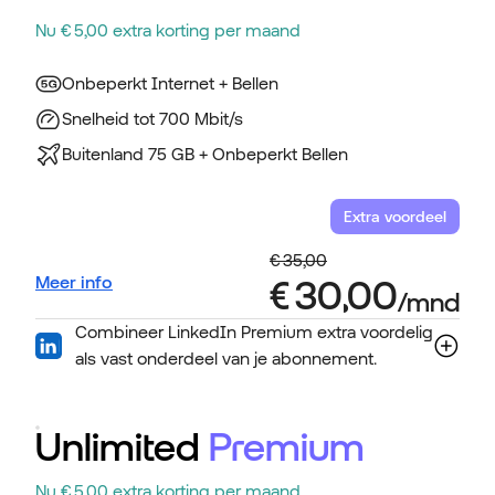
Nu € 5,00 extra korting per maand
Onbeperkt Internet + Bellen
Snelheid tot 700 Mbit/s
Buitenland 75 GB + Onbeperkt Bellen
Extra voordeel
Meer info
Combineer LinkedIn Premium extra voordelig
als vast onderdeel van je abonnement.
Unlimited
Premium
Nu € 5,00 extra korting per maand