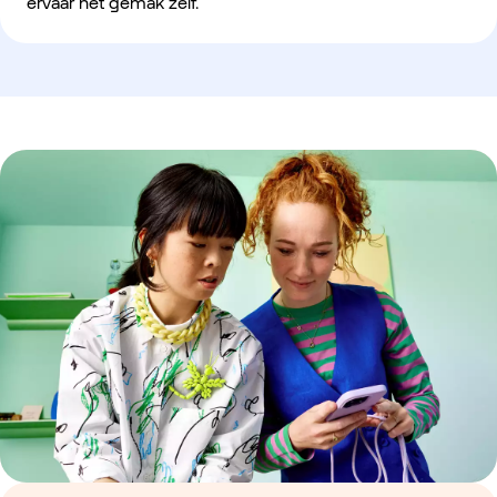
ervaar het gemak zelf.