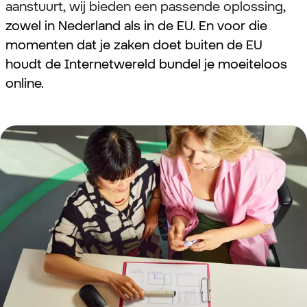
aanstuurt, wij bieden een passende oplossing
,
zowel in Nederland als in de EU. En voor die
momenten dat je zaken doet buiten de EU
houdt de Internetwereld bundel je moeiteloos
online.