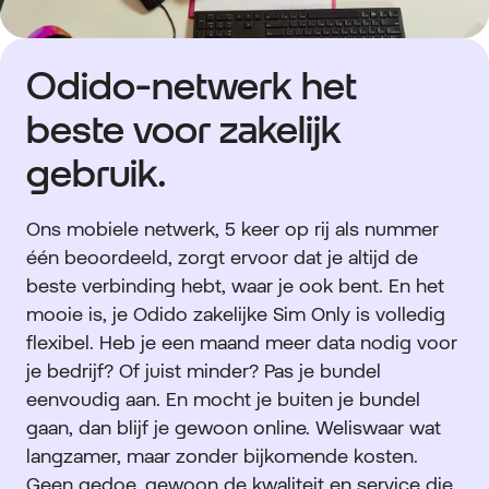
Odido-netwerk het
beste voor zakelijk
gebruik.
Ons mobiele netwerk, 5 keer op rij als nummer
één beoordeeld, zorgt ervoor dat je altijd de
beste verbinding hebt, waar je ook bent. En het
mooie is, je Odido zakelijke Sim Only is volledig
flexibel. Heb je een maand meer data nodig voor
je bedrijf? Of juist minder? Pas je bundel
eenvoudig aan. En mocht je buiten je bundel
gaan, dan blijf je gewoon online. Weliswaar wat
langzamer, maar zonder bijkomende kosten.
Geen gedoe, gewoon de kwaliteit en service die