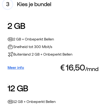
Kies je bundel
2 GB
2 GB + Onbeperkt Bellen
Snelheid tot 300 Mbit/s
Buitenland 2 GB + Onbeperkt Bellen
Meer info
12 GB
12 GB + Onbeperkt Bellen