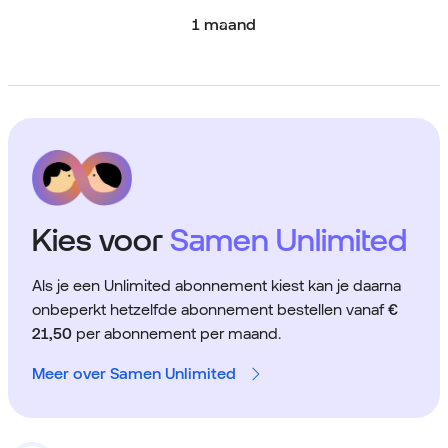
1 maand
Kies voor
Samen Unlimited
Als je een Unlimited abonnement kiest kan je daarna
onbeperkt hetzelfde abonnement bestellen vanaf
€
21,50
per abonnement per maand.
Meer over Samen Unlimited