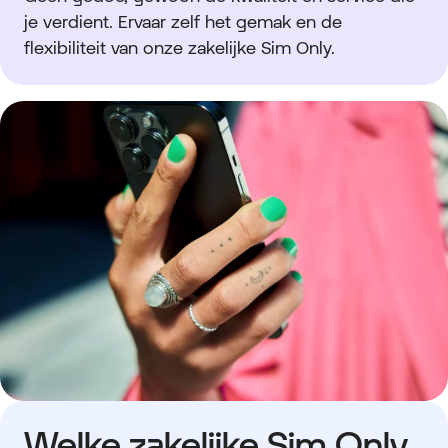
je verdient. Ervaar zelf het gemak en de
flexibiliteit van onze zakelijke Sim Only.
Welke zakelijke Sim Only