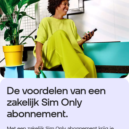
De voordelen van een
zakelijk Sim Only
abonnement.
Met een zakelijk Sim Only abonnement krijg je