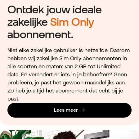
Ontdek jouw ideale
zakelijke
Sim Only
abonnement.
Niet elke zakelijke gebruiker is hetzelfde. Daarom
hebben wij zakelijke Sim Only abonnementen in
alle soorten en maten: van 2 GB tot Unlimited
data. En verandert er iets in je behoeften? Geen
probleem, je past het gewoon maandelijks aan.
Zo heb je altijd het abonnement dat echt bij je
past.
Lees meer