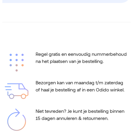
Regel gratis en eenvoudig nummerbehoud
na het plaatsen van je bestelling.
Bezorgen kan van maandag t/m zaterdag
of haal je bestelling af in een Odido winkel.
Niet tevreden? Je kunt je bestelling binnen
15 dagen annuleren & retourneren.