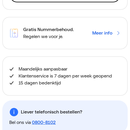
Gratis Nummerbehoud.
Meer info
Regelen we voor je.
Maandelijks aanpasbaar
Klantenservice is 7 dagen per week geopend
15 dagen bedenktijd
Liever telefonisch bestellen?
Bel ons via
0800-8102