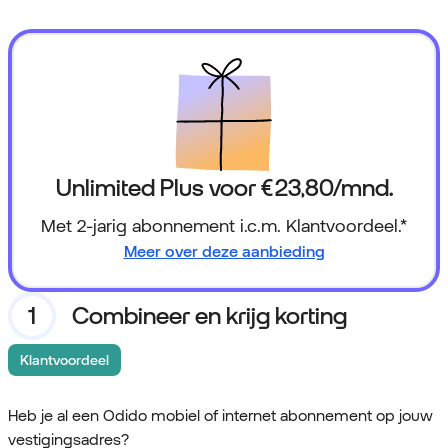
Unlimited Plus voor
€ 23,80
/mnd.
Met 2-jarig abonnement i.c.m. Klantvoordeel.*
Meer over deze aanbieding
Combineer en krijg korting
Klantvoordeel
Heb je al een Odido mobiel of internet abonnement op jouw
vestigingsadres?