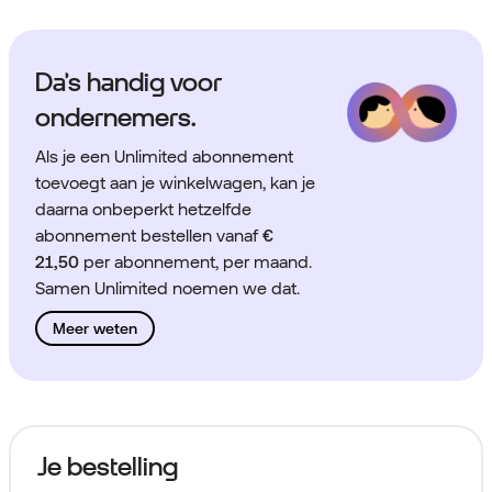
Da’s handig voor
ondernemers.
Als je een Unlimited abonnement
toevoegt aan je winkelwagen, kan je
daarna onbeperkt hetzelfde
abonnement bestellen vanaf
€
21,50
per abonnement, per maand.
Samen Unlimited noemen we dat.
Meer weten
Je bestelling