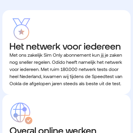
Het netwerk voor iedereen
Met ons zakelijk Sim Only abonnement kun jij je zaken
nog sneller regelen. Odido heeft namelijk het netwerk
voor iedereen. Met ruim 180.000 netwerk tests door
heel Nederland, kwamen wij tijdens de Speedtest van
Ookla de afgelopen jaren steeds als beste uit de test.
Overal online werken