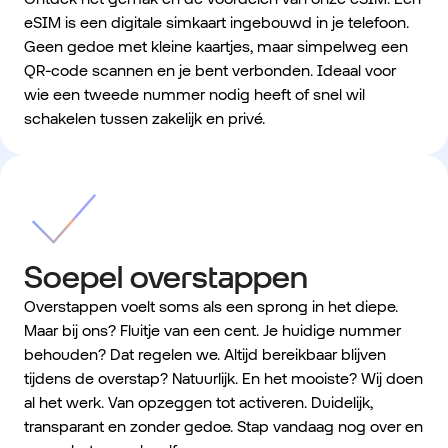
eSIM is een digitale simkaart ingebouwd in je telefoon.
Geen gedoe met kleine kaartjes, maar simpelweg een
QR-code scannen en je bent verbonden. Ideaal voor
wie een tweede nummer nodig heeft of snel wil
schakelen tussen zakelijk en privé.
Soepel overstappen
Overstappen voelt soms als een sprong in het diepe.
Maar bij ons? Fluitje van een cent. Je huidige nummer
behouden? Dat regelen we. Altijd bereikbaar blijven
tijdens de overstap? Natuurlijk. En het mooiste? Wij doen
al het werk. Van opzeggen tot activeren. Duidelijk,
transparant en zonder gedoe. Stap vandaag nog over en