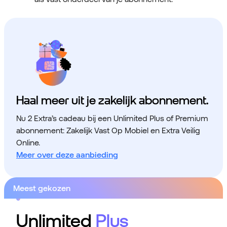
Haal meer uit je zakelijk abonnement.
Nu 2 Extra’s cadeau bij een Unlimited Plus of Premium
abonnement: Zakelijk Vast Op Mobiel en Extra Veilig
Online.
Meer over deze aanbieding
Meest gekozen
Unlimited
Plus