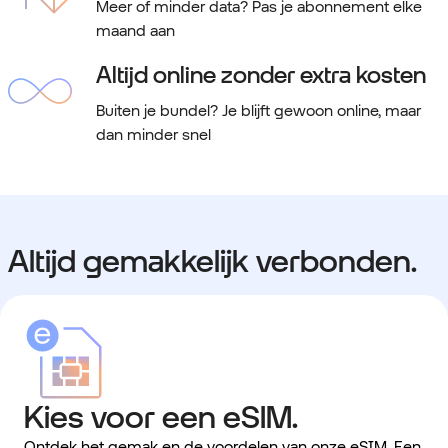
Meer of minder data? Pas je abonnement elke
maand aan
Altijd online zonder extra kosten
Buiten je bundel? Je blijft gewoon online, maar
dan minder snel
Altijd gemakkelijk verbonden.
Kies voor een eSIM.
Ontdek het gemak en de voordelen van onze eSIM. Een