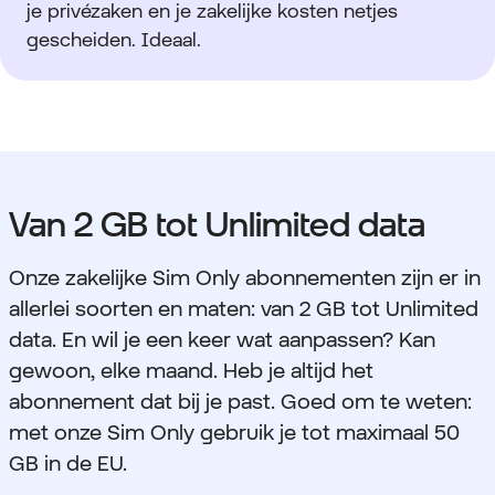
je privézaken en je zakelijke kosten netjes
gescheiden. Ideaal.
Van 2 GB tot Unlimited data
Onze zakelijke Sim Only abonnementen zijn er in
allerlei soorten en maten: van 2 GB tot Unlimited
data. En wil je een keer wat aanpassen? Kan
gewoon, elke maand. Heb je altijd het
abonnement dat bij je past. Goed om te weten:
met onze Sim Only gebruik je tot maximaal 50
GB in de EU.