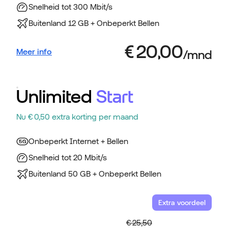
Snelheid tot 300 Mbit/s
Buitenland 12 GB + Onbeperkt Bellen
Meer info
Unlimited
Start
Nu € 0,50 extra korting per maand
Onbeperkt Internet + Bellen
Snelheid tot 20 Mbit/s
Buitenland 50 GB + Onbeperkt Bellen
Extra voordeel