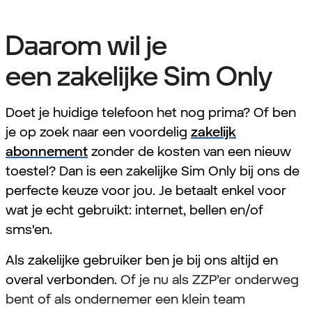
Daarom wil je
een zakelijke Sim Only
Doet je huidige telefoon het nog prima? Of ben
je op zoek naar een voordelig
zakelijk
abonnement
zonder de kosten van een nieuw
toestel? Dan is een zakelijke Sim Only bij ons de
perfecte keuze voor jou. Je betaalt enkel voor
wat je echt gebruikt: internet, bellen en/of
sms'en.
Als zakelijke gebruiker ben je bij ons altijd en
overal verbonden.
Of je nu als ZZP’er onderweg
bent of als ondernemer een klein team