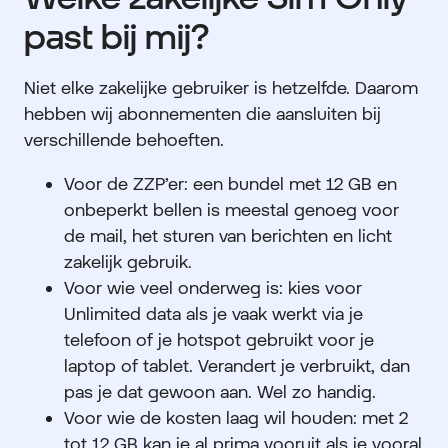
past bij mij?
Niet elke zakelijke gebruiker is hetzelfde. Daarom
hebben wij abonnementen die aansluiten bij
verschillende behoeften.
Voor de ZZP’er: een bundel met 12 GB en
onbeperkt bellen is meestal genoeg voor
de mail, het sturen van berichten en licht
zakelijk gebruik.
Voor wie veel onderweg is: kies voor
Unlimited data als je vaak werkt via je
telefoon of je hotspot gebruikt voor je
laptop of tablet. Verandert je verbruikt, dan
pas je dat gewoon aan. Wel zo handig.
Voor wie de kosten laag wil houden: met 2
tot 12 GB kan je al prima vooruit als je vooral