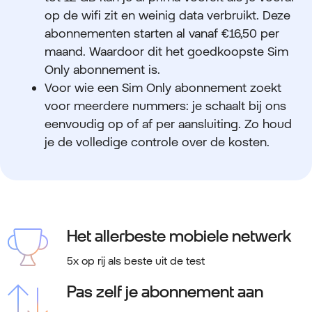
op de wifi zit en weinig data verbruikt. Deze
abonnementen starten al vanaf €16,50 per
maand. Waardoor dit het goedkoopste Sim
Only abonnement is.
Voor wie een Sim Only abonnement zoekt
voor meerdere nummers: je schaalt bij ons
eenvoudig op of af per aansluiting. Zo houd
je de volledige controle over de kosten.
Het allerbeste mobiele netwerk
5x op rij als beste uit de test
Pas zelf je abonnement aan