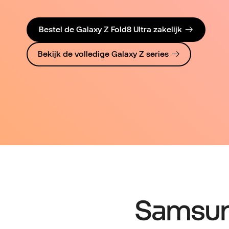
Bestel de Galaxy Z Fold8 Ultra zakelijk
Bekijk de volledige Galaxy Z series
Samsung