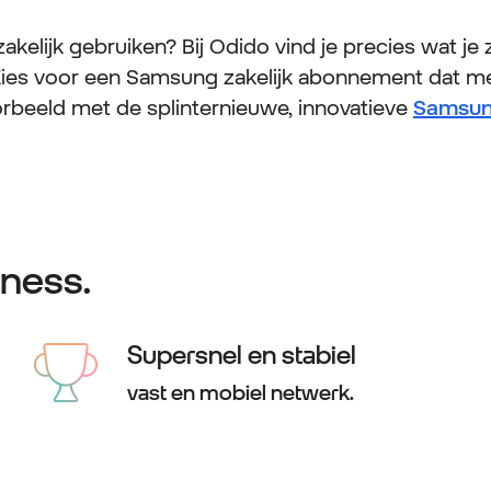
kelijk gebruiken? Bij Odido vind je precies wat je z
. Kies voor een Samsung zakelijk abonnement dat me
rbeeld met de splinternieuwe, innovatieve
Samsung
ness.
Supersnel en stabiel
vast en mobiel netwerk.