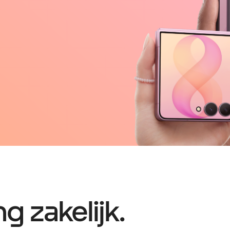
 zakelijk.