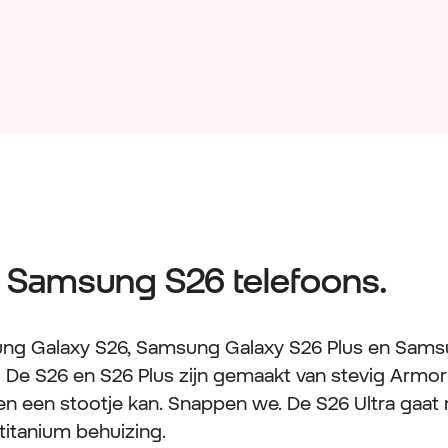
e Samsung S26 telefoons.
sung Galaxy S26, Samsung Galaxy S26 Plus en Sams
k. De S26 en S26 Plus zijn gemaakt van stevig Armor
en een stootje kan. Snappen we. De S26 Ultra gaat
titanium behuizing.