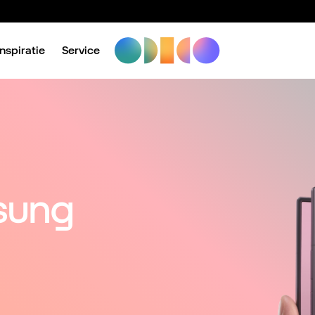
Inspiratie
Service
sung