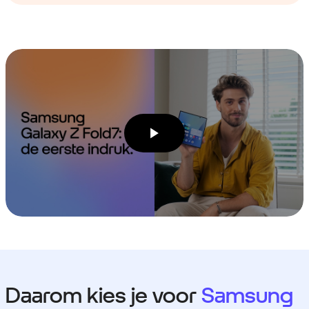
Daarom kies je voor
Samsung