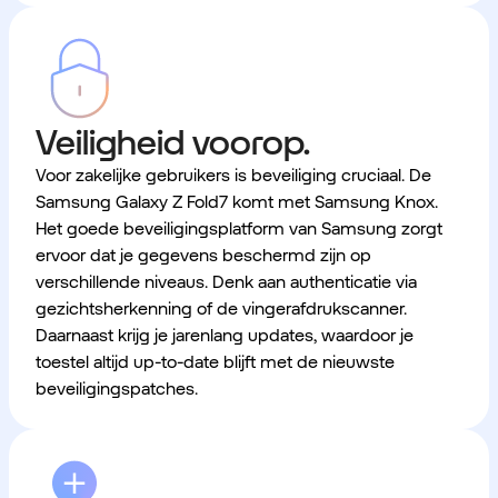
Veiligheid voorop.
Voor zakelijke gebruikers is beveiliging cruciaal. De
Samsung Galaxy Z Fold7 komt met Samsung Knox.
Het goede beveiligingsplatform van Samsung zorgt
ervoor dat je gegevens beschermd zijn op
verschillende niveaus. Denk aan authenticatie via
gezichtsherkenning of de vingerafdrukscanner.
Daarnaast krijg je jarenlang updates, waardoor je
toestel altijd up-to-date blijft met de nieuwste
beveiligingspatches.