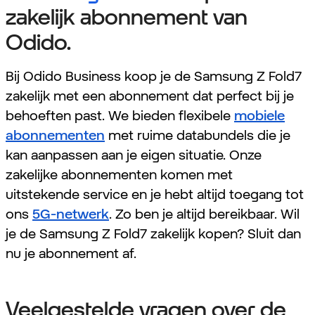
zakelijk abonnement van
Odido.
Bij Odido Business koop je de Samsung Z Fold7
zakelijk met een abonnement dat perfect bij je
behoeften past. We bieden flexibele
mobiele
abonnementen
met ruime databundels die je
kan aanpassen aan je eigen situatie. Onze
zakelijke abonnementen komen met
uitstekende service en je hebt altijd toegang tot
ons
5G-netwerk
. Zo ben je altijd bereikbaar. Wil
je de Samsung Z Fold7 zakelijk kopen? Sluit dan
nu je abonnement af.
Veelgestelde vragen over de