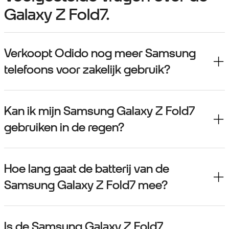
Galaxy Z Fold7.
Verkoopt Odido nog meer Samsung
telefoons voor zakelijk gebruik?
Kan ik mijn Samsung Galaxy Z Fold7
gebruiken in de regen?
Hoe lang gaat de batterij van de
Samsung Galaxy Z Fold7 mee?
Is de Samsung Galaxy Z Fold7