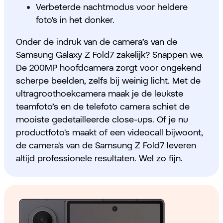
Verbeterde nachtmodus voor heldere
foto's in het donker.
Onder de indruk van de camera’s van de
Samsung Galaxy Z Fold7 zakelijk? Snappen we.
De 200MP hoofdcamera zorgt voor ongekend
scherpe beelden, zelfs bij weinig licht. Met de
ultragroothoekcamera maak je de leukste
teamfoto’s en de telefoto camera schiet de
mooiste gedetailleerde close-ups. Of je nu
productfoto's maakt of een videocall bijwoont,
de camera's van de Samsung Z Fold7 leveren
altijd professionele resultaten. Wel zo fijn.