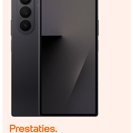
Prestaties.