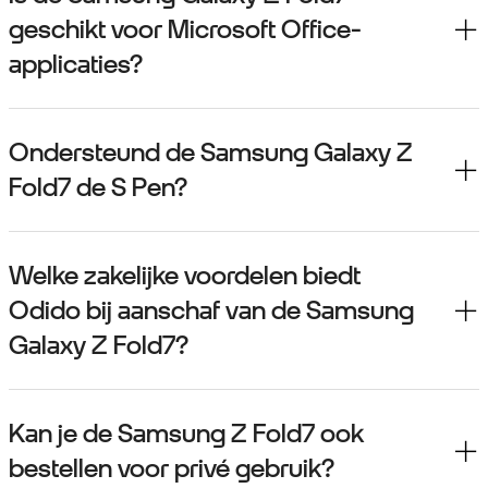
geschikt voor Microsoft Office-
applicaties?
Ondersteund de Samsung Galaxy Z
Fold7 de S Pen?
Welke zakelijke voordelen biedt
Odido bij aanschaf van de Samsung
Galaxy Z Fold7?
Kan je de Samsung Z Fold7 ook
bestellen voor privé gebruik?