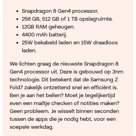
Snapdragon 8 Gen4 processor.
256 GB, 512 GB of 1 TB opslagruimte.
12GB RAM geheugen.
4400 mAh batterij.
25W bekabeld laden en 15W draadloos
laden.
We lichten graag de nieuwste Snapdragon 8
Gen4 processor uit. Deze is gebouwd op 3nm
technologie. Dit betekent dat de Samsung Z
Fold7 zakelijk ontzettend snel en efficiënt is.
Ben je aan het bellen? Moet je tegelijkertijd
even een mailtje checken of notities maken?
Geen probleem. Je wisselt binnen seconden
tussen de apps die je nodig hebt, voor een
soepele werkdag.