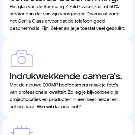
Het glas van de Samsung Z Fold7 zakelijk is tot 50%
sterker dan dat van zijn voorganger. Daarnaast zorgt
het Gorilla Glass ervoor dat de telefoon goed
beschermd is. Fijn. Zeker als je je toestel veel gebruikt.
Indrukwekkende camera's.
Met de nieuwe 200MP hoofdcamera maak je foto's
van professionele kwaliteit. Zo leg je bijvoorbeeld je
projectlocaties en producten in één keer helder en
scherp vast. Wie wil dat nou niet?