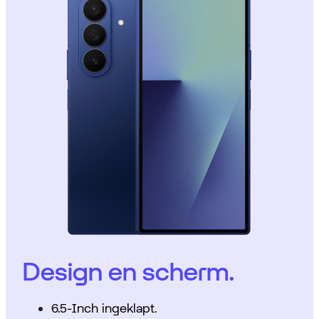
Design en scherm.
6.5-Inch ingeklapt.