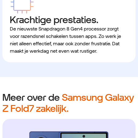
Krachtige prestaties.
De nieuwste Snapdragon 8 Gen4 processor zorgt
voor razendsnel schakelen tussen apps. Zo werk je
niet alleen effectief, maar ook zonder frustratie. Dat
maakt je werkdag net even wat rustiger.
Meer over de
Samsung Galaxy
Z Fold7 zakelijk.