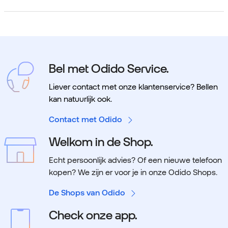
Bel met Odido Service.
Liever contact met onze klantenservice? Bellen
kan natuurlijk ook.
Contact met Odido
Welkom in de Shop.
Echt persoonlijk advies? Of een nieuwe telefoon
kopen? We zijn er voor je in onze Odido Shops.
De Shops van Odido
Check onze app.