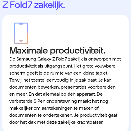
Z Fold7 zakelijk.
Maximale productiviteit.
De Samsung Galaxy Z Fold7 zakelijk is ontworpen met
productiviteit als uitgangspunt. Het grote vouwbare
scherm geeft je de ruimte van een kleine tablet.
Terwijl het toestel eenvoudig in je zak past. Je kan
documenten bewerken, presentaties voorbereiden
en meer. En dat allemaal op één apparaat. De
verbeterde S Pen ondersteuning maakt het nog
makkelijker om aantekeningen te maken of
documenten te ondertekenen. Je productiviteit gaat
door het dak met deze zakelijke krachtpatser.