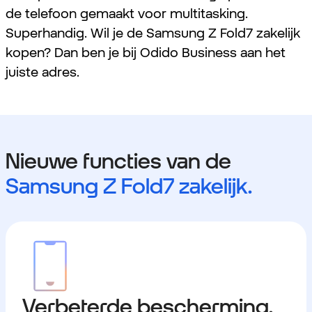
de telefoon gemaakt voor multitasking.
Superhandig. Wil je de Samsung Z Fold7 zakelijk
kopen? Dan ben je bij Odido Business aan het
juiste adres.
Nieuwe functies van de
Samsung Z Fold7 zakelijk.
Verbeterde bescherming.