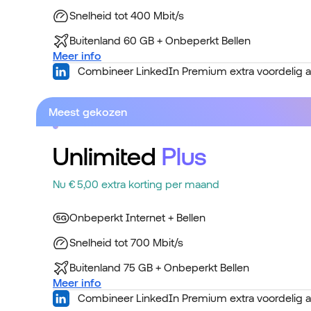
Snelheid tot 400 Mbit/s
Buitenland 60 GB + Onbeperkt Bellen
Meer info
Combineer LinkedIn Premium extra voordelig a
Meest gekozen
Unlimited
Plus
Nu € 5,00 extra korting per maand
Onbeperkt Internet + Bellen
Snelheid tot 700 Mbit/s
Buitenland 75 GB + Onbeperkt Bellen
Meer info
Combineer LinkedIn Premium extra voordelig a