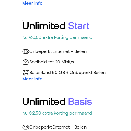
Meer info
Unlimited
Start
Nu € 0,50 extra korting per maand
Onbeperkt Internet + Bellen
Snelheid tot 20 Mbit/s
Buitenland 50 GB + Onbeperkt Bellen
Meer info
Unlimited
Basis
Nu € 2,50 extra korting per maand
Onbeperkt Internet + Bellen