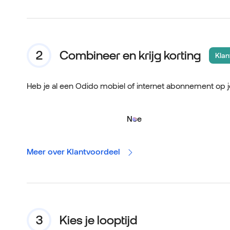
Combineer en krijg korting
Klan
Heb je al een Odido mobiel of internet abonnement op 
Nee
Meer over Klantvoordeel
Kies je looptijd