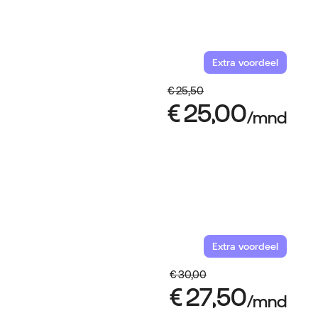
Extra voordeel
Extra voordeel