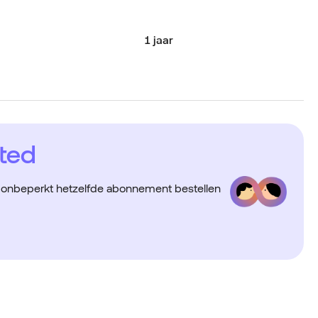
1 jaar
ted
a onbeperkt hetzelfde abonnement bestellen