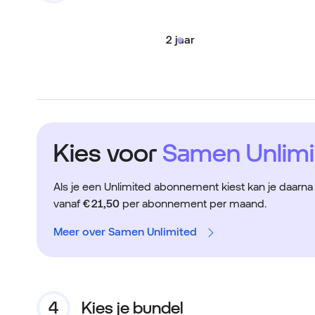
2 jaar
Kies voor
Samen Unlimi
Als je een Unlimited abonnement kiest kan je daarn
vanaf
€ 21,50
per abonnement per maand.
Meer over Samen Unlimited
Kies je bundel