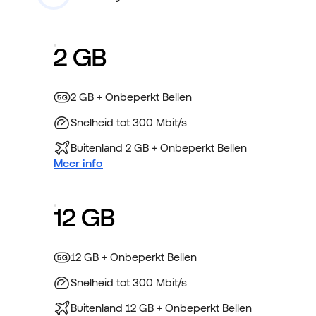
2 GB
2 GB + Onbeperkt Bellen
Snelheid tot 300 Mbit/s
Buitenland 2 GB + Onbeperkt Bellen
Meer info
12 GB
12 GB + Onbeperkt Bellen
Snelheid tot 300 Mbit/s
Buitenland 12 GB + Onbeperkt Bellen