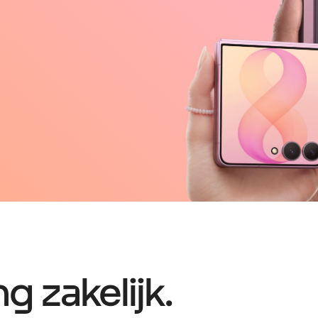
 zakelijk.