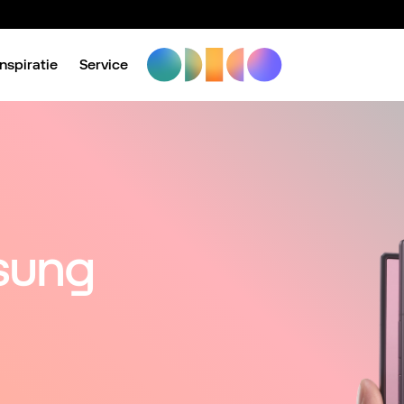
Inspiratie
Service
sung