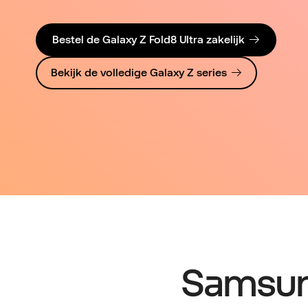
Bestel de Galaxy Z Fold8 Ultra zakelijk
Bekijk de volledige Galaxy Z series
Samsung