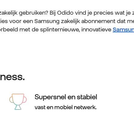
kelijk gebruiken? Bij Odido vind je precies wat je z
. Kies voor een Samsung zakelijk abonnement dat me
rbeeld met de splinternieuwe, innovatieve
Samsung
ness.
Supersnel en stabiel
vast en mobiel netwerk.