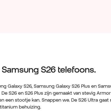
e Samsung S26 telefoons.
sung Galaxy S26, Samsung Galaxy S26 Plus en Sams
k. De S26 en S26 Plus zijn gemaakt van stevig Armor
en een stootje kan. Snappen we. De S26 Ultra gaat
titanium behuizing.