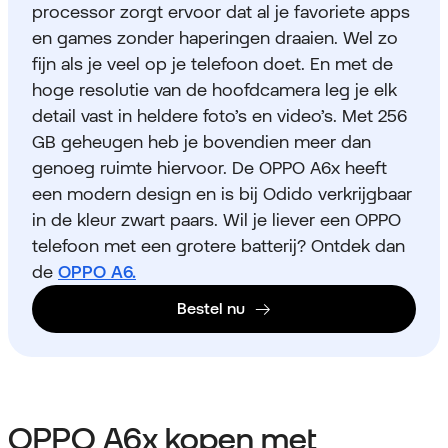
processor zorgt ervoor dat al je favoriete apps
en games zonder haperingen draaien. Wel zo
fijn als je veel op je telefoon doet. En met de
hoge resolutie van de hoofdcamera leg je elk
detail vast in heldere foto’s en video’s. Met 256
GB geheugen heb je bovendien meer dan
genoeg ruimte hiervoor. De OPPO A6x heeft
een modern design en is bij Odido verkrijgbaar
in de kleur zwart paars.
Wil je liever een OPPO
telefoon met een grotere batterij? Ontdek dan
de
OPPO A6.
Bestel nu
OPPO A6x kopen met