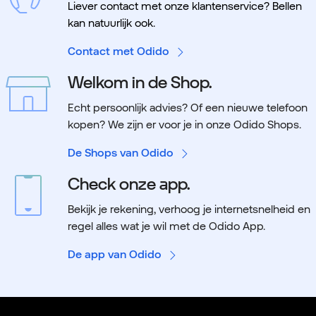
Liever contact met onze klantenservice? Bellen
kan natuurlijk ook.
Contact met Odido
Welkom in de Shop.
Echt persoonlijk advies? Of een nieuwe telefoon
kopen? We zijn er voor je in onze Odido Shops.
De Shops van Odido
Check onze app.
Bekijk je rekening, verhoog je internetsnelheid en
regel alles wat je wil met de Odido App.
De app van Odido