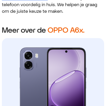
telefoon voordelig in huis. We helpen je graag
om de juiste keuze te maken.
Meer over de
OPPO A6x.