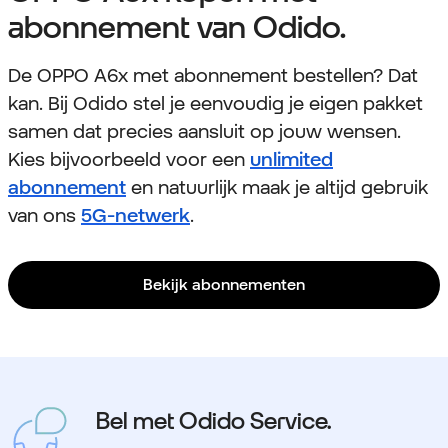
abonnement van Odido.
De OPPO A6x met abonnement bestellen? Dat
kan. Bij Odido stel je eenvoudig je eigen pakket
samen dat precies aansluit op jouw wensen.
Kies bijvoorbeeld voor een
unlimited
abonnement
en natuurlijk maak je altijd gebruik
van ons
5G-netwerk
.
Bekijk abonnementen
Bel met Odido Service.