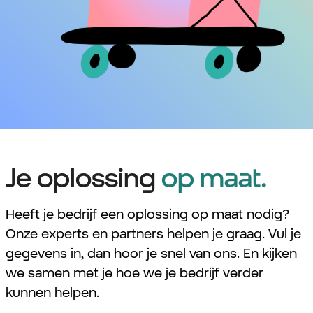
Je oplossing
op maat.
Heeft je bedrijf een oplossing op maat nodig?
Onze experts en partners helpen je graag. Vul je
gegevens in, dan hoor je snel van ons. En kijken
we samen met je hoe we je bedrijf verder
kunnen helpen.