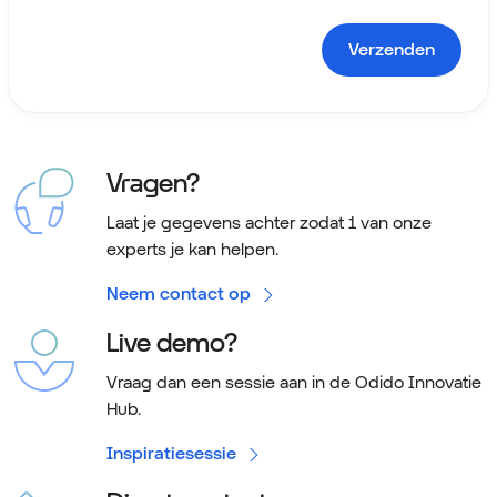
Verzenden
Vragen?
Laat je gegevens achter zodat 1 van onze
experts je kan helpen.
Neem contact op
Live demo?
Vraag dan een sessie aan in de Odido Innovatie
Hub.
Inspiratiesessie