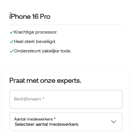
iPhone 16 Pro
Krachtige processor.
Heel sterk beveiligd.
Ondersteunt zakelijke tools.
Praat met onze experts.
Bedrijfsnaam *
Aantal medewerkers *