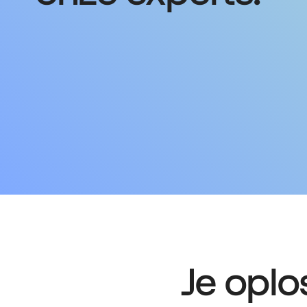
Je oplo