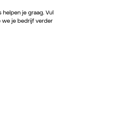
 helpen je graag. Vul
 we je bedrijf verder