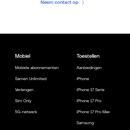
Neem contact op
Mobiel
Toestellen
Mobiele abonnementen
Aanbiedingen
Samen Unlimited
iPhone
Verlengen
iPhone 17 Serie
Sim Only
iPhone 17 Pro
5G-netwerk
iPhone 17 Pro Max
Samsung