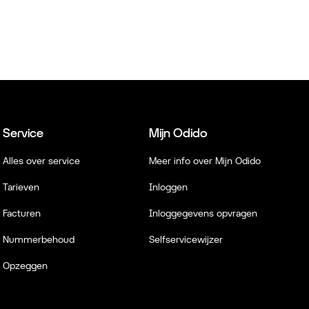
Service
Mijn Odido
Alles over service
Meer info over Mijn Odido
Tarieven
Inloggen
Facturen
Inloggegevens opvragen
Nummerbehoud
Selfservicewijzer
Opzeggen