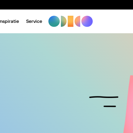
Inspiratie
Service