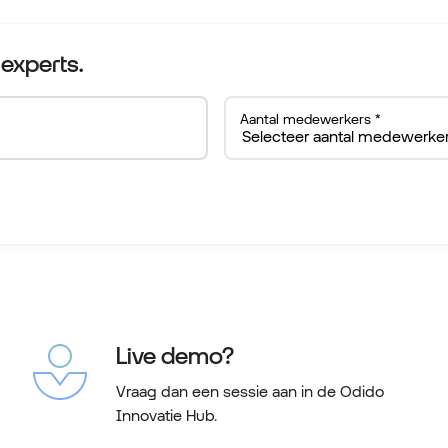
experts.
Aantal medewerkers *
Live demo?
Vraag dan een sessie aan in de Odido
Innovatie Hub.