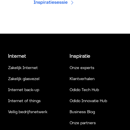
Inspiratiesessie
Internet
Inspiratie
Zakelijk Internet
Onze experts
Zakelijk glasvezel
Klantverhalen
Internet back-up
Odido Tech Hub
Internet of things
Odido Innovatie Hub
Veilig bedrijfsnetwerk
Business Blog
Onze partners