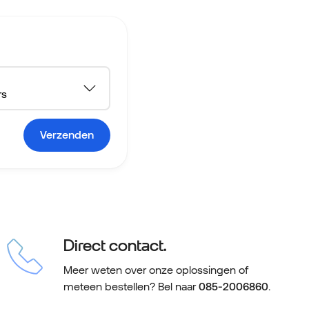
Verzenden
Direct contact.
Meer weten over onze oplossingen of
meteen bestellen? Bel naar
085-2006860
.