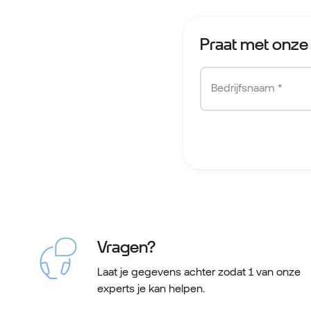
Praat met onze 
Bedrijfsnaam *
Vragen?
Laat je gegevens achter zodat 1 van onze
experts je kan helpen.