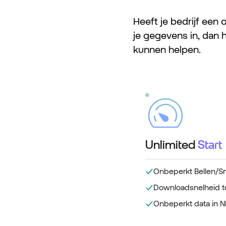
Heeft je bedrijf een
je gegevens in, dan 
kunnen helpen.
Unlimited
Start
Onbeperkt Bellen/Sm
Downloadsnelheid to
Onbeperkt data in N