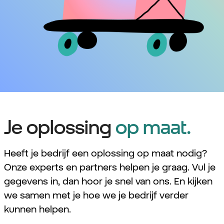
Je oplossing
op maat.
Heeft je bedrijf een oplossing op maat nodig?
Onze experts en partners helpen je graag. Vul je
gegevens in, dan hoor je snel van ons. En kijken
we samen met je hoe we je bedrijf verder
kunnen helpen.