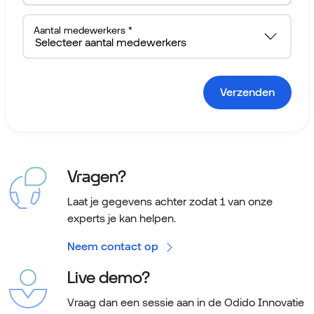
Aantal medewerkers *
Verzenden
Vragen?
Laat je gegevens achter zodat 1 van onze
experts je kan helpen.
Neem contact op
Live demo?
Vraag dan een sessie aan in de Odido Innovatie