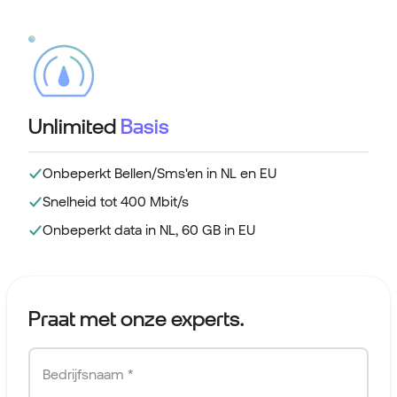
Unlimited
Basis
Onbeperkt Bellen/Sms'en in NL en EU
Snelheid tot 400 Mbit/s
Onbeperkt data in NL, 60 GB in EU
Praat met onze experts.
Bedrijfsnaam *