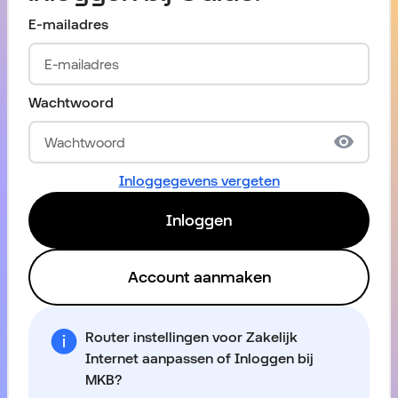
E-mailadres
Wachtwoord
Inloggegevens vergeten
Inloggen
Account aanmaken
Router instellingen voor Zakelijk
Internet aanpassen of Inloggen bij
MKB?