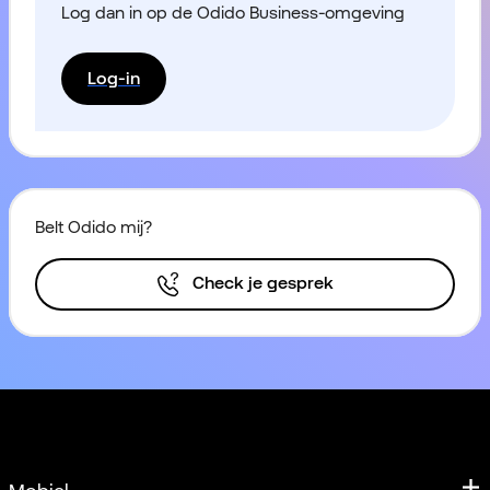
Log dan in op de Odido Business-omgeving
Log-in
Belt Odido mij?
Check je gesprek