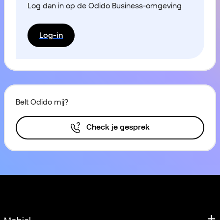
Log dan in op de Odido Business-omgeving
Log-in
Belt Odido mij?
Check je gesprek