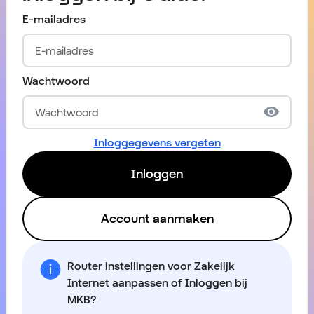
E-mailadres
Wachtwoord
Inloggegevens vergeten
Inloggen
Account aanmaken
Router instellingen voor Zakelijk
Internet aanpassen of Inloggen bij
MKB?