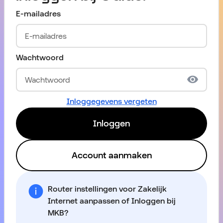
E-mailadres
Wachtwoord
Inloggegevens vergeten
Inloggen
Account aanmaken
Router instellingen voor Zakelijk
Internet aanpassen of Inloggen bij
MKB?