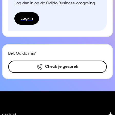
Log dan in op de Odido Business-omgeving
Log-in
Belt Odido mij?
Check je gesprek