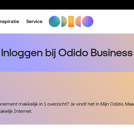
Inspiratie
Service
Inloggen bij Odido Business
nement makkelijk in 1 overzicht? Je vindt het in Mijn Odido. Ma
akelijk Internet.