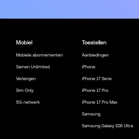
Mobiel
Toestellen
Mobiele abonnementen
Aanbiedingen
Samen Unlimited
iPhone
Verlengen
iPhone 17 Serie
Sim Only
iPhone 17 Pro
5G-netwerk
iPhone 17 Pro Max
Samsung
Samsung Galaxy S26 Ultra