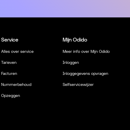
Service
Mijn Odido
Alles over service
Meer info over Mijn Odido
Tarieven
Inloggen
Facturen
Inloggegevens opvragen
Nummerbehoud
Selfservicewijzer
Opzeggen