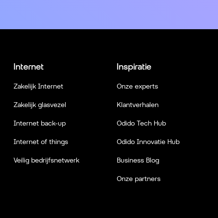
Internet
Inspiratie
Zakelijk Internet
Onze experts
Zakelijk glasvezel
Klantverhalen
Internet back-up
Odido Tech Hub
Internet of things
Odido Innovatie Hub
Veilig bedrijfsnetwerk
Business Blog
Onze partners